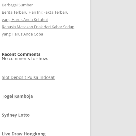
Berbagai Sumber
Berita Terbaru Hari Ini: Fakta Terbaru
yang Harus Anda Ketahui
Rahasia Masakan Enak dari Kabar Sedap
yang Harus Anda Coba
Recent Comments
No comments to show.
Slot Deposit Pulsa Indosat
Togel Kamboja
Sydney Lotto
Live Draw Hongkong