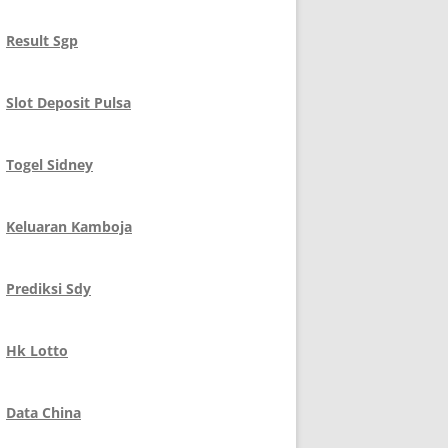
Result Sgp
Slot Deposit Pulsa
Togel Sidney
Keluaran Kamboja
Prediksi Sdy
Hk Lotto
Data China