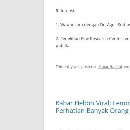
Referensi:
1. Wawancara dengan Dr. Agus Sudiby
2. Penelitian Pew Research Center t
publik.
This entry was posted in
Kabar Hari Ini
and
Kabar Heboh Viral: Feno
Perhatian Banyak Orang