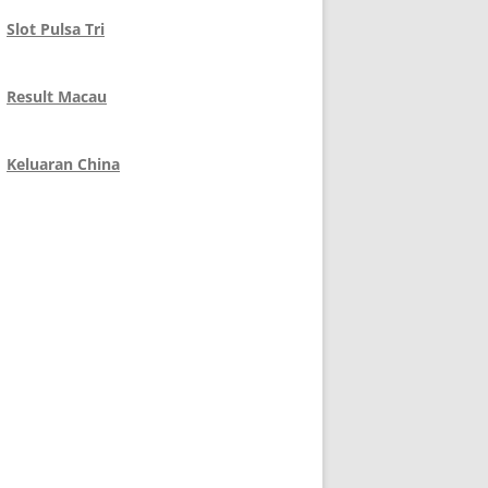
Slot Pulsa Tri
Result Macau
Keluaran China