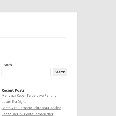
Search
Search
Recent Posts
Mengapa Kabar Terpercaya Penting
dalam Era Digital
Berita Viral Terbaru: Fakta atau Hoaks?
Kabar Hari Ini: Berita Terbaru dari