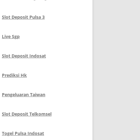
Slot Deposit Pulsa 3
Live Sgp
Slot Deposit Indosat
Prediksi Hk
Pengeluaran Taiwan
Slot Deposit Telkomsel
Togel Pulsa Indosat