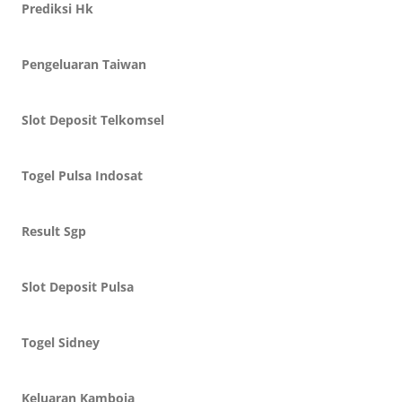
Prediksi Hk
Pengeluaran Taiwan
Slot Deposit Telkomsel
Togel Pulsa Indosat
Result Sgp
Slot Deposit Pulsa
Togel Sidney
Keluaran Kamboja