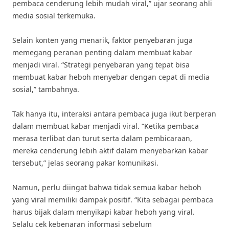
pembaca cenderung lebih mudah viral,” ujar seorang ahli
media sosial terkemuka.
Selain konten yang menarik, faktor penyebaran juga
memegang peranan penting dalam membuat kabar
menjadi viral. “Strategi penyebaran yang tepat bisa
membuat kabar heboh menyebar dengan cepat di media
sosial,” tambahnya.
Tak hanya itu, interaksi antara pembaca juga ikut berperan
dalam membuat kabar menjadi viral. “Ketika pembaca
merasa terlibat dan turut serta dalam pembicaraan,
mereka cenderung lebih aktif dalam menyebarkan kabar
tersebut,” jelas seorang pakar komunikasi.
Namun, perlu diingat bahwa tidak semua kabar heboh
yang viral memiliki dampak positif. “Kita sebagai pembaca
harus bijak dalam menyikapi kabar heboh yang viral.
Selalu cek kebenaran informasi sebelum