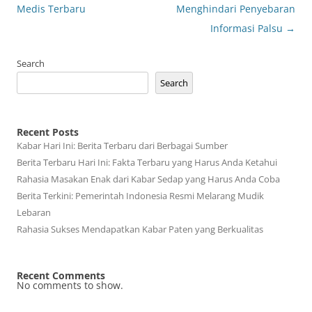
Medis Terbaru
Menghindari Penyebaran
Informasi Palsu
→
Search
Search
Recent Posts
Kabar Hari Ini: Berita Terbaru dari Berbagai Sumber
Berita Terbaru Hari Ini: Fakta Terbaru yang Harus Anda Ketahui
Rahasia Masakan Enak dari Kabar Sedap yang Harus Anda Coba
Berita Terkini: Pemerintah Indonesia Resmi Melarang Mudik
Lebaran
Rahasia Sukses Mendapatkan Kabar Paten yang Berkualitas
Recent Comments
No comments to show.