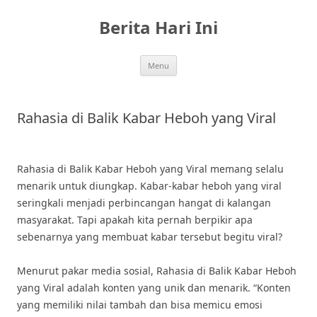
Skip
to
Berita Hari Ini
content
Menu
Rahasia di Balik Kabar Heboh yang Viral
Rahasia di Balik Kabar Heboh yang Viral memang selalu
menarik untuk diungkap. Kabar-kabar heboh yang viral
seringkali menjadi perbincangan hangat di kalangan
masyarakat. Tapi apakah kita pernah berpikir apa
sebenarnya yang membuat kabar tersebut begitu viral?
Menurut pakar media sosial, Rahasia di Balik Kabar Heboh
yang Viral adalah konten yang unik dan menarik. “Konten
yang memiliki nilai tambah dan bisa memicu emosi