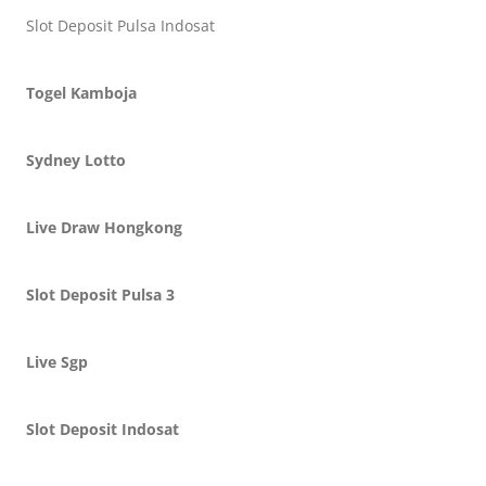
Slot Deposit Pulsa Indosat
Togel Kamboja
Sydney Lotto
Live Draw Hongkong
Slot Deposit Pulsa 3
Live Sgp
Slot Deposit Indosat