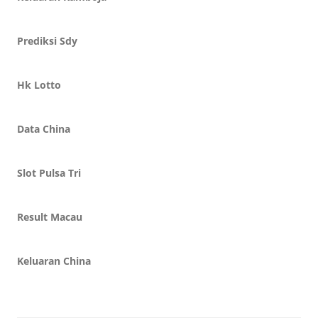
Prediksi Sdy
Hk Lotto
Data China
Slot Pulsa Tri
Result Macau
Keluaran China