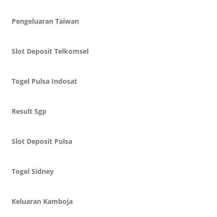
Pengeluaran Taiwan
Slot Deposit Telkomsel
Togel Pulsa Indosat
Result Sgp
Slot Deposit Pulsa
Togel Sidney
Keluaran Kamboja