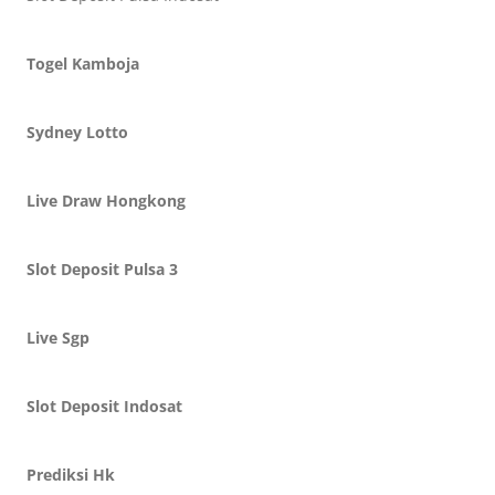
Togel Kamboja
Sydney Lotto
Live Draw Hongkong
Slot Deposit Pulsa 3
Live Sgp
Slot Deposit Indosat
Prediksi Hk