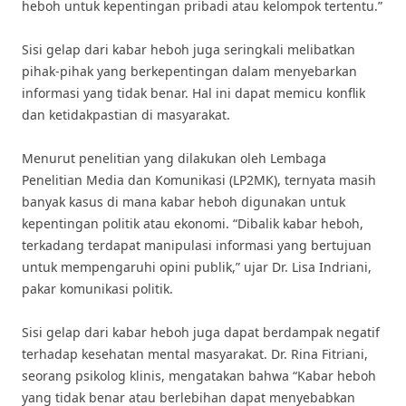
heboh untuk kepentingan pribadi atau kelompok tertentu.”
Sisi gelap dari kabar heboh juga seringkali melibatkan
pihak-pihak yang berkepentingan dalam menyebarkan
informasi yang tidak benar. Hal ini dapat memicu konflik
dan ketidakpastian di masyarakat.
Menurut penelitian yang dilakukan oleh Lembaga
Penelitian Media dan Komunikasi (LP2MK), ternyata masih
banyak kasus di mana kabar heboh digunakan untuk
kepentingan politik atau ekonomi. “Dibalik kabar heboh,
terkadang terdapat manipulasi informasi yang bertujuan
untuk mempengaruhi opini publik,” ujar Dr. Lisa Indriani,
pakar komunikasi politik.
Sisi gelap dari kabar heboh juga dapat berdampak negatif
terhadap kesehatan mental masyarakat. Dr. Rina Fitriani,
seorang psikolog klinis, mengatakan bahwa “Kabar heboh
yang tidak benar atau berlebihan dapat menyebabkan