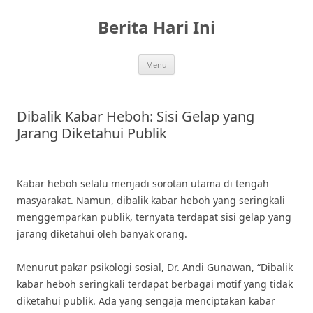
Skip
to
Berita Hari Ini
content
Menu
Dibalik Kabar Heboh: Sisi Gelap yang
Jarang Diketahui Publik
Kabar heboh selalu menjadi sorotan utama di tengah
masyarakat. Namun, dibalik kabar heboh yang seringkali
menggemparkan publik, ternyata terdapat sisi gelap yang
jarang diketahui oleh banyak orang.
Menurut pakar psikologi sosial, Dr. Andi Gunawan, “Dibalik
kabar heboh seringkali terdapat berbagai motif yang tidak
diketahui publik. Ada yang sengaja menciptakan kabar