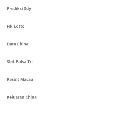
Prediksi Sdy
Hk Lotto
Data China
Slot Pulsa Tri
Result Macau
Keluaran China