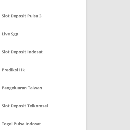
Slot Deposit Pulsa 3
Live Sgp
Slot Deposit Indosat
Prediksi Hk
Pengeluaran Taiwan
Slot Deposit Telkomsel
Togel Pulsa Indosat