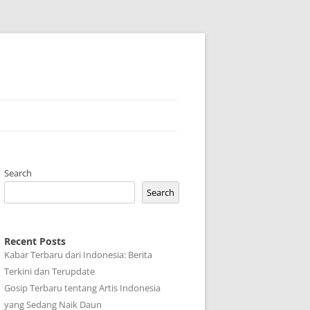
Search
Search
Recent Posts
Kabar Terbaru dari Indonesia: Berita
Terkini dan Terupdate
Gosip Terbaru tentang Artis Indonesia
yang Sedang Naik Daun