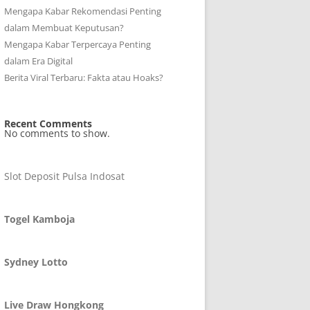
Mengapa Kabar Rekomendasi Penting
dalam Membuat Keputusan?
Mengapa Kabar Terpercaya Penting
dalam Era Digital
Berita Viral Terbaru: Fakta atau Hoaks?
Recent Comments
No comments to show.
Slot Deposit Pulsa Indosat
Togel Kamboja
Sydney Lotto
Live Draw Hongkong