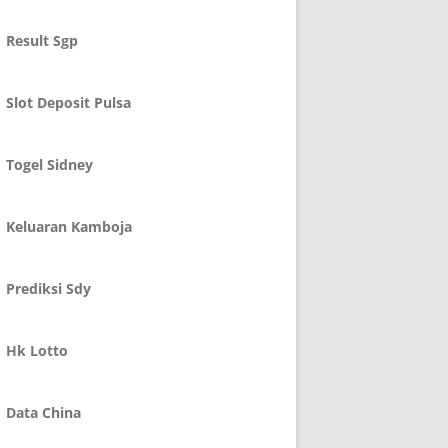
Result Sgp
Slot Deposit Pulsa
Togel Sidney
Keluaran Kamboja
Prediksi Sdy
Hk Lotto
Data China