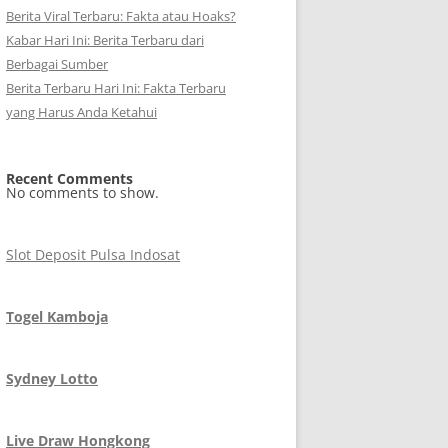
Berita Viral Terbaru: Fakta atau Hoaks?
Kabar Hari Ini: Berita Terbaru dari
Berbagai Sumber
Berita Terbaru Hari Ini: Fakta Terbaru
yang Harus Anda Ketahui
Recent Comments
No comments to show.
Slot Deposit Pulsa Indosat
Togel Kamboja
Sydney Lotto
Live Draw Hongkong