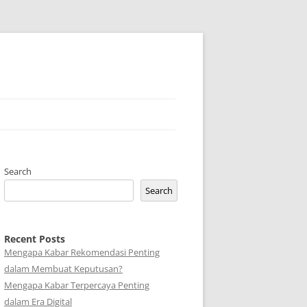
Search
Search
Recent Posts
Mengapa Kabar Rekomendasi Penting
dalam Membuat Keputusan?
Mengapa Kabar Terpercaya Penting
dalam Era Digital