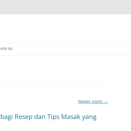
HARI INI
Newer posts
→
bagi Resep dan Tips Masak yang