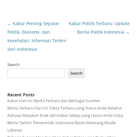
Post
←
Kabar Penting Seputar
Kabar Politik Terbaru: Update
navigation
Politik, Ekonomi, dan
Berita Politik Indonesia
→
Kesehatan: Informasi Terkini
dari Indonesia
Search
Search
Recent Posts
Kabar Hari Ini: Berita Terbaru dari Berbagai Sumber
Berita Terbaru Hari Ini: Fakta Terbaru yang Harus Anda Ketahui
Rahasia Masakan Enak dari Kabar Sedap yang Harus Anda Coba
Berita Terkini: Pemerintah Indonesia Resmi Melarang Mudik
Lebaran