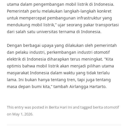
utama dalam pengembangan mobil listrik di Indonesia.
Pemerintah perlu melakukan langkah-langkah konkret
untuk mempercepat pembangunan infrastruktur yang
mendukung mobil listrik,” ujar seorang pakar transportasi
dari salah satu universitas ternama di Indonesia.
Dengan berbagai upaya yang dilakukan oleh pemerintah
dan pelaku industri, perkembangan industri otomotif
elektrik di Indonesia diharapkan terus meningkat. “Kita
optimis bahwa mobil listrik akan menjadi pilihan utama
masyarakat Indonesia dalam waktu yang tidak terlalu
lama. Ini bukan hanya tentang tren, tapi juga tentang
masa depan bumi kita,” tambah Airlangga Hartarto.
This entry was posted in
Berita Hari Ini
and tagged
berita otomotif
on
May 1, 2026
.