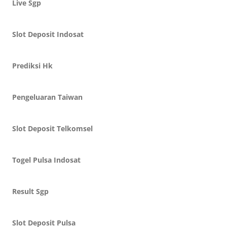
Live Sgp
Slot Deposit Indosat
Prediksi Hk
Pengeluaran Taiwan
Slot Deposit Telkomsel
Togel Pulsa Indosat
Result Sgp
Slot Deposit Pulsa