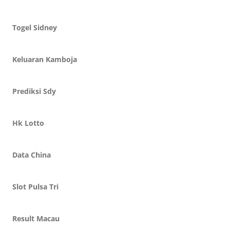
Togel Sidney
Keluaran Kamboja
Prediksi Sdy
Hk Lotto
Data China
Slot Pulsa Tri
Result Macau