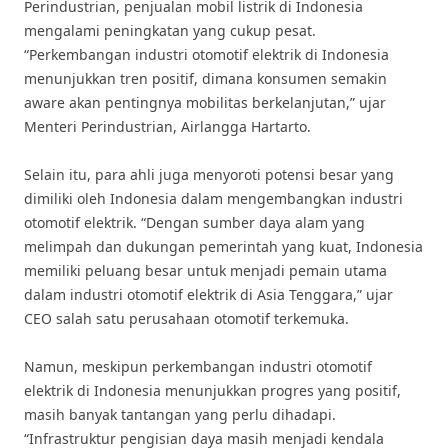
Perindustrian, penjualan mobil listrik di Indonesia
mengalami peningkatan yang cukup pesat.
“Perkembangan industri otomotif elektrik di Indonesia
menunjukkan tren positif, dimana konsumen semakin
aware akan pentingnya mobilitas berkelanjutan,” ujar
Menteri Perindustrian, Airlangga Hartarto.
Selain itu, para ahli juga menyoroti potensi besar yang
dimiliki oleh Indonesia dalam mengembangkan industri
otomotif elektrik. “Dengan sumber daya alam yang
melimpah dan dukungan pemerintah yang kuat, Indonesia
memiliki peluang besar untuk menjadi pemain utama
dalam industri otomotif elektrik di Asia Tenggara,” ujar
CEO salah satu perusahaan otomotif terkemuka.
Namun, meskipun perkembangan industri otomotif
elektrik di Indonesia menunjukkan progres yang positif,
masih banyak tantangan yang perlu dihadapi.
“Infrastruktur pengisian daya masih menjadi kendala