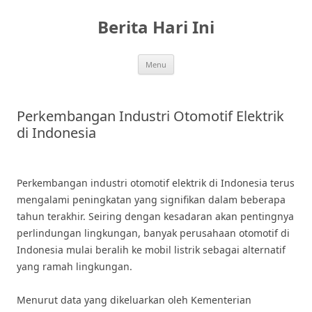
Skip
to
Berita Hari Ini
content
Menu
Perkembangan Industri Otomotif Elektrik
di Indonesia
Perkembangan industri otomotif elektrik di Indonesia terus
mengalami peningkatan yang signifikan dalam beberapa
tahun terakhir. Seiring dengan kesadaran akan pentingnya
perlindungan lingkungan, banyak perusahaan otomotif di
Indonesia mulai beralih ke mobil listrik sebagai alternatif
yang ramah lingkungan.
Menurut data yang dikeluarkan oleh Kementerian