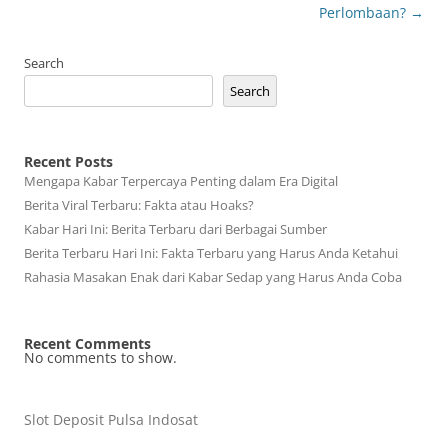
Perlombaan?
→
Search
Search
Recent Posts
Mengapa Kabar Terpercaya Penting dalam Era Digital
Berita Viral Terbaru: Fakta atau Hoaks?
Kabar Hari Ini: Berita Terbaru dari Berbagai Sumber
Berita Terbaru Hari Ini: Fakta Terbaru yang Harus Anda Ketahui
Rahasia Masakan Enak dari Kabar Sedap yang Harus Anda Coba
Recent Comments
No comments to show.
Slot Deposit Pulsa Indosat