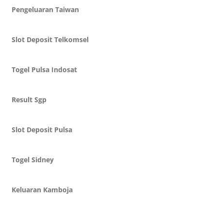
Pengeluaran Taiwan
Slot Deposit Telkomsel
Togel Pulsa Indosat
Result Sgp
Slot Deposit Pulsa
Togel Sidney
Keluaran Kamboja