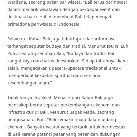
Wardana, seorang pakar pariwisata, “Bali terus berinovasi
dalam menarik wisatawan dengan berbagai event dan
destinasi baru. Hal ini membuat Bali tetap menjadi
primadona pariwisata di Indonesia.”
Selain itu, Kabar Bali juga tidak luput dari informasi
terhangat seputar budaya dan tradisi. Menurut Ibu Ni Luh
Putu, seorang seniman Bali, “Budaya dan tradisi Bali
sangat kaya dan harus dilestarikan. Setiap tahunnya, kami
selalu mengadakan upacara-upacara tradisional untuk
memperkuat kekuatan spiritual dan menjaga
keseimbangan alam.”
Tidak hanya itu, Kisah Menarik dari Kabar Bali juga
mencakup berita seputar perkembangan ekonomi dan
infrastruktur di Bali. Menurut Bapak Made, seorang
pengusaha di Bali, “Bali semakin maju dalam bidang
ekonomi. Banyak investor yang tertarik untuk berinvestasi
di Bali karena potensi pasar yang besar dan dukungan