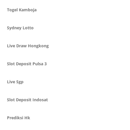
Togel Kamboja
Sydney Lotto
Live Draw Hongkong
Slot Deposit Pulsa 3
Live Sgp
Slot Deposit Indosat
Prediksi Hk