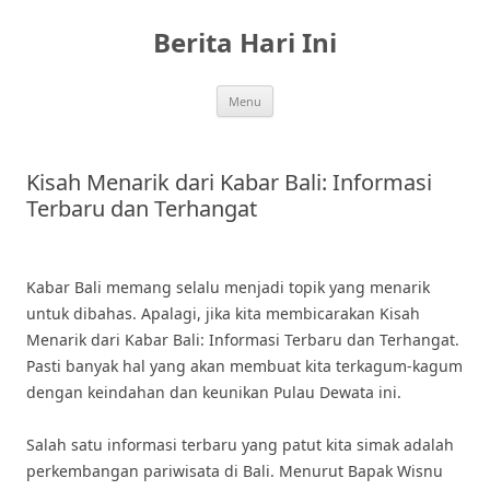
Skip
to
Berita Hari Ini
content
Menu
Kisah Menarik dari Kabar Bali: Informasi
Terbaru dan Terhangat
Kabar Bali memang selalu menjadi topik yang menarik
untuk dibahas. Apalagi, jika kita membicarakan Kisah
Menarik dari Kabar Bali: Informasi Terbaru dan Terhangat.
Pasti banyak hal yang akan membuat kita terkagum-kagum
dengan keindahan dan keunikan Pulau Dewata ini.
Salah satu informasi terbaru yang patut kita simak adalah
perkembangan pariwisata di Bali. Menurut Bapak Wisnu