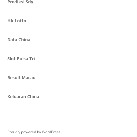
Prediksi Sdy
Hk Lotto
Data China
Slot Pulsa Tri
Result Macau
Keluaran China
Proudly powered by WordPress