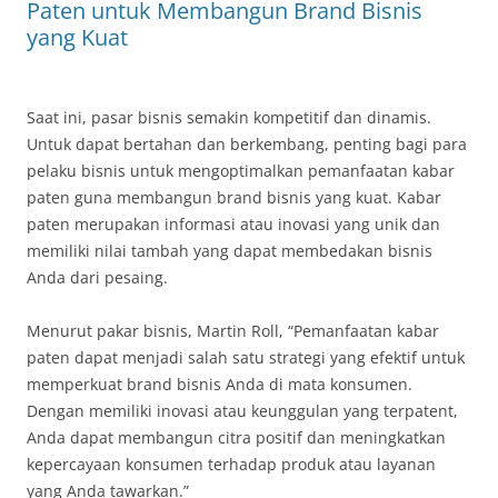
Paten untuk Membangun Brand Bisnis
yang Kuat
Saat ini, pasar bisnis semakin kompetitif dan dinamis.
Untuk dapat bertahan dan berkembang, penting bagi para
pelaku bisnis untuk mengoptimalkan pemanfaatan kabar
paten guna membangun brand bisnis yang kuat. Kabar
paten merupakan informasi atau inovasi yang unik dan
memiliki nilai tambah yang dapat membedakan bisnis
Anda dari pesaing.
Menurut pakar bisnis, Martin Roll, “Pemanfaatan kabar
paten dapat menjadi salah satu strategi yang efektif untuk
memperkuat brand bisnis Anda di mata konsumen.
Dengan memiliki inovasi atau keunggulan yang terpatent,
Anda dapat membangun citra positif dan meningkatkan
kepercayaan konsumen terhadap produk atau layanan
yang Anda tawarkan.”