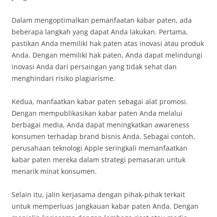
Dalam mengoptimalkan pemanfaatan kabar paten, ada
beberapa langkah yang dapat Anda lakukan. Pertama,
pastikan Anda memiliki hak paten atas inovasi atau produk
Anda. Dengan memiliki hak paten, Anda dapat melindungi
inovasi Anda dari persaingan yang tidak sehat dan
menghindari risiko plagiarisme.
Kedua, manfaatkan kabar paten sebagai alat promosi.
Dengan mempublikasikan kabar paten Anda melalui
berbagai media, Anda dapat meningkatkan awareness
konsumen terhadap brand bisnis Anda. Sebagai contoh,
perusahaan teknologi Apple seringkali memanfaatkan
kabar paten mereka dalam strategi pemasaran untuk
menarik minat konsumen.
Selain itu, jalin kerjasama dengan pihak-pihak terkait
untuk memperluas jangkauan kabar paten Anda. Dengan