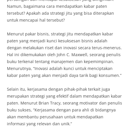
Namun, bagaimana cara mendapatkan kabar paten
tersebut? Apakah ada strategi jitu yang bisa diterapkan
untuk mencapai hal tersebut?
Menurut pakar bisnis, strategi jitu mendapatkan kabar
paten yang menjadi kunci kesuksesan bisnis adalah
dengan melakukan riset dan inovasi secara terus-menerus.
Hal ini dikemukakan oleh John C. Maxwell, seorang penulis
buku terkenal tentang manajemen dan kepemimpinan.
Menurutnya, “Inovasi adalah kunci untuk menciptakan
kabar paten yang akan menjadi daya tarik bagi konsumen.”
Selain itu, kerjasama dengan pihak-pihak terkait juga
merupakan strategi yang efektif dalam mendapatkan kabar
paten. Menurut Brian Tracy, seorang motivator dan penulis
buku sukses, “Kerjasama dengan para ahli di bidangnya
akan membantu perusahaan untuk mendapatkan
informasi yang relevan dan unik.”