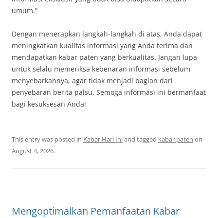
umum.”
Dengan menerapkan langkah-langkah di atas, Anda dapat
meningkatkan kualitas informasi yang Anda terima dan
mendapatkan kabar paten yang berkualitas. Jangan lupa
untuk selalu memeriksa kebenaran informasi sebelum
menyebarkannya, agar tidak menjadi bagian dari
penyebaran berita palsu. Semoga informasi ini bermanfaat
bagi kesuksesan Anda!
This entry was posted in
Kabar Hari Ini
and tagged
kabar paten
on
August 4, 2026
.
Mengoptimalkan Pemanfaatan Kabar