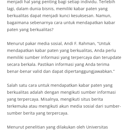
menjadi hal yang penting bagi setiap individu. Terlebih
lagi, dalam dunia bisnis, memiliki kabar paten yang
berkualitas dapat menjadi kunci kesuksesan. Namun,
bagaimana sebenarnya cara untuk mendapatkan kabar
paten yang berkualitas?
Menurut pakar media sosial, Andi F. Rahman, “Untuk
mendapatkan kabar paten yang berkualitas, Anda perlu
memiliki sumber informasi yang terpercaya dan terupdate
secara berkala. Pastikan informasi yang Anda terima
benar-benar valid dan dapat dipertanggungjawabkan.”
Salah satu cara untuk mendapatkan kabar paten yang
berkualitas adalah dengan mengikuti sumber informasi
yang terpercaya. Misalnya, mengikuti situs berita
terkemuka atau mengikuti akun media sosial dari sumber-
sumber berita yang terpercaya.
Menurut penelitian yang dilakukan oleh Universitas