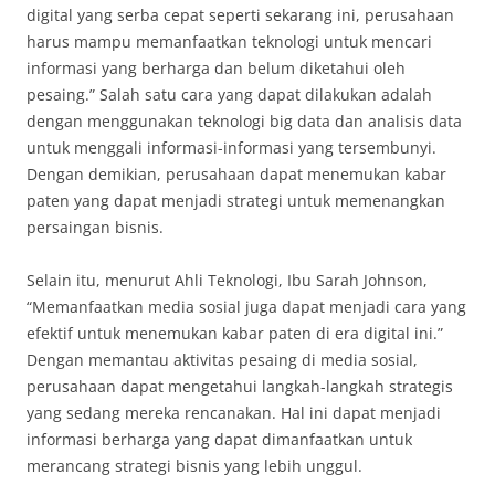
digital yang serba cepat seperti sekarang ini, perusahaan
harus mampu memanfaatkan teknologi untuk mencari
informasi yang berharga dan belum diketahui oleh
pesaing.” Salah satu cara yang dapat dilakukan adalah
dengan menggunakan teknologi big data dan analisis data
untuk menggali informasi-informasi yang tersembunyi.
Dengan demikian, perusahaan dapat menemukan kabar
paten yang dapat menjadi strategi untuk memenangkan
persaingan bisnis.
Selain itu, menurut Ahli Teknologi, Ibu Sarah Johnson,
“Memanfaatkan media sosial juga dapat menjadi cara yang
efektif untuk menemukan kabar paten di era digital ini.”
Dengan memantau aktivitas pesaing di media sosial,
perusahaan dapat mengetahui langkah-langkah strategis
yang sedang mereka rencanakan. Hal ini dapat menjadi
informasi berharga yang dapat dimanfaatkan untuk
merancang strategi bisnis yang lebih unggul.