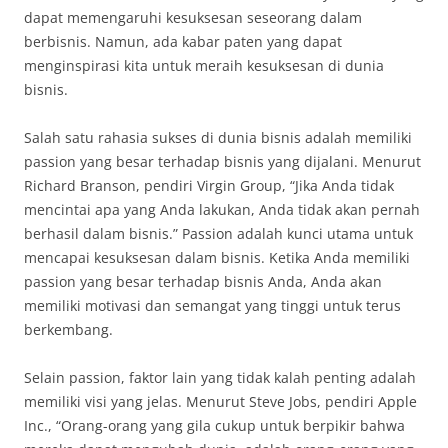
dapat memengaruhi kesuksesan seseorang dalam
berbisnis. Namun, ada kabar paten yang dapat
menginspirasi kita untuk meraih kesuksesan di dunia
bisnis.
Salah satu rahasia sukses di dunia bisnis adalah memiliki
passion yang besar terhadap bisnis yang dijalani. Menurut
Richard Branson, pendiri Virgin Group, “Jika Anda tidak
mencintai apa yang Anda lakukan, Anda tidak akan pernah
berhasil dalam bisnis.” Passion adalah kunci utama untuk
mencapai kesuksesan dalam bisnis. Ketika Anda memiliki
passion yang besar terhadap bisnis Anda, Anda akan
memiliki motivasi dan semangat yang tinggi untuk terus
berkembang.
Selain passion, faktor lain yang tidak kalah penting adalah
memiliki visi yang jelas. Menurut Steve Jobs, pendiri Apple
Inc., “Orang-orang yang gila cukup untuk berpikir bahwa