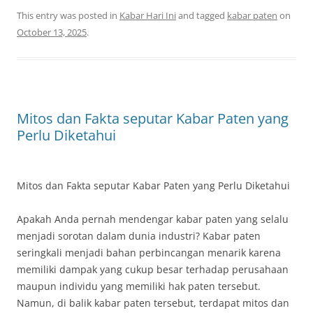
This entry was posted in
Kabar Hari Ini
and tagged
kabar paten
on
October 13, 2025
.
Mitos dan Fakta seputar Kabar Paten yang
Perlu Diketahui
Mitos dan Fakta seputar Kabar Paten yang Perlu Diketahui
Apakah Anda pernah mendengar kabar paten yang selalu
menjadi sorotan dalam dunia industri? Kabar paten
seringkali menjadi bahan perbincangan menarik karena
memiliki dampak yang cukup besar terhadap perusahaan
maupun individu yang memiliki hak paten tersebut.
Namun, di balik kabar paten tersebut, terdapat mitos dan