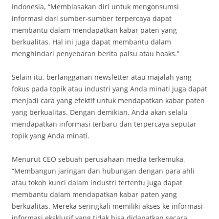
Indonesia, “Membiasakan diri untuk mengonsumsi
informasi dari sumber-sumber terpercaya dapat
membantu dalam mendapatkan kabar paten yang
berkualitas. Hal ini juga dapat membantu dalam
menghindari penyebaran berita palsu atau hoaks.”
Selain itu, berlangganan newsletter atau majalah yang
fokus pada topik atau industri yang Anda minati juga dapat
menjadi cara yang efektif untuk mendapatkan kabar paten
yang berkualitas. Dengan demikian, Anda akan selalu
mendapatkan informasi terbaru dan terpercaya seputar
topik yang Anda minati.
Menurut CEO sebuah perusahaan media terkemuka,
“Membangun jaringan dan hubungan dengan para ahli
atau tokoh kunci dalam industri tertentu juga dapat
membantu dalam mendapatkan kabar paten yang
berkualitas. Mereka seringkali memiliki akses ke informasi-
informasi eksklusif yang tidak bisa didapatkan secara