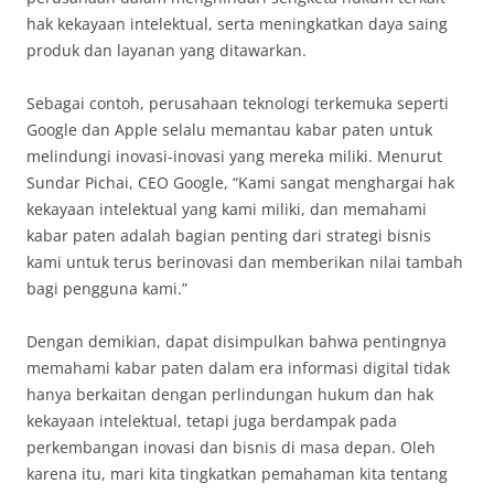
hak kekayaan intelektual, serta meningkatkan daya saing
produk dan layanan yang ditawarkan.
Sebagai contoh, perusahaan teknologi terkemuka seperti
Google dan Apple selalu memantau kabar paten untuk
melindungi inovasi-inovasi yang mereka miliki. Menurut
Sundar Pichai, CEO Google, “Kami sangat menghargai hak
kekayaan intelektual yang kami miliki, dan memahami
kabar paten adalah bagian penting dari strategi bisnis
kami untuk terus berinovasi dan memberikan nilai tambah
bagi pengguna kami.”
Dengan demikian, dapat disimpulkan bahwa pentingnya
memahami kabar paten dalam era informasi digital tidak
hanya berkaitan dengan perlindungan hukum dan hak
kekayaan intelektual, tetapi juga berdampak pada
perkembangan inovasi dan bisnis di masa depan. Oleh
karena itu, mari kita tingkatkan pemahaman kita tentang