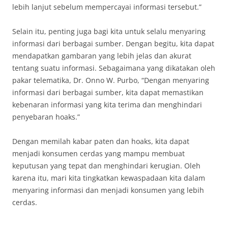
lebih lanjut sebelum mempercayai informasi tersebut.”
Selain itu, penting juga bagi kita untuk selalu menyaring
informasi dari berbagai sumber. Dengan begitu, kita dapat
mendapatkan gambaran yang lebih jelas dan akurat
tentang suatu informasi. Sebagaimana yang dikatakan oleh
pakar telematika, Dr. Onno W. Purbo, “Dengan menyaring
informasi dari berbagai sumber, kita dapat memastikan
kebenaran informasi yang kita terima dan menghindari
penyebaran hoaks.”
Dengan memilah kabar paten dan hoaks, kita dapat
menjadi konsumen cerdas yang mampu membuat
keputusan yang tepat dan menghindari kerugian. Oleh
karena itu, mari kita tingkatkan kewaspadaan kita dalam
menyaring informasi dan menjadi konsumen yang lebih
cerdas.