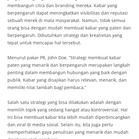
membangun citra dan branding mereka. Kabar yang
berpengaruh dapat meningkatkan visibilitas dan reputasi
sebuah merek di mata masyarakat. Namun, tidak semua
orang bisa dengan mudah membuat kabar yang paten dan
berpengaruh. Dibutuhkan strategi dan kreativitas yang
tepat untuk mencapai hal tersebut.
Menurut pakar PR, John Doe, “Strategi membuat kabar
paten yang menarik dan berpengaruh merupakan langkah
penting dalam membangun hubungan yang baik dengan
publik. Kabar yang disajikan harus relevan, menarik, dan
memiliki nilai tambah bagi pembaca.”
Salah satu strategi yang bisa dilakukan adalah dengan
memilih topik yang sedang hangat atau kontroversial. Hal
ini bisa membuat kabar kita lebih mudah diperbincangkan
dan viral di media sosial. Selain itu, kita juga perlu
memperhatikan gaya penulisan yang menarik dan mudah