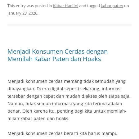
This entry was posted in
Kabar Hari Ini
and tagged
kabar paten
on
January 23, 2026
.
Menjadi Konsumen Cerdas dengan
Memilah Kabar Paten dan Hoaks
Menjadi konsumen cerdas memang tidak semudah yang
dibayangkan. Di era digital seperti sekarang, informasi
tersebar dengan cepat dan mudah diakses oleh siapa saja.
Namun, tidak semua informasi yang kita terima adalah
benar. Oleh karena itu, penting bagi kita untuk memilah-
milah kabar paten dan hoaks.
Menjadi konsumen cerdas berarti kita harus mampu