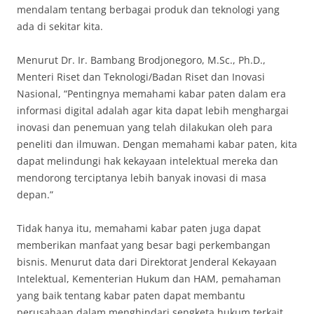
mendalam tentang berbagai produk dan teknologi yang
ada di sekitar kita.
Menurut Dr. Ir. Bambang Brodjonegoro, M.Sc., Ph.D.,
Menteri Riset dan Teknologi/Badan Riset dan Inovasi
Nasional, “Pentingnya memahami kabar paten dalam era
informasi digital adalah agar kita dapat lebih menghargai
inovasi dan penemuan yang telah dilakukan oleh para
peneliti dan ilmuwan. Dengan memahami kabar paten, kita
dapat melindungi hak kekayaan intelektual mereka dan
mendorong terciptanya lebih banyak inovasi di masa
depan.”
Tidak hanya itu, memahami kabar paten juga dapat
memberikan manfaat yang besar bagi perkembangan
bisnis. Menurut data dari Direktorat Jenderal Kekayaan
Intelektual, Kementerian Hukum dan HAM, pemahaman
yang baik tentang kabar paten dapat membantu
perusahaan dalam menghindari sengketa hukum terkait