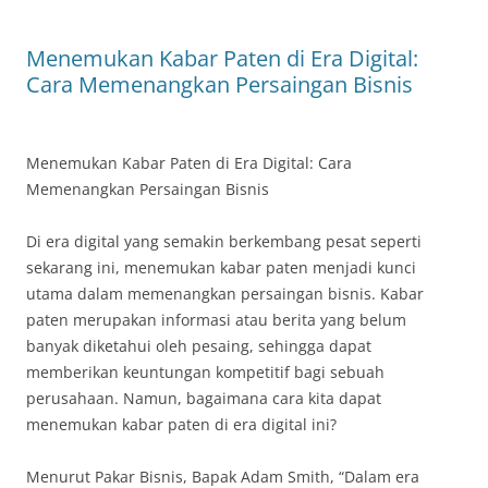
Menemukan Kabar Paten di Era Digital:
Cara Memenangkan Persaingan Bisnis
Menemukan Kabar Paten di Era Digital: Cara
Memenangkan Persaingan Bisnis
Di era digital yang semakin berkembang pesat seperti
sekarang ini, menemukan kabar paten menjadi kunci
utama dalam memenangkan persaingan bisnis. Kabar
paten merupakan informasi atau berita yang belum
banyak diketahui oleh pesaing, sehingga dapat
memberikan keuntungan kompetitif bagi sebuah
perusahaan. Namun, bagaimana cara kita dapat
menemukan kabar paten di era digital ini?
Menurut Pakar Bisnis, Bapak Adam Smith, “Dalam era