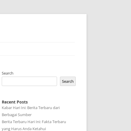
Search
Search
Recent Posts
Kabar Hari Ini: Berita Terbaru dari
Berbagai Sumber
Berita Terbaru Hari Ini: Fakta Terbaru
yang Harus Anda Ketahui