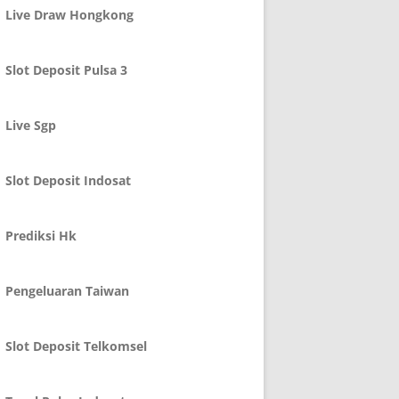
Live Draw Hongkong
Slot Deposit Pulsa 3
Live Sgp
Slot Deposit Indosat
Prediksi Hk
Pengeluaran Taiwan
Slot Deposit Telkomsel