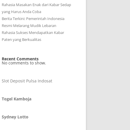
Rahasia Masakan Enak dari Kabar Sedap
yang Harus Anda Coba
Berita Terkini: Pemerintah Indonesia
Resmi Melarang Mudik Lebaran
Rahasia Sukses Mendapatkan Kabar
Paten yang Berkualitas
Recent Comments
No comments to show.
Slot Deposit Pulsa Indosat
Togel Kamboja
Sydney Lotto