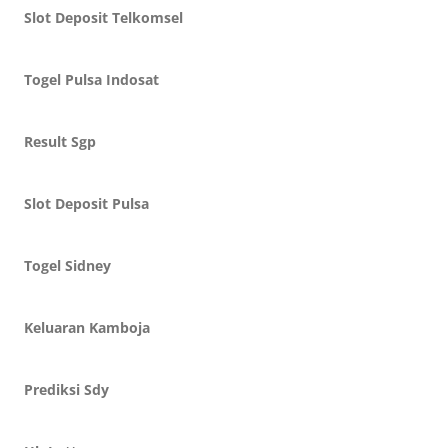
Slot Deposit Telkomsel
Togel Pulsa Indosat
Result Sgp
Slot Deposit Pulsa
Togel Sidney
Keluaran Kamboja
Prediksi Sdy