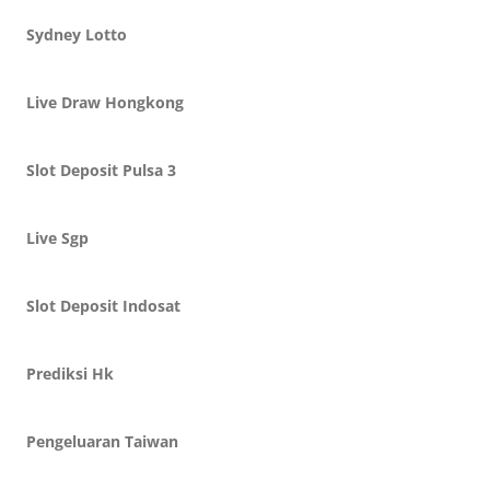
Sydney Lotto
Live Draw Hongkong
Slot Deposit Pulsa 3
Live Sgp
Slot Deposit Indosat
Prediksi Hk
Pengeluaran Taiwan