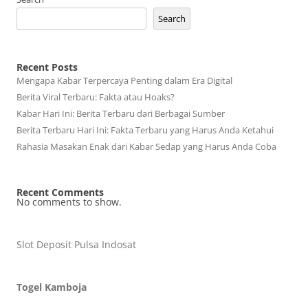
Search
Recent Posts
Mengapa Kabar Terpercaya Penting dalam Era Digital
Berita Viral Terbaru: Fakta atau Hoaks?
Kabar Hari Ini: Berita Terbaru dari Berbagai Sumber
Berita Terbaru Hari Ini: Fakta Terbaru yang Harus Anda Ketahui
Rahasia Masakan Enak dari Kabar Sedap yang Harus Anda Coba
Recent Comments
No comments to show.
Slot Deposit Pulsa Indosat
Togel Kamboja