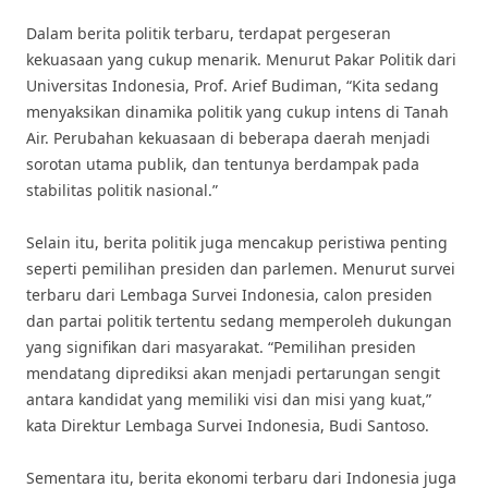
Dalam berita politik terbaru, terdapat pergeseran
kekuasaan yang cukup menarik. Menurut Pakar Politik dari
Universitas Indonesia, Prof. Arief Budiman, “Kita sedang
menyaksikan dinamika politik yang cukup intens di Tanah
Air. Perubahan kekuasaan di beberapa daerah menjadi
sorotan utama publik, dan tentunya berdampak pada
stabilitas politik nasional.”
Selain itu, berita politik juga mencakup peristiwa penting
seperti pemilihan presiden dan parlemen. Menurut survei
terbaru dari Lembaga Survei Indonesia, calon presiden
dan partai politik tertentu sedang memperoleh dukungan
yang signifikan dari masyarakat. “Pemilihan presiden
mendatang diprediksi akan menjadi pertarungan sengit
antara kandidat yang memiliki visi dan misi yang kuat,”
kata Direktur Lembaga Survei Indonesia, Budi Santoso.
Sementara itu, berita ekonomi terbaru dari Indonesia juga