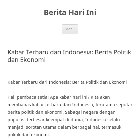
Skip
to
Berita Hari Ini
content
Menu
Kabar Terbaru dari Indonesia: Berita Politik
dan Ekonomi
Kabar Terbaru dari Indonesia: Berita Politik dan Ekonomi
Hai, pembaca setia! Apa kabar hari ini? Kita akan
membahas kabar terbaru dari Indonesia, terutama seputar
berita politik dan ekonomi. Sebagai negara dengan
populasi terbesar keempat di dunia, Indonesia selalu
menjadi sorotan utama dalam berbagai hal, termasuk
politik dan ekonomi.