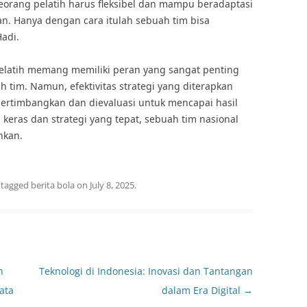
Seorang pelatih harus fleksibel dan mampu beradaptasi
n. Hanya dengan cara itulah sebuah tim bisa
adi.
elatih memang memiliki peran yang sangat penting
tim. Namun, efektivitas strategi yang diterapkan
ipertimbangkan dan dievaluasi untuk mencapai hasil
 keras dan strategi yang tepat, sebuah tim nasional
nkan.
 tagged
berita bola
on
July 8, 2025
.
n
Teknologi di Indonesia: Inovasi dan Tantangan
ata
dalam Era Digital
→