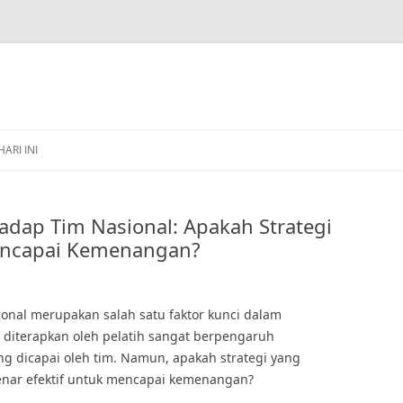
HARI INI
adap Tim Nasional: Apakah Strategi
Mencapai Kemenangan?
ional merupakan salah satu faktor kunci dalam
diterapkan oleh pelatih sangat berpengaruh
ng dicapai oleh tim. Namun, apakah strategi yang
benar efektif untuk mencapai kemenangan?