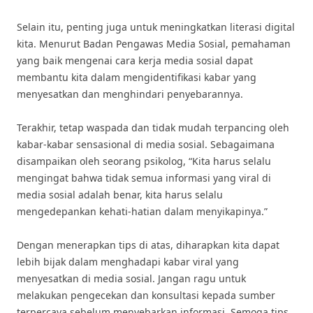
Selain itu, penting juga untuk meningkatkan literasi digital
kita. Menurut Badan Pengawas Media Sosial, pemahaman
yang baik mengenai cara kerja media sosial dapat
membantu kita dalam mengidentifikasi kabar yang
menyesatkan dan menghindari penyebarannya.
Terakhir, tetap waspada dan tidak mudah terpancing oleh
kabar-kabar sensasional di media sosial. Sebagaimana
disampaikan oleh seorang psikolog, “Kita harus selalu
mengingat bahwa tidak semua informasi yang viral di
media sosial adalah benar, kita harus selalu
mengedepankan kehati-hatian dalam menyikapinya.”
Dengan menerapkan tips di atas, diharapkan kita dapat
lebih bijak dalam menghadapi kabar viral yang
menyesatkan di media sosial. Jangan ragu untuk
melakukan pengecekan dan konsultasi kepada sumber
terpercaya sebelum menyebarkan informasi. Semoga tips