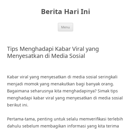
Skip
to
Berita Hari Ini
content
Menu
Tips Menghadapi Kabar Viral yang
Menyesatkan di Media Sosial
Kabar viral yang menyesatkan di media sosial seringkali
menjadi momok yang menakutkan bagi banyak orang.
Bagaimana seharusnya kita menghadapinya? Simak tips
menghadapi kabar viral yang menyesatkan di media sosial
berikut ini.
Pertama-tama, penting untuk selalu memverifikasi terlebih
dahulu sebelum membagikan informasi yang kita terima