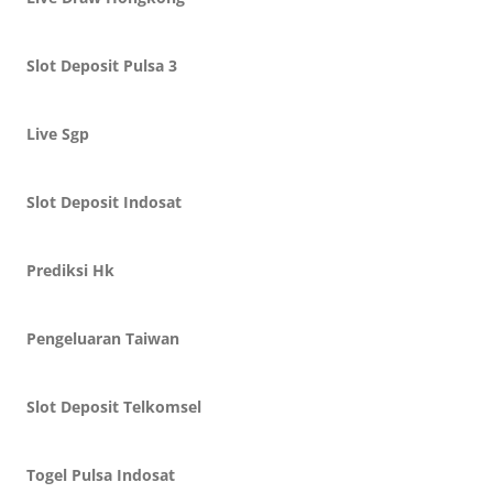
Slot Deposit Pulsa 3
Live Sgp
Slot Deposit Indosat
Prediksi Hk
Pengeluaran Taiwan
Slot Deposit Telkomsel
Togel Pulsa Indosat