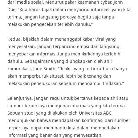
dari media sosial. Menurut pakar keamanan cyber, John
Doe, “Kita harus bijak dalam menyaring informasi yang kita
terima, jangan langsung percaya begitu saja tanpa
melakukan pengecekan terlebih dahulu.”
Kedua, bijaklah dalam menanggapi kabar viral yang
menyesatkan. Jangan terpancing emosi dan langsung
menyebarkan informasi tanpa memikirkannya terlebih
dahulu. Sebagaimana yang diungkapkan oleh ahli
komunikasi, Jane Smith, “Reaksi yang terburu-buru hanya
akan memperburuk situasi, lebih baik tenang dan
melakukan penelusuran sebelum mengambil tindakan.”
Selanjutnya, jangan ragu untuk bertanya kepada ahli atau
sumber terpercaya mengenai informasi yang kita terima.
Sebuah studi yang dilakukan oleh Universitas ABC
menunjukkan bahwa mendapatkan konfirmasi dari sumber
terpercaya dapat membantu kita dalam membedakan
informasi yang benar dan yang menyesatkan.