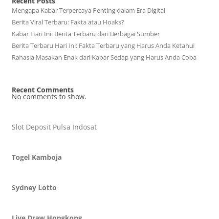
Recent Posts
Mengapa Kabar Terpercaya Penting dalam Era Digital
Berita Viral Terbaru: Fakta atau Hoaks?
Kabar Hari Ini: Berita Terbaru dari Berbagai Sumber
Berita Terbaru Hari Ini: Fakta Terbaru yang Harus Anda Ketahui
Rahasia Masakan Enak dari Kabar Sedap yang Harus Anda Coba
Recent Comments
No comments to show.
Slot Deposit Pulsa Indosat
Togel Kamboja
Sydney Lotto
Live Draw Hongkong