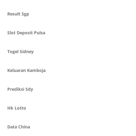
Result Sgp
Slot Deposit Pulsa
Togel Sidney
Keluaran Kamboja
Prediksi Sdy
Hk Lotto
Data China