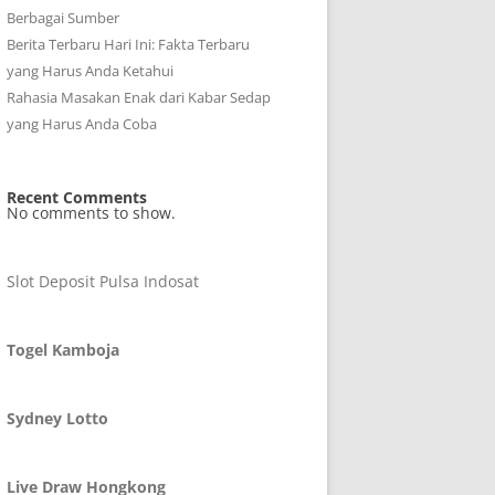
Berbagai Sumber
Berita Terbaru Hari Ini: Fakta Terbaru
yang Harus Anda Ketahui
Rahasia Masakan Enak dari Kabar Sedap
yang Harus Anda Coba
Recent Comments
No comments to show.
Slot Deposit Pulsa Indosat
Togel Kamboja
Sydney Lotto
Live Draw Hongkong