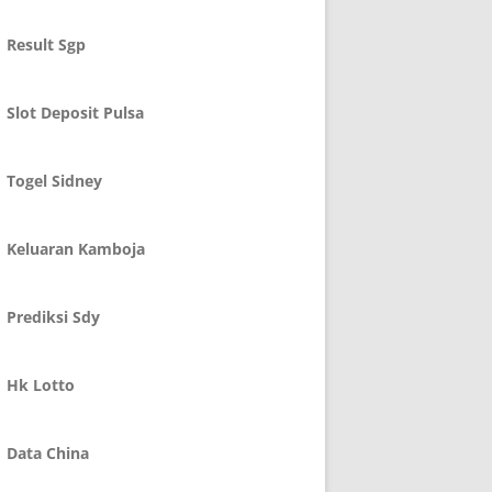
Result Sgp
Slot Deposit Pulsa
Togel Sidney
Keluaran Kamboja
Prediksi Sdy
Hk Lotto
Data China