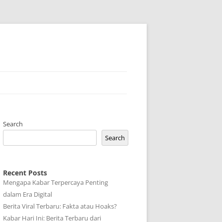
Search
Search
Recent Posts
Mengapa Kabar Terpercaya Penting
dalam Era Digital
Berita Viral Terbaru: Fakta atau Hoaks?
Kabar Hari Ini: Berita Terbaru dari