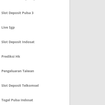
Slot Deposit Pulsa 3
Live Sgp
Slot Deposit Indosat
Prediksi Hk
Pengeluaran Taiwan
Slot Deposit Telkomsel
Togel Pulsa Indosat