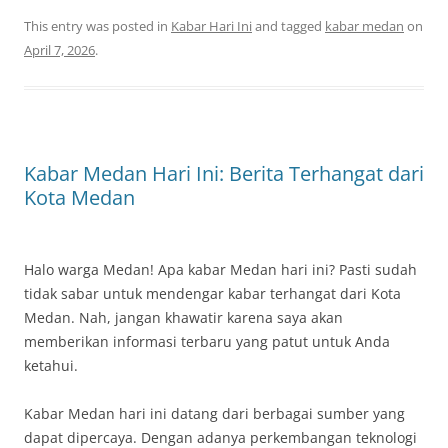
This entry was posted in
Kabar Hari Ini
and tagged
kabar medan
on
April 7, 2026
.
Kabar Medan Hari Ini: Berita Terhangat dari
Kota Medan
Halo warga Medan! Apa kabar Medan hari ini? Pasti sudah
tidak sabar untuk mendengar kabar terhangat dari Kota
Medan. Nah, jangan khawatir karena saya akan
memberikan informasi terbaru yang patut untuk Anda
ketahui.
Kabar Medan hari ini datang dari berbagai sumber yang
dapat dipercaya. Dengan adanya perkembangan teknologi