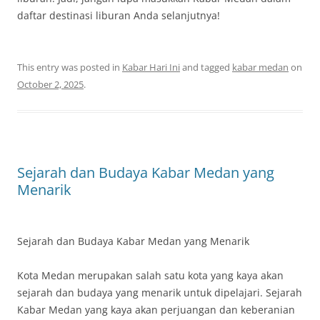
daftar destinasi liburan Anda selanjutnya!
This entry was posted in
Kabar Hari Ini
and tagged
kabar medan
on
October 2, 2025
.
Sejarah dan Budaya Kabar Medan yang
Menarik
Sejarah dan Budaya Kabar Medan yang Menarik
Kota Medan merupakan salah satu kota yang kaya akan
sejarah dan budaya yang menarik untuk dipelajari. Sejarah
Kabar Medan yang kaya akan perjuangan dan keberanian