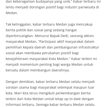
dan keberagaman budayanya yang unik.” Kabar terbaru ini
tentu menjadi dorongan positif bagi industri pariwisata di
Medan.
Tak ketinggalan, kabar terbaru Medan juga mencakup
berita politik dan sosial yang sedang hangat
diperbincangkan. Menurut Bapak Dedi, seorang aktivis
masyarakat Medan, “Partisipasi aktif masyarakat dalam
pemilihan kepala daerah dan pembangunan infrastruktur
sosial akan membawa perubahan positif bagi
kesejahteraan masyarakat Kota Medan.” Kabar terkini ini
menjadi momentum penting bagi warga Medan untuk
bersatu dalam membangun daerahnya.
Dengan demikian, kabar terbaru Medan selalu menjadi
sorotan utama bagi masyarakat setempat maupun luar
kota. Mari kita terus mengikuti perkembangan berita
terkini dari Kota Medan untuk tetap up to date dengan
informasi terbaru. Semoga kabar terbaru Medan selalu