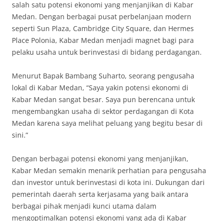
salah satu potensi ekonomi yang menjanjikan di Kabar
Medan. Dengan berbagai pusat perbelanjaan modern
seperti Sun Plaza, Cambridge City Square, dan Hermes
Place Polonia, Kabar Medan menjadi magnet bagi para
pelaku usaha untuk berinvestasi di bidang perdagangan.
Menurut Bapak Bambang Suharto, seorang pengusaha
lokal di Kabar Medan, “Saya yakin potensi ekonomi di
Kabar Medan sangat besar. Saya pun berencana untuk
mengembangkan usaha di sektor perdagangan di Kota
Medan karena saya melihat peluang yang begitu besar di
sini.”
Dengan berbagai potensi ekonomi yang menjanjikan,
Kabar Medan semakin menarik perhatian para pengusaha
dan investor untuk berinvestasi di kota ini. Dukungan dari
pemerintah daerah serta kerjasama yang baik antara
berbagai pihak menjadi kunci utama dalam
mengoptimalkan potensi ekonomi yang ada di Kabar