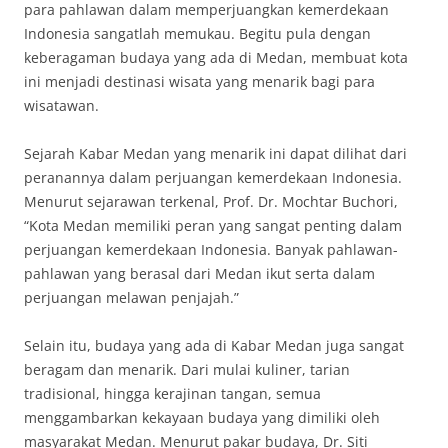
para pahlawan dalam memperjuangkan kemerdekaan
Indonesia sangatlah memukau. Begitu pula dengan
keberagaman budaya yang ada di Medan, membuat kota
ini menjadi destinasi wisata yang menarik bagi para
wisatawan.
Sejarah Kabar Medan yang menarik ini dapat dilihat dari
peranannya dalam perjuangan kemerdekaan Indonesia.
Menurut sejarawan terkenal, Prof. Dr. Mochtar Buchori,
“Kota Medan memiliki peran yang sangat penting dalam
perjuangan kemerdekaan Indonesia. Banyak pahlawan-
pahlawan yang berasal dari Medan ikut serta dalam
perjuangan melawan penjajah.”
Selain itu, budaya yang ada di Kabar Medan juga sangat
beragam dan menarik. Dari mulai kuliner, tarian
tradisional, hingga kerajinan tangan, semua
menggambarkan kekayaan budaya yang dimiliki oleh
masyarakat Medan. Menurut pakar budaya, Dr. Siti