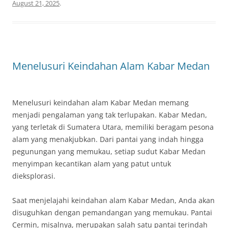
August 21, 2025
.
Menelusuri Keindahan Alam Kabar Medan
Menelusuri keindahan alam Kabar Medan memang
menjadi pengalaman yang tak terlupakan. Kabar Medan,
yang terletak di Sumatera Utara, memiliki beragam pesona
alam yang menakjubkan. Dari pantai yang indah hingga
pegunungan yang memukau, setiap sudut Kabar Medan
menyimpan kecantikan alam yang patut untuk
dieksplorasi.
Saat menjelajahi keindahan alam Kabar Medan, Anda akan
disuguhkan dengan pemandangan yang memukau. Pantai
Cermin, misalnya, merupakan salah satu pantai terindah