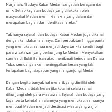
Nurjanah, “Budaya Kabar Medan sangatlah beragam dan
unik. Setiap kegiatan budaya yang dilakukan oleh
masyarakat Medan memiliki makna yang dalam dan
merupakan bagian dari identitas mereka.”
Tak hanya sejarah dan budaya, Kabar Medan juga dikenal
dengan keindahan alamnya. Dari perbukitan hingga pantai
yang memukau, semua menjadi daya tarik tersendiri bagi
para wisatawan yang berkunjung ke Medan. Menyaksikan
sunrise di Bukit Barisan atau menikmati keindahan Danau
Toba, semuanya akan meninggalkan kesan yang tak
terlupakan bagi siapapun yang mengunjungi Medan.
Dengan begitu banyak hal menarik yang dimiliki oleh
Kabar Medan, tidak heran jika kota ini selalu ramai
dikunjungi oleh para wisatawan. Sejarah dan budaya yang
kaya, serta keindahan alamnya yang memukau, semuanya
membuat Medan menjadi destinasi wisata yang wajib