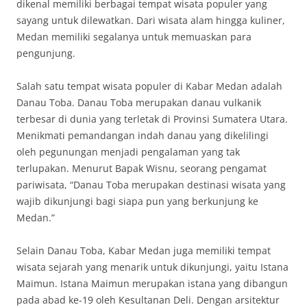
dikenal memiliki berbagai tempat wisata populer yang
sayang untuk dilewatkan. Dari wisata alam hingga kuliner,
Medan memiliki segalanya untuk memuaskan para
pengunjung.
Salah satu tempat wisata populer di Kabar Medan adalah
Danau Toba. Danau Toba merupakan danau vulkanik
terbesar di dunia yang terletak di Provinsi Sumatera Utara.
Menikmati pemandangan indah danau yang dikelilingi
oleh pegunungan menjadi pengalaman yang tak
terlupakan. Menurut Bapak Wisnu, seorang pengamat
pariwisata, “Danau Toba merupakan destinasi wisata yang
wajib dikunjungi bagi siapa pun yang berkunjung ke
Medan.”
Selain Danau Toba, Kabar Medan juga memiliki tempat
wisata sejarah yang menarik untuk dikunjungi, yaitu Istana
Maimun. Istana Maimun merupakan istana yang dibangun
pada abad ke-19 oleh Kesultanan Deli. Dengan arsitektur