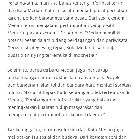
Pertama-tama, mari kita bahas tentang informasi terkini
dari Kota Medan. Kota ini selalu menjadi pusat perhatian
karena perkembangannya yang pesat. Dari segi ekonomi,
Medan terus mengalami pertumbuhan yang positif.
Menurut pakar ekonomi, Dr. Ahmad, “Medan memiliki
potensi besar dalam bidang perdagangan dan pariwisata.
Dengan strategi yang tepat, Kota Medan bisa menjadi
pusat bisnis yang terkemuka di Indonesia.”
Selain itu, berita terbaru Medan juga mencakup
perkembangan infrastruktur dan transportasi. Proyek
pembangunan jalan tol dan bandara baru menjadi sorotan
utama. Menurut Bapak Budi, seorang arsitek terkemuka di
Medan, “Pembangunan infrastruktur yang baik akan
meningkatkan kualitas hidup masyarakat dan
mempercepat pertumbuhan ekonomi daerah.”
Tak ketinggalan, informasi terkini dari Kota Medan juga
melibatkan isu sosial dan budaya. Dari kegiatan seni dan