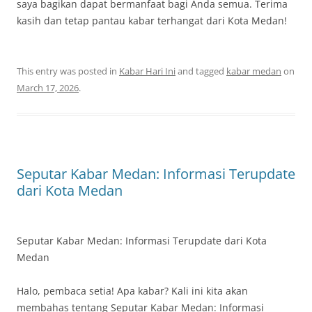
saya bagikan dapat bermanfaat bagi Anda semua. Terima
kasih dan tetap pantau kabar terhangat dari Kota Medan!
This entry was posted in
Kabar Hari Ini
and tagged
kabar medan
on
March 17, 2026
.
Seputar Kabar Medan: Informasi Terupdate
dari Kota Medan
Seputar Kabar Medan: Informasi Terupdate dari Kota
Medan
Halo, pembaca setia! Apa kabar? Kali ini kita akan
membahas tentang Seputar Kabar Medan: Informasi