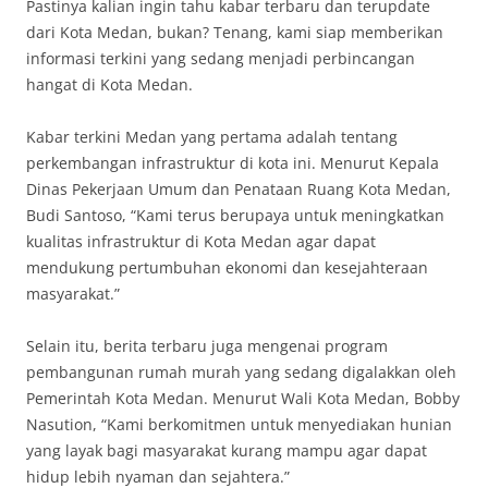
Pastinya kalian ingin tahu kabar terbaru dan terupdate
dari Kota Medan, bukan? Tenang, kami siap memberikan
informasi terkini yang sedang menjadi perbincangan
hangat di Kota Medan.
Kabar terkini Medan yang pertama adalah tentang
perkembangan infrastruktur di kota ini. Menurut Kepala
Dinas Pekerjaan Umum dan Penataan Ruang Kota Medan,
Budi Santoso, “Kami terus berupaya untuk meningkatkan
kualitas infrastruktur di Kota Medan agar dapat
mendukung pertumbuhan ekonomi dan kesejahteraan
masyarakat.”
Selain itu, berita terbaru juga mengenai program
pembangunan rumah murah yang sedang digalakkan oleh
Pemerintah Kota Medan. Menurut Wali Kota Medan, Bobby
Nasution, “Kami berkomitmen untuk menyediakan hunian
yang layak bagi masyarakat kurang mampu agar dapat
hidup lebih nyaman dan sejahtera.”