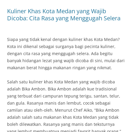
Kuliner Khas Kota Medan yang Wajib
Dicoba: Cita Rasa yang Menggugah Selera
Siapa yang tidak kenal dengan kuliner khas Kota Medan?
Kota ini dikenal sebagai surganya bagi pecinta kuliner,
dengan cita rasa yang menggugah selera. Ada begitu
banyak hidangan lezat yang wajib dicoba di sini, mulai dari
makanan berat hingga makanan ringan yang nikmat.
Salah satu kuliner khas Kota Medan yang wajib dicoba
adalah Bika Ambon. Bika Ambon adalah kue tradisional
yang terbuat dari campuran tepung terigu, santan, telur,
dan gula. Rasanya manis dan lembut, cocok sebagai
camilan atau oleh-oleh. Menurut Chef Aiko, “Bika Ambon
adalah salah satu makanan khas Kota Medan yang tidak
boleh dilewatkan. Rasanya yang manis dan teksturnya
yang lembut membuatnya menjadi favorit banyak orang.”