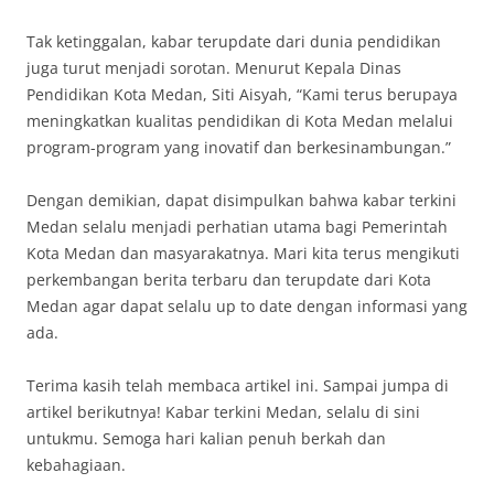
Tak ketinggalan, kabar terupdate dari dunia pendidikan
juga turut menjadi sorotan. Menurut Kepala Dinas
Pendidikan Kota Medan, Siti Aisyah, “Kami terus berupaya
meningkatkan kualitas pendidikan di Kota Medan melalui
program-program yang inovatif dan berkesinambungan.”
Dengan demikian, dapat disimpulkan bahwa kabar terkini
Medan selalu menjadi perhatian utama bagi Pemerintah
Kota Medan dan masyarakatnya. Mari kita terus mengikuti
perkembangan berita terbaru dan terupdate dari Kota
Medan agar dapat selalu up to date dengan informasi yang
ada.
Terima kasih telah membaca artikel ini. Sampai jumpa di
artikel berikutnya! Kabar terkini Medan, selalu di sini
untukmu. Semoga hari kalian penuh berkah dan
kebahagiaan.