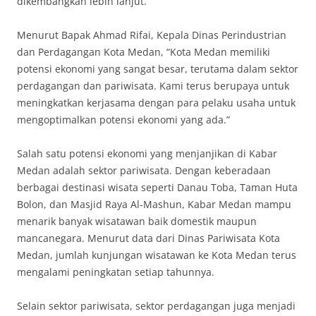
dikembangkan lebih lanjut.
Menurut Bapak Ahmad Rifai, Kepala Dinas Perindustrian
dan Perdagangan Kota Medan, “Kota Medan memiliki
potensi ekonomi yang sangat besar, terutama dalam sektor
perdagangan dan pariwisata. Kami terus berupaya untuk
meningkatkan kerjasama dengan para pelaku usaha untuk
mengoptimalkan potensi ekonomi yang ada.”
Salah satu potensi ekonomi yang menjanjikan di Kabar
Medan adalah sektor pariwisata. Dengan keberadaan
berbagai destinasi wisata seperti Danau Toba, Taman Huta
Bolon, dan Masjid Raya Al-Mashun, Kabar Medan mampu
menarik banyak wisatawan baik domestik maupun
mancanegara. Menurut data dari Dinas Pariwisata Kota
Medan, jumlah kunjungan wisatawan ke Kota Medan terus
mengalami peningkatan setiap tahunnya.
Selain sektor pariwisata, sektor perdagangan juga menjadi