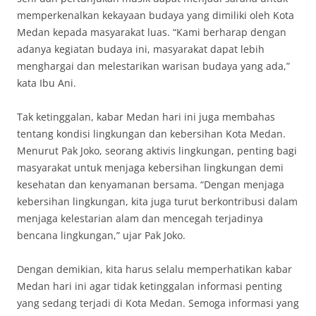
memperkenalkan kekayaan budaya yang dimiliki oleh Kota
Medan kepada masyarakat luas. “Kami berharap dengan
adanya kegiatan budaya ini, masyarakat dapat lebih
menghargai dan melestarikan warisan budaya yang ada,”
kata Ibu Ani.
Tak ketinggalan, kabar Medan hari ini juga membahas
tentang kondisi lingkungan dan kebersihan Kota Medan.
Menurut Pak Joko, seorang aktivis lingkungan, penting bagi
masyarakat untuk menjaga kebersihan lingkungan demi
kesehatan dan kenyamanan bersama. “Dengan menjaga
kebersihan lingkungan, kita juga turut berkontribusi dalam
menjaga kelestarian alam dan mencegah terjadinya
bencana lingkungan,” ujar Pak Joko.
Dengan demikian, kita harus selalu memperhatikan kabar
Medan hari ini agar tidak ketinggalan informasi penting
yang sedang terjadi di Kota Medan. Semoga informasi yang