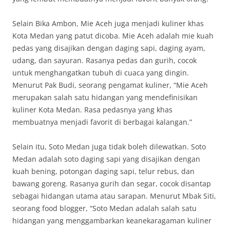
Selain Bika Ambon, Mie Aceh juga menjadi kuliner khas
Kota Medan yang patut dicoba. Mie Aceh adalah mie kuah
pedas yang disajikan dengan daging sapi, daging ayam,
udang, dan sayuran. Rasanya pedas dan gurih, cocok
untuk menghangatkan tubuh di cuaca yang dingin.
Menurut Pak Budi, seorang pengamat kuliner, “Mie Aceh
merupakan salah satu hidangan yang mendefinisikan
kuliner Kota Medan. Rasa pedasnya yang khas
membuatnya menjadi favorit di berbagai kalangan.”
Selain itu, Soto Medan juga tidak boleh dilewatkan. Soto
Medan adalah soto daging sapi yang disajikan dengan
kuah bening, potongan daging sapi, telur rebus, dan
bawang goreng. Rasanya gurih dan segar, cocok disantap
sebagai hidangan utama atau sarapan. Menurut Mbak Siti,
seorang food blogger, “Soto Medan adalah salah satu
hidangan yang menggambarkan keanekaragaman kuliner