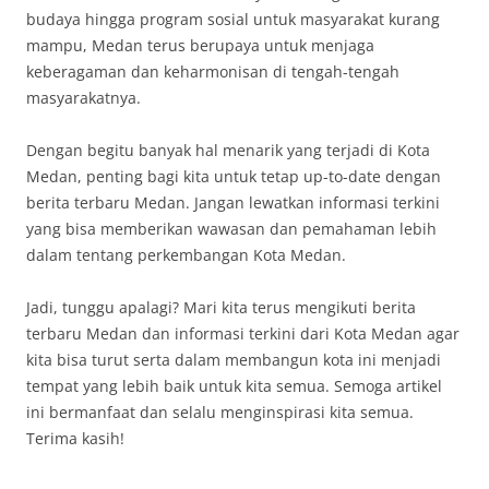
budaya hingga program sosial untuk masyarakat kurang
mampu, Medan terus berupaya untuk menjaga
keberagaman dan keharmonisan di tengah-tengah
masyarakatnya.
Dengan begitu banyak hal menarik yang terjadi di Kota
Medan, penting bagi kita untuk tetap up-to-date dengan
berita terbaru Medan. Jangan lewatkan informasi terkini
yang bisa memberikan wawasan dan pemahaman lebih
dalam tentang perkembangan Kota Medan.
Jadi, tunggu apalagi? Mari kita terus mengikuti berita
terbaru Medan dan informasi terkini dari Kota Medan agar
kita bisa turut serta dalam membangun kota ini menjadi
tempat yang lebih baik untuk kita semua. Semoga artikel
ini bermanfaat dan selalu menginspirasi kita semua.
Terima kasih!