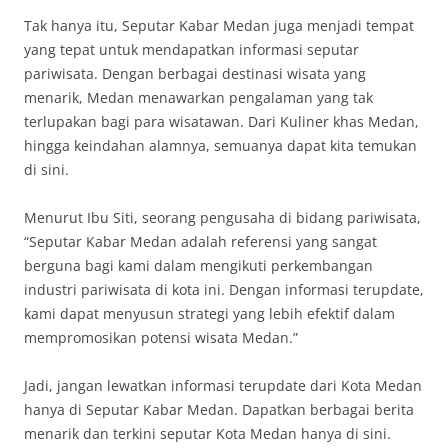
Tak hanya itu, Seputar Kabar Medan juga menjadi tempat
yang tepat untuk mendapatkan informasi seputar
pariwisata. Dengan berbagai destinasi wisata yang
menarik, Medan menawarkan pengalaman yang tak
terlupakan bagi para wisatawan. Dari Kuliner khas Medan,
hingga keindahan alamnya, semuanya dapat kita temukan
di sini.
Menurut Ibu Siti, seorang pengusaha di bidang pariwisata,
“Seputar Kabar Medan adalah referensi yang sangat
berguna bagi kami dalam mengikuti perkembangan
industri pariwisata di kota ini. Dengan informasi terupdate,
kami dapat menyusun strategi yang lebih efektif dalam
mempromosikan potensi wisata Medan.”
Jadi, jangan lewatkan informasi terupdate dari Kota Medan
hanya di Seputar Kabar Medan. Dapatkan berbagai berita
menarik dan terkini seputar Kota Medan hanya di sini.