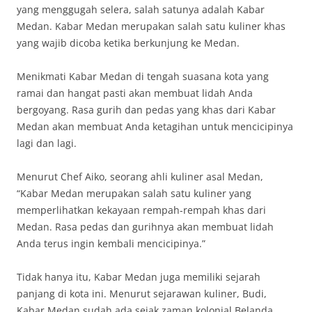
yang menggugah selera, salah satunya adalah Kabar
Medan. Kabar Medan merupakan salah satu kuliner khas
yang wajib dicoba ketika berkunjung ke Medan.
Menikmati Kabar Medan di tengah suasana kota yang
ramai dan hangat pasti akan membuat lidah Anda
bergoyang. Rasa gurih dan pedas yang khas dari Kabar
Medan akan membuat Anda ketagihan untuk mencicipinya
lagi dan lagi.
Menurut Chef Aiko, seorang ahli kuliner asal Medan,
“Kabar Medan merupakan salah satu kuliner yang
memperlihatkan kekayaan rempah-rempah khas dari
Medan. Rasa pedas dan gurihnya akan membuat lidah
Anda terus ingin kembali mencicipinya.”
Tidak hanya itu, Kabar Medan juga memiliki sejarah
panjang di kota ini. Menurut sejarawan kuliner, Budi,
Kabar Medan sudah ada sejak zaman kolonial Belanda.