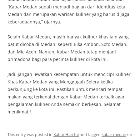
“Kabar Medan sudah menjadi bagian dari identitas kota
Medan dan merupakan warisan kuliner yang harus dijaga
keberadaannya,” ujarnya.
Selain Kabar Medan, masih banyak kuliner khas lain yang
patut dicoba di Medan, seperti Bika Ambon, Soto Medan,
dan Mie Aceh. Namun, Kabar Medan tetap menjadi
primadona bagi para pecinta kuliner di kota ini.
Jadi, jangan lewatkan kesempatan untuk mencicipi Kuliner
Khas Kabar Medan yang Menggugah Selera ketika
berkunjung ke kota ini. Pastikan untuk mencari tempat
makan yang terkenal dengan Kabar Medan terbaik agar
pengalaman kuliner Anda semakin berkesan. Selamat
menikmati!
This entry was posted in
Kabar Hari Ini
and tagged
kabar medan
on