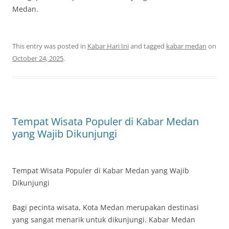
Medan.
This entry was posted in
Kabar Hari Ini
and tagged
kabar medan
on
October 24, 2025
.
Tempat Wisata Populer di Kabar Medan
yang Wajib Dikunjungi
Tempat Wisata Populer di Kabar Medan yang Wajib
Dikunjungi
Bagi pecinta wisata, Kota Medan merupakan destinasi
yang sangat menarik untuk dikunjungi. Kabar Medan