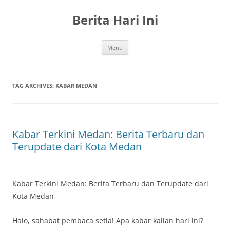
Skip
to
Berita Hari Ini
content
Menu
TAG ARCHIVES:
KABAR MEDAN
Kabar Terkini Medan: Berita Terbaru dan
Terupdate dari Kota Medan
Kabar Terkini Medan: Berita Terbaru dan Terupdate dari
Kota Medan
Halo, sahabat pembaca setia! Apa kabar kalian hari ini?