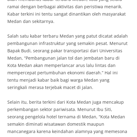
ramai dengan berbagai aktivitas dan peristiwa menarik.
Kabar terkini ini tentu sangat dinantikan oleh masyarakat
Medan dan sekitarnya.
Salah satu kabar terbaru Medan yang patut dicatat adalah
pembangunan infrastruktur yang semakin pesat. Menurut
Bapak Budi, seorang pakar transportasi dari Universitas
Medan, “Pembangunan jalan tol dan jembatan baru di
Kota Medan akan memperlancar arus lalu lintas dan
mempercepat pertumbuhan ekonomi daerah.” Hal ini
tentu menjadi kabar baik bagi warga Medan yang
seringkali merasa terjebak macet di jalan.
Selain itu, berita terkini dari Kota Medan juga mencakup
perkembangan sektor pariwisata. Menurut Ibu Siti,
seorang pengelola hotel ternama di Medan, “Kota Medan
semakin diminati wisatawan domestik maupun
mancanegara karena keindahan alamnya yang memesona