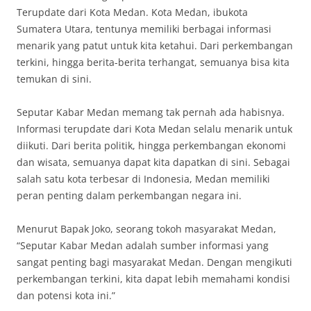
Terupdate dari Kota Medan. Kota Medan, ibukota
Sumatera Utara, tentunya memiliki berbagai informasi
menarik yang patut untuk kita ketahui. Dari perkembangan
terkini, hingga berita-berita terhangat, semuanya bisa kita
temukan di sini.
Seputar Kabar Medan memang tak pernah ada habisnya.
Informasi terupdate dari Kota Medan selalu menarik untuk
diikuti. Dari berita politik, hingga perkembangan ekonomi
dan wisata, semuanya dapat kita dapatkan di sini. Sebagai
salah satu kota terbesar di Indonesia, Medan memiliki
peran penting dalam perkembangan negara ini.
Menurut Bapak Joko, seorang tokoh masyarakat Medan,
“Seputar Kabar Medan adalah sumber informasi yang
sangat penting bagi masyarakat Medan. Dengan mengikuti
perkembangan terkini, kita dapat lebih memahami kondisi
dan potensi kota ini.”