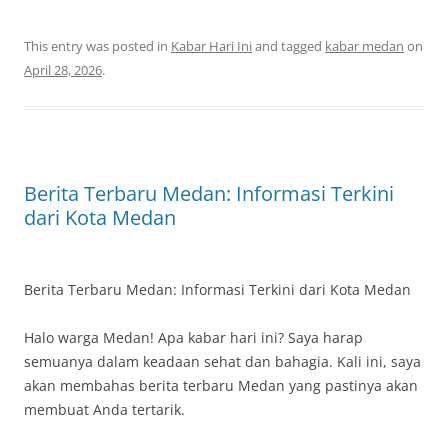
This entry was posted in
Kabar Hari Ini
and tagged
kabar medan
on
April 28, 2026
.
Berita Terbaru Medan: Informasi Terkini
dari Kota Medan
Berita Terbaru Medan: Informasi Terkini dari Kota Medan
Halo warga Medan! Apa kabar hari ini? Saya harap
semuanya dalam keadaan sehat dan bahagia. Kali ini, saya
akan membahas berita terbaru Medan yang pastinya akan
membuat Anda tertarik.