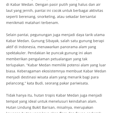
di Kabar Medan. Dengan pasir putih yang halus dan air
laut yang jernih, pantai ini cocok untuk berbagai aktivitas
seperti berenang, snorkeling, atau sekadar bersantai
menikmati matahari terbenam.
Selain pantai, pegunungan juga menjadi daya tarik utama
Kabar Medan. Gunung Sibayak, salah satu gunung berapi
aktif di Indonesia, menawarkan panorama alam yang
spektakuler. Pendakian ke puncak gunung ini akan
memberikan pengalaman petualangan yang tak
terlupakan. “Kabar Medan memiliki potensi alam yang luar
biasa. Keberagaman ekosistemnya membuat Kabar Medan
menjadi destinasi wisata alam yang menarik bagi para
pelancong,” kata Budi, seorang pakar pariwisata.
Tidak hanya itu, hutan tropis Kabar Medan juga menjadi
tempat yang ideal untuk menelusuri keindahan alam.
Hutan Lindung Bukit Barisan, misalnya, merupakan