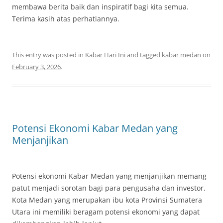
membawa berita baik dan inspiratif bagi kita semua.
Terima kasih atas perhatiannya.
This entry was posted in
Kabar Hari Ini
and tagged
kabar medan
on
February 3, 2026
.
Potensi Ekonomi Kabar Medan yang
Menjanjikan
Potensi ekonomi Kabar Medan yang menjanjikan memang
patut menjadi sorotan bagi para pengusaha dan investor.
Kota Medan yang merupakan ibu kota Provinsi Sumatera
Utara ini memiliki beragam potensi ekonomi yang dapat