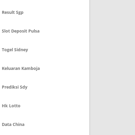
Result Sgp
Slot Deposit Pulsa
Togel Sidney
Keluaran Kamboja
Prediksi Sdy
Hk Lotto
Data China