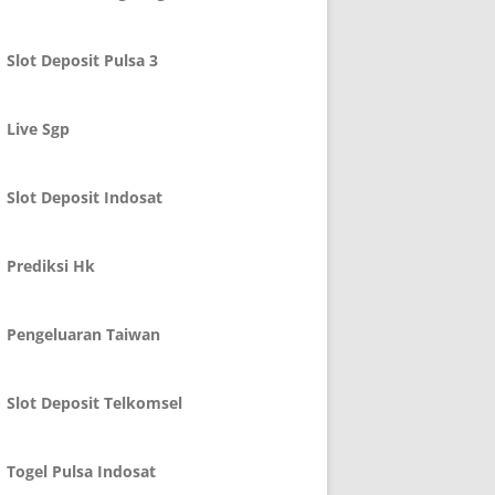
Slot Deposit Pulsa 3
Live Sgp
Slot Deposit Indosat
Prediksi Hk
Pengeluaran Taiwan
Slot Deposit Telkomsel
Togel Pulsa Indosat