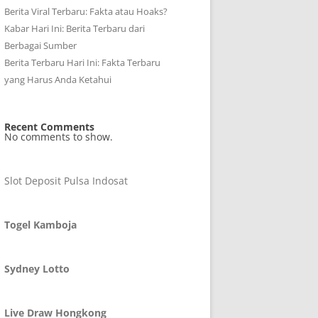
Berita Viral Terbaru: Fakta atau Hoaks?
Kabar Hari Ini: Berita Terbaru dari
Berbagai Sumber
Berita Terbaru Hari Ini: Fakta Terbaru
yang Harus Anda Ketahui
Recent Comments
No comments to show.
Slot Deposit Pulsa Indosat
Togel Kamboja
Sydney Lotto
Live Draw Hongkong