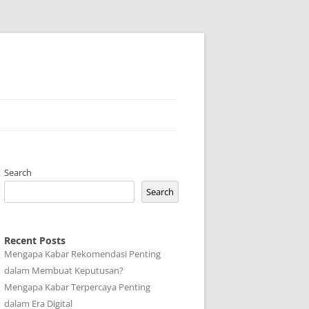
Search
Search
Recent Posts
Mengapa Kabar Rekomendasi Penting
dalam Membuat Keputusan?
Mengapa Kabar Terpercaya Penting
dalam Era Digital