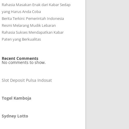
Rahasia Masakan Enak dari Kabar Sedap
yang Harus Anda Coba
Berita Terkini: Pemerintah Indonesia
Resmi Melarang Mudik Lebaran
Rahasia Sukses Mendapatkan Kabar
Paten yang Berkualitas
Recent Comments
No comments to show.
Slot Deposit Pulsa Indosat
Togel Kamboja
Sydney Lotto