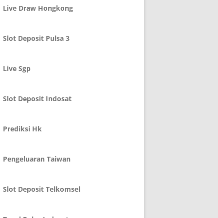
Live Draw Hongkong
Slot Deposit Pulsa 3
Live Sgp
Slot Deposit Indosat
Prediksi Hk
Pengeluaran Taiwan
Slot Deposit Telkomsel