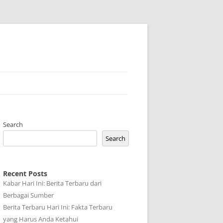
Search
Search
Recent Posts
Kabar Hari Ini: Berita Terbaru dari
Berbagai Sumber
Berita Terbaru Hari Ini: Fakta Terbaru
yang Harus Anda Ketahui