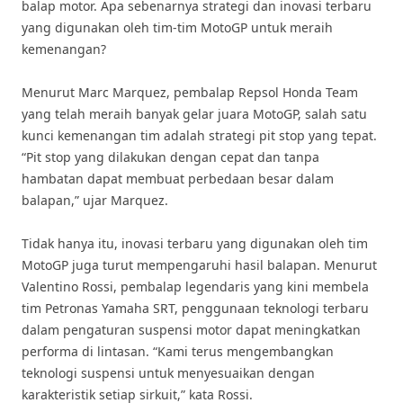
balap motor. Apa sebenarnya strategi dan inovasi terbaru
yang digunakan oleh tim-tim MotoGP untuk meraih
kemenangan?
Menurut Marc Marquez, pembalap Repsol Honda Team
yang telah meraih banyak gelar juara MotoGP, salah satu
kunci kemenangan tim adalah strategi pit stop yang tepat.
“Pit stop yang dilakukan dengan cepat dan tanpa
hambatan dapat membuat perbedaan besar dalam
balapan,” ujar Marquez.
Tidak hanya itu, inovasi terbaru yang digunakan oleh tim
MotoGP juga turut mempengaruhi hasil balapan. Menurut
Valentino Rossi, pembalap legendaris yang kini membela
tim Petronas Yamaha SRT, penggunaan teknologi terbaru
dalam pengaturan suspensi motor dapat meningkatkan
performa di lintasan. “Kami terus mengembangkan
teknologi suspensi untuk menyesuaikan dengan
karakteristik setiap sirkuit,” kata Rossi.