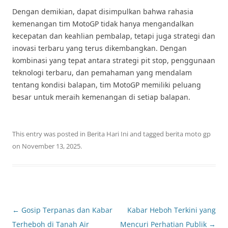
Dengan demikian, dapat disimpulkan bahwa rahasia
kemenangan tim MotoGP tidak hanya mengandalkan
kecepatan dan keahlian pembalap, tetapi juga strategi dan
inovasi terbaru yang terus dikembangkan. Dengan
kombinasi yang tepat antara strategi pit stop, penggunaan
teknologi terbaru, dan pemahaman yang mendalam
tentang kondisi balapan, tim MotoGP memiliki peluang
besar untuk meraih kemenangan di setiap balapan.
This entry was posted in
Berita Hari Ini
and tagged
berita moto gp
on
November 13, 2025
.
Post
←
Gosip Terpanas dan Kabar
Kabar Heboh Terkini yang
navigation
Terheboh di Tanah Air
Mencuri Perhatian Publik
→