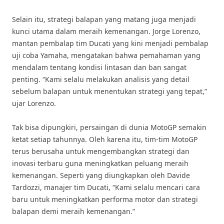
Selain itu, strategi balapan yang matang juga menjadi
kunci utama dalam meraih kemenangan. Jorge Lorenzo,
mantan pembalap tim Ducati yang kini menjadi pembalap
uji coba Yamaha, mengatakan bahwa pemahaman yang
mendalam tentang kondisi lintasan dan ban sangat
penting. “Kami selalu melakukan analisis yang detail
sebelum balapan untuk menentukan strategi yang tepat,”
ujar Lorenzo.
Tak bisa dipungkiri, persaingan di dunia MotoGP semakin
ketat setiap tahunnya. Oleh karena itu, tim-tim MotoGP
terus berusaha untuk mengembangkan strategi dan
inovasi terbaru guna meningkatkan peluang meraih
kemenangan. Seperti yang diungkapkan oleh Davide
Tardozzi, manajer tim Ducati, “Kami selalu mencari cara
baru untuk meningkatkan performa motor dan strategi
balapan demi meraih kemenangan.”