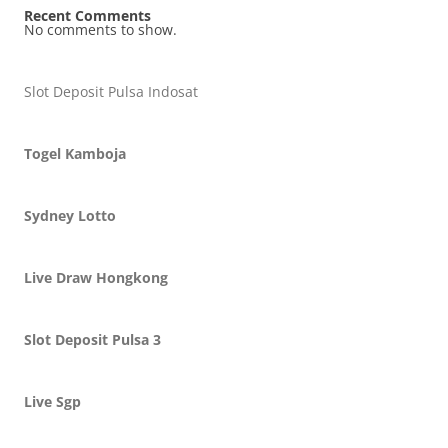
Recent Comments
No comments to show.
Slot Deposit Pulsa Indosat
Togel Kamboja
Sydney Lotto
Live Draw Hongkong
Slot Deposit Pulsa 3
Live Sgp