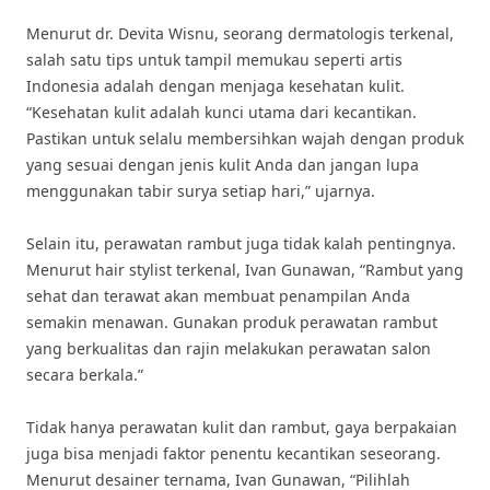
Menurut dr. Devita Wisnu, seorang dermatologis terkenal,
salah satu tips untuk tampil memukau seperti artis
Indonesia adalah dengan menjaga kesehatan kulit.
“Kesehatan kulit adalah kunci utama dari kecantikan.
Pastikan untuk selalu membersihkan wajah dengan produk
yang sesuai dengan jenis kulit Anda dan jangan lupa
menggunakan tabir surya setiap hari,” ujarnya.
Selain itu, perawatan rambut juga tidak kalah pentingnya.
Menurut hair stylist terkenal, Ivan Gunawan, “Rambut yang
sehat dan terawat akan membuat penampilan Anda
semakin menawan. Gunakan produk perawatan rambut
yang berkualitas dan rajin melakukan perawatan salon
secara berkala.”
Tidak hanya perawatan kulit dan rambut, gaya berpakaian
juga bisa menjadi faktor penentu kecantikan seseorang.
Menurut desainer ternama, Ivan Gunawan, “Pilihlah