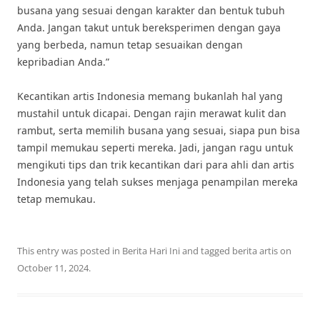
busana yang sesuai dengan karakter dan bentuk tubuh
Anda. Jangan takut untuk bereksperimen dengan gaya
yang berbeda, namun tetap sesuaikan dengan
kepribadian Anda.”
Kecantikan artis Indonesia memang bukanlah hal yang
mustahil untuk dicapai. Dengan rajin merawat kulit dan
rambut, serta memilih busana yang sesuai, siapa pun bisa
tampil memukau seperti mereka. Jadi, jangan ragu untuk
mengikuti tips dan trik kecantikan dari para ahli dan artis
Indonesia yang telah sukses menjaga penampilan mereka
tetap memukau.
This entry was posted in
Berita Hari Ini
and tagged
berita artis
on
October 11, 2024
.