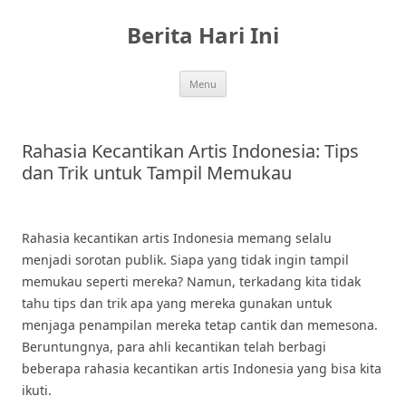
Skip
to
Berita Hari Ini
content
Menu
Rahasia Kecantikan Artis Indonesia: Tips
dan Trik untuk Tampil Memukau
Rahasia kecantikan artis Indonesia memang selalu
menjadi sorotan publik. Siapa yang tidak ingin tampil
memukau seperti mereka? Namun, terkadang kita tidak
tahu tips dan trik apa yang mereka gunakan untuk
menjaga penampilan mereka tetap cantik dan memesona.
Beruntungnya, para ahli kecantikan telah berbagi
beberapa rahasia kecantikan artis Indonesia yang bisa kita
ikuti.