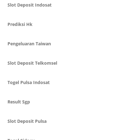
Slot Deposit Indosat
Prediksi Hk
Pengeluaran Taiwan
Slot Deposit Telkomsel
Togel Pulsa Indosat
Result Sgp
Slot Deposit Pulsa