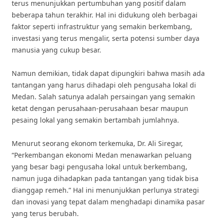
terus menunjukkan pertumbuhan yang positif dalam
beberapa tahun terakhir. Hal ini didukung oleh berbagai
faktor seperti infrastruktur yang semakin berkembang,
investasi yang terus mengalir, serta potensi sumber daya
manusia yang cukup besar.
Namun demikian, tidak dapat dipungkiri bahwa masih ada
tantangan yang harus dihadapi oleh pengusaha lokal di
Medan. Salah satunya adalah persaingan yang semakin
ketat dengan perusahaan-perusahaan besar maupun
pesaing lokal yang semakin bertambah jumlahnya.
Menurut seorang ekonom terkemuka, Dr. Ali Siregar,
“Perkembangan ekonomi Medan menawarkan peluang
yang besar bagi pengusaha lokal untuk berkembang,
namun juga dihadapkan pada tantangan yang tidak bisa
dianggap remeh.” Hal ini menunjukkan perlunya strategi
dan inovasi yang tepat dalam menghadapi dinamika pasar
yang terus berubah.