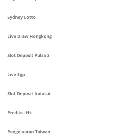
Sydney Lotto
Live Draw Hongkong
Slot Deposit Pulsa 3
Live Sgp
Slot Deposit Indosat
Prediksi Hk
Pengeluaran Taiwan