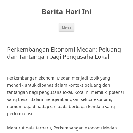
Skip
to
Berita Hari Ini
content
Menu
Perkembangan Ekonomi Medan: Peluang
dan Tantangan bagi Pengusaha Lokal
Perkembangan ekonomi Medan menjadi topik yang
menarik untuk dibahas dalam konteks peluang dan
tantangan bagi pengusaha lokal. Kota ini memiliki potensi
yang besar dalam mengembangkan sektor ekonomi,
namun juga dihadapkan pada berbagai kendala yang
perlu diatasi.
Menurut data terbaru, Perkembangan ekonomi Medan