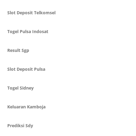
Slot Deposit Telkomsel
Togel Pulsa Indosat
Result Sgp
Slot Deposit Pulsa
Togel Sidney
Keluaran Kamboja
Prediksi Sdy