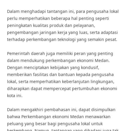
Dalam menghadapi tantangan ini, para pengusaha lokal
perlu memperhatikan beberapa hal penting seperti
peningkatan kualitas produk dan pelayanan,
pengembangan jaringan kerja yang luas, serta adaptasi
terhadap perkembangan teknologi yang semakin pesat.
Pemerintah daerah juga memiliki peran yang penting
dalam mendukung perkembangan ekonomi Medan.
Dengan menciptakan kebijakan yang kondusif,
memberikan fasilitas dan bantuan kepada pengusaha
lokal, serta memperhatikan keberlanjutan lingkungan,
diharapkan dapat mempercepat pertumbuhan ekonomi
kota ini.
Dalam mengakhiri pembahasan ini, dapat disimpulkan
bahwa Perkembangan ekonomi Medan menawarkan
peluang yang besar bagi pengusaha lokal untuk
berkembang. Namun, tantangan yang dihadapi juga tak