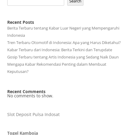
Search
Recent Posts
Berita Terbaru tentang Kabar Luar Negeri yang Mempengaruhi
Indonesia
Tren Terbaru Otomotif di Indonesia: Apa yang Harus Diketahui?
Kabar Terbaru dari Indonesia: Berita Terkini dan Terupdate
Gosip Terbaru tentang Artis Indonesia yang Sedang Naik Daun
Mengapa Kabar Rekomendasi Penting dalam Membuat
Keputusan?
Recent Comments
No comments to show.
Slot Deposit Pulsa Indosat
Togel Kamboja