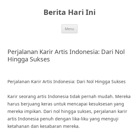
Skip
to
Berita Hari Ini
content
Menu
Perjalanan Karir Artis Indonesia: Dari Nol
Hingga Sukses
Perjalanan Karir Artis Indonesia: Dari Nol Hingga Sukses
Karir seorang artis Indonesia tidak pernah mudah. Mereka
harus berjuang keras untuk mencapai kesuksesan yang
mereka impikan. Dari nol hingga sukses, perjalanan karir
artis Indonesia penuh dengan lika-liku yang menguji
ketahanan dan kesabaran mereka.