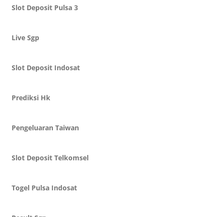
Slot Deposit Pulsa 3
Live Sgp
Slot Deposit Indosat
Prediksi Hk
Pengeluaran Taiwan
Slot Deposit Telkomsel
Togel Pulsa Indosat