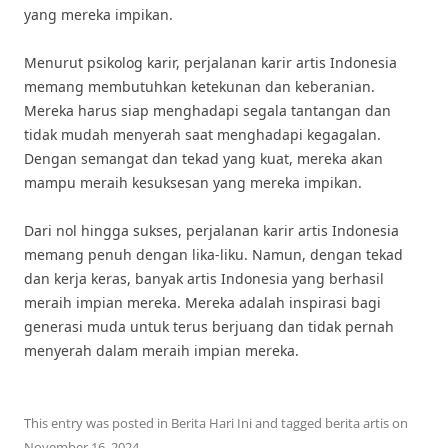
yang mereka impikan.
Menurut psikolog karir, perjalanan karir artis Indonesia
memang membutuhkan ketekunan dan keberanian.
Mereka harus siap menghadapi segala tantangan dan
tidak mudah menyerah saat menghadapi kegagalan.
Dengan semangat dan tekad yang kuat, mereka akan
mampu meraih kesuksesan yang mereka impikan.
Dari nol hingga sukses, perjalanan karir artis Indonesia
memang penuh dengan lika-liku. Namun, dengan tekad
dan kerja keras, banyak artis Indonesia yang berhasil
meraih impian mereka. Mereka adalah inspirasi bagi
generasi muda untuk terus berjuang dan tidak pernah
menyerah dalam meraih impian mereka.
This entry was posted in
Berita Hari Ini
and tagged
berita artis
on
November 16, 2024
.