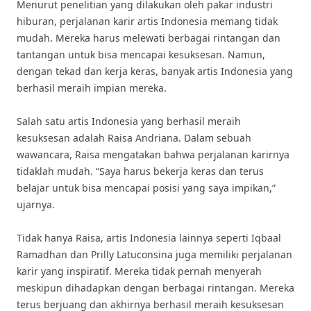
Menurut penelitian yang dilakukan oleh pakar industri
hiburan, perjalanan karir artis Indonesia memang tidak
mudah. Mereka harus melewati berbagai rintangan dan
tantangan untuk bisa mencapai kesuksesan. Namun,
dengan tekad dan kerja keras, banyak artis Indonesia yang
berhasil meraih impian mereka.
Salah satu artis Indonesia yang berhasil meraih
kesuksesan adalah Raisa Andriana. Dalam sebuah
wawancara, Raisa mengatakan bahwa perjalanan karirnya
tidaklah mudah. “Saya harus bekerja keras dan terus
belajar untuk bisa mencapai posisi yang saya impikan,”
ujarnya.
Tidak hanya Raisa, artis Indonesia lainnya seperti Iqbaal
Ramadhan dan Prilly Latuconsina juga memiliki perjalanan
karir yang inspiratif. Mereka tidak pernah menyerah
meskipun dihadapkan dengan berbagai rintangan. Mereka
terus berjuang dan akhirnya berhasil meraih kesuksesan