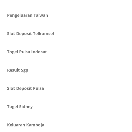
Pengeluaran Taiwan
Slot Deposit Telkomsel
Togel Pulsa Indosat
Result Sgp
Slot Deposit Pulsa
Togel Sidney
Keluaran Kamboja