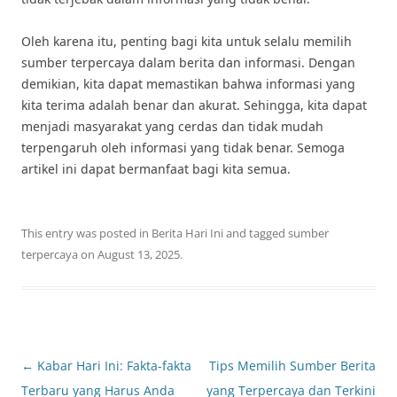
Oleh karena itu, penting bagi kita untuk selalu memilih
sumber terpercaya dalam berita dan informasi. Dengan
demikian, kita dapat memastikan bahwa informasi yang
kita terima adalah benar dan akurat. Sehingga, kita dapat
menjadi masyarakat yang cerdas dan tidak mudah
terpengaruh oleh informasi yang tidak benar. Semoga
artikel ini dapat bermanfaat bagi kita semua.
This entry was posted in
Berita Hari Ini
and tagged
sumber
terpercaya
on
August 13, 2025
.
Post
←
Kabar Hari Ini: Fakta-fakta
Tips Memilih Sumber Berita
navigation
Terbaru yang Harus Anda
yang Terpercaya dan Terkini