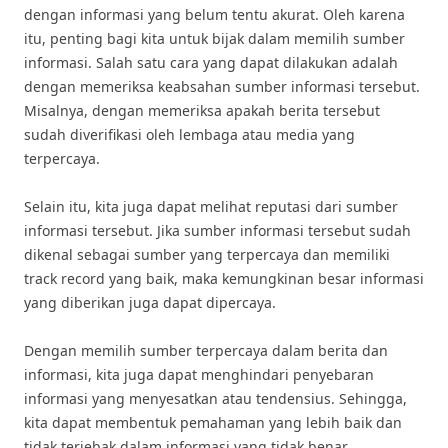
dengan informasi yang belum tentu akurat. Oleh karena
itu, penting bagi kita untuk bijak dalam memilih sumber
informasi. Salah satu cara yang dapat dilakukan adalah
dengan memeriksa keabsahan sumber informasi tersebut.
Misalnya, dengan memeriksa apakah berita tersebut
sudah diverifikasi oleh lembaga atau media yang
terpercaya.
Selain itu, kita juga dapat melihat reputasi dari sumber
informasi tersebut. Jika sumber informasi tersebut sudah
dikenal sebagai sumber yang terpercaya dan memiliki
track record yang baik, maka kemungkinan besar informasi
yang diberikan juga dapat dipercaya.
Dengan memilih sumber terpercaya dalam berita dan
informasi, kita juga dapat menghindari penyebaran
informasi yang menyesatkan atau tendensius. Sehingga,
kita dapat membentuk pemahaman yang lebih baik dan
tidak terjebak dalam informasi yang tidak benar.