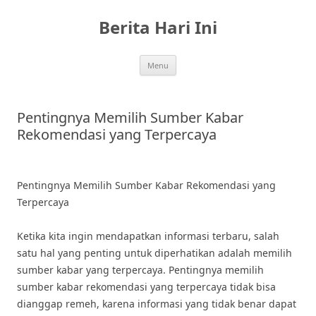
Skip
to
Berita Hari Ini
content
Menu
Pentingnya Memilih Sumber Kabar
Rekomendasi yang Terpercaya
Pentingnya Memilih Sumber Kabar Rekomendasi yang
Terpercaya
Ketika kita ingin mendapatkan informasi terbaru, salah
satu hal yang penting untuk diperhatikan adalah memilih
sumber kabar yang terpercaya. Pentingnya memilih
sumber kabar rekomendasi yang terpercaya tidak bisa
dianggap remeh, karena informasi yang tidak benar dapat