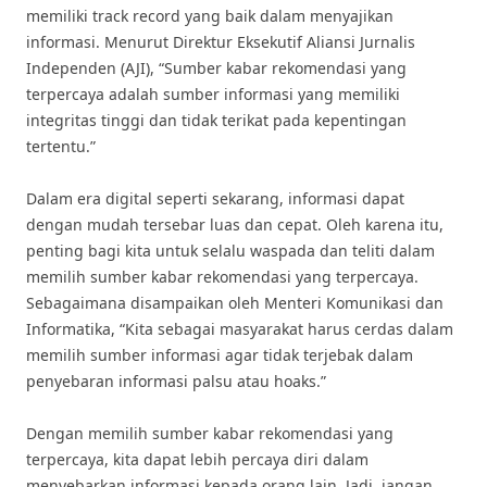
memiliki track record yang baik dalam menyajikan
informasi. Menurut Direktur Eksekutif Aliansi Jurnalis
Independen (AJI), “Sumber kabar rekomendasi yang
terpercaya adalah sumber informasi yang memiliki
integritas tinggi dan tidak terikat pada kepentingan
tertentu.”
Dalam era digital seperti sekarang, informasi dapat
dengan mudah tersebar luas dan cepat. Oleh karena itu,
penting bagi kita untuk selalu waspada dan teliti dalam
memilih sumber kabar rekomendasi yang terpercaya.
Sebagaimana disampaikan oleh Menteri Komunikasi dan
Informatika, “Kita sebagai masyarakat harus cerdas dalam
memilih sumber informasi agar tidak terjebak dalam
penyebaran informasi palsu atau hoaks.”
Dengan memilih sumber kabar rekomendasi yang
terpercaya, kita dapat lebih percaya diri dalam
menyebarkan informasi kepada orang lain. Jadi, jangan