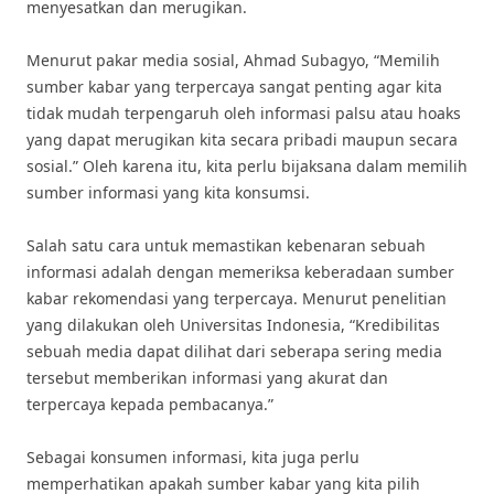
menyesatkan dan merugikan.
Menurut pakar media sosial, Ahmad Subagyo, “Memilih
sumber kabar yang terpercaya sangat penting agar kita
tidak mudah terpengaruh oleh informasi palsu atau hoaks
yang dapat merugikan kita secara pribadi maupun secara
sosial.” Oleh karena itu, kita perlu bijaksana dalam memilih
sumber informasi yang kita konsumsi.
Salah satu cara untuk memastikan kebenaran sebuah
informasi adalah dengan memeriksa keberadaan sumber
kabar rekomendasi yang terpercaya. Menurut penelitian
yang dilakukan oleh Universitas Indonesia, “Kredibilitas
sebuah media dapat dilihat dari seberapa sering media
tersebut memberikan informasi yang akurat dan
terpercaya kepada pembacanya.”
Sebagai konsumen informasi, kita juga perlu
memperhatikan apakah sumber kabar yang kita pilih