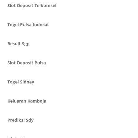
Slot Deposit Telkomsel
Togel Pulsa Indosat
Result Sgp
Slot Deposit Pulsa
Togel Sidney
Keluaran Kamboja
Prediksi Sdy