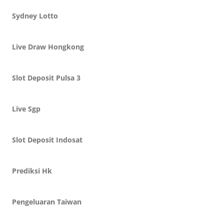
Sydney Lotto
Live Draw Hongkong
Slot Deposit Pulsa 3
Live Sgp
Slot Deposit Indosat
Prediksi Hk
Pengeluaran Taiwan