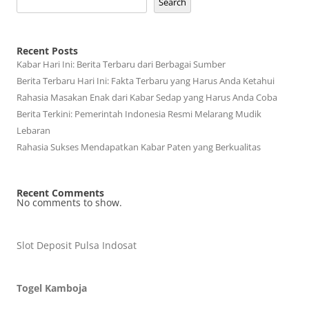
Search
Recent Posts
Kabar Hari Ini: Berita Terbaru dari Berbagai Sumber
Berita Terbaru Hari Ini: Fakta Terbaru yang Harus Anda Ketahui
Rahasia Masakan Enak dari Kabar Sedap yang Harus Anda Coba
Berita Terkini: Pemerintah Indonesia Resmi Melarang Mudik
Lebaran
Rahasia Sukses Mendapatkan Kabar Paten yang Berkualitas
Recent Comments
No comments to show.
Slot Deposit Pulsa Indosat
Togel Kamboja