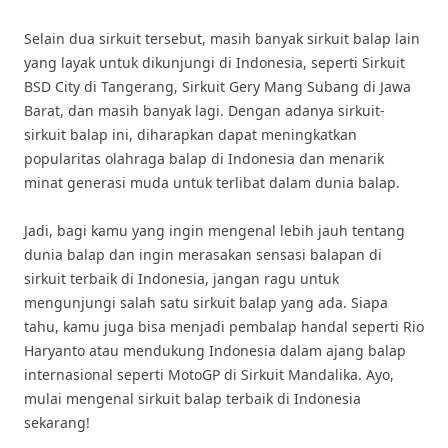
Selain dua sirkuit tersebut, masih banyak sirkuit balap lain
yang layak untuk dikunjungi di Indonesia, seperti Sirkuit
BSD City di Tangerang, Sirkuit Gery Mang Subang di Jawa
Barat, dan masih banyak lagi. Dengan adanya sirkuit-
sirkuit balap ini, diharapkan dapat meningkatkan
popularitas olahraga balap di Indonesia dan menarik
minat generasi muda untuk terlibat dalam dunia balap.
Jadi, bagi kamu yang ingin mengenal lebih jauh tentang
dunia balap dan ingin merasakan sensasi balapan di
sirkuit terbaik di Indonesia, jangan ragu untuk
mengunjungi salah satu sirkuit balap yang ada. Siapa
tahu, kamu juga bisa menjadi pembalap handal seperti Rio
Haryanto atau mendukung Indonesia dalam ajang balap
internasional seperti MotoGP di Sirkuit Mandalika. Ayo,
mulai mengenal sirkuit balap terbaik di Indonesia
sekarang!