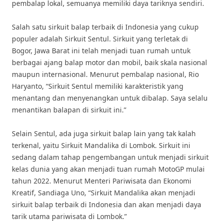
pembalap lokal, semuanya memiliki daya tariknya sendiri.
Salah satu sirkuit balap terbaik di Indonesia yang cukup
populer adalah Sirkuit Sentul. Sirkuit yang terletak di
Bogor, Jawa Barat ini telah menjadi tuan rumah untuk
berbagai ajang balap motor dan mobil, baik skala nasional
maupun internasional. Menurut pembalap nasional, Rio
Haryanto, “Sirkuit Sentul memiliki karakteristik yang
menantang dan menyenangkan untuk dibalap. Saya selalu
menantikan balapan di sirkuit ini.”
Selain Sentul, ada juga sirkuit balap lain yang tak kalah
terkenal, yaitu Sirkuit Mandalika di Lombok. Sirkuit ini
sedang dalam tahap pengembangan untuk menjadi sirkuit
kelas dunia yang akan menjadi tuan rumah MotoGP mulai
tahun 2022. Menurut Menteri Pariwisata dan Ekonomi
Kreatif, Sandiaga Uno, “Sirkuit Mandalika akan menjadi
sirkuit balap terbaik di Indonesia dan akan menjadi daya
tarik utama pariwisata di Lombok.”