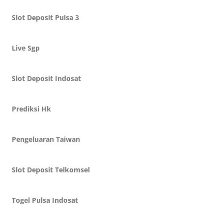
Slot Deposit Pulsa 3
Live Sgp
Slot Deposit Indosat
Prediksi Hk
Pengeluaran Taiwan
Slot Deposit Telkomsel
Togel Pulsa Indosat