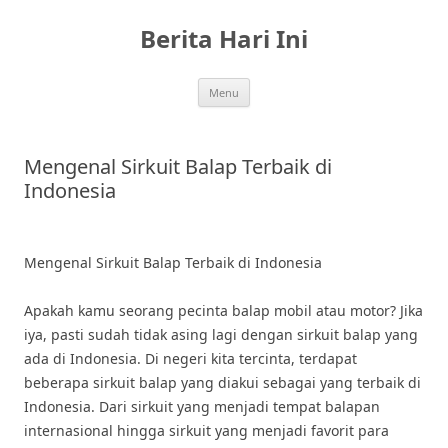
Skip
to
Berita Hari Ini
content
Menu
Mengenal Sirkuit Balap Terbaik di
Indonesia
Mengenal Sirkuit Balap Terbaik di Indonesia
Apakah kamu seorang pecinta balap mobil atau motor? Jika
iya, pasti sudah tidak asing lagi dengan sirkuit balap yang
ada di Indonesia. Di negeri kita tercinta, terdapat
beberapa sirkuit balap yang diakui sebagai yang terbaik di
Indonesia. Dari sirkuit yang menjadi tempat balapan
internasional hingga sirkuit yang menjadi favorit para