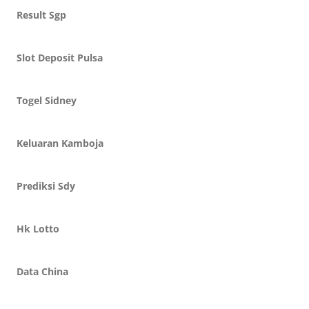
Result Sgp
Slot Deposit Pulsa
Togel Sidney
Keluaran Kamboja
Prediksi Sdy
Hk Lotto
Data China