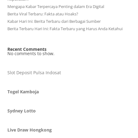
Mengapa Kabar Terpercaya Penting dalam Era Digital
Berita Viral Terbaru: Fakta atau Hoaks?
Kabar Hari Ini: Berita Terbaru dari Berbagai Sumber
Berita Terbaru Hari Ini: Fakta Terbaru yang Harus Anda Ketahui
Recent Comments
No comments to show.
Slot Deposit Pulsa Indosat
Togel Kamboja
Sydney Lotto
Live Draw Hongkong