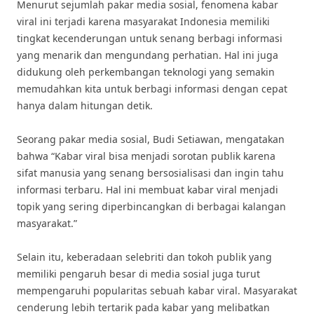
Menurut sejumlah pakar media sosial, fenomena kabar
viral ini terjadi karena masyarakat Indonesia memiliki
tingkat kecenderungan untuk senang berbagi informasi
yang menarik dan mengundang perhatian. Hal ini juga
didukung oleh perkembangan teknologi yang semakin
memudahkan kita untuk berbagi informasi dengan cepat
hanya dalam hitungan detik.
Seorang pakar media sosial, Budi Setiawan, mengatakan
bahwa “Kabar viral bisa menjadi sorotan publik karena
sifat manusia yang senang bersosialisasi dan ingin tahu
informasi terbaru. Hal ini membuat kabar viral menjadi
topik yang sering diperbincangkan di berbagai kalangan
masyarakat.”
Selain itu, keberadaan selebriti dan tokoh publik yang
memiliki pengaruh besar di media sosial juga turut
mempengaruhi popularitas sebuah kabar viral. Masyarakat
cenderung lebih tertarik pada kabar yang melibatkan