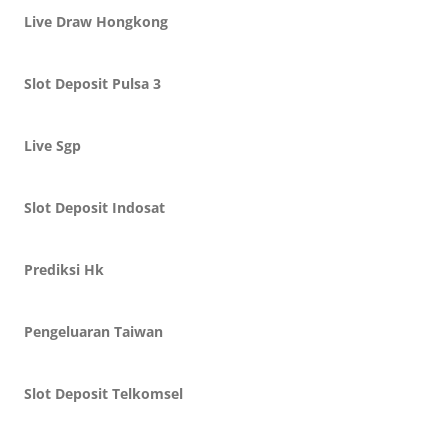
Live Draw Hongkong
Slot Deposit Pulsa 3
Live Sgp
Slot Deposit Indosat
Prediksi Hk
Pengeluaran Taiwan
Slot Deposit Telkomsel