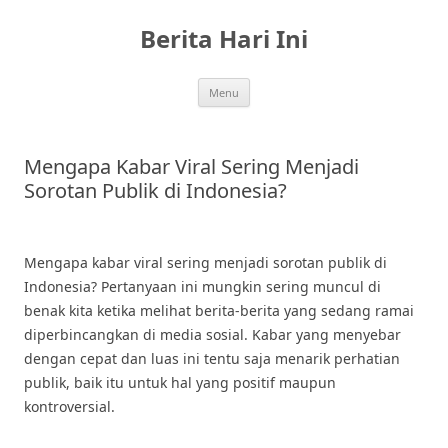
Skip
to
Berita Hari Ini
content
Menu
Mengapa Kabar Viral Sering Menjadi
Sorotan Publik di Indonesia?
Mengapa kabar viral sering menjadi sorotan publik di
Indonesia? Pertanyaan ini mungkin sering muncul di
benak kita ketika melihat berita-berita yang sedang ramai
diperbincangkan di media sosial. Kabar yang menyebar
dengan cepat dan luas ini tentu saja menarik perhatian
publik, baik itu untuk hal yang positif maupun
kontroversial.