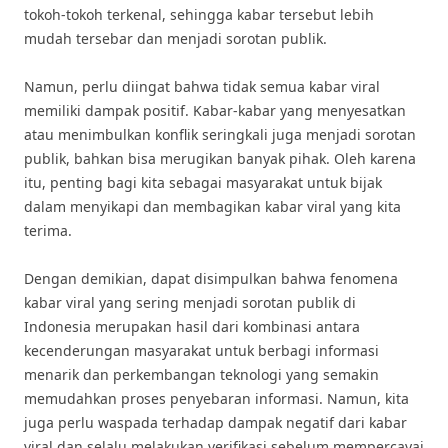
tokoh-tokoh terkenal, sehingga kabar tersebut lebih
mudah tersebar dan menjadi sorotan publik.
Namun, perlu diingat bahwa tidak semua kabar viral
memiliki dampak positif. Kabar-kabar yang menyesatkan
atau menimbulkan konflik seringkali juga menjadi sorotan
publik, bahkan bisa merugikan banyak pihak. Oleh karena
itu, penting bagi kita sebagai masyarakat untuk bijak
dalam menyikapi dan membagikan kabar viral yang kita
terima.
Dengan demikian, dapat disimpulkan bahwa fenomena
kabar viral yang sering menjadi sorotan publik di
Indonesia merupakan hasil dari kombinasi antara
kecenderungan masyarakat untuk berbagi informasi
menarik dan perkembangan teknologi yang semakin
memudahkan proses penyebaran informasi. Namun, kita
juga perlu waspada terhadap dampak negatif dari kabar
viral dan selalu melakukan verifikasi sebelum mempercayai