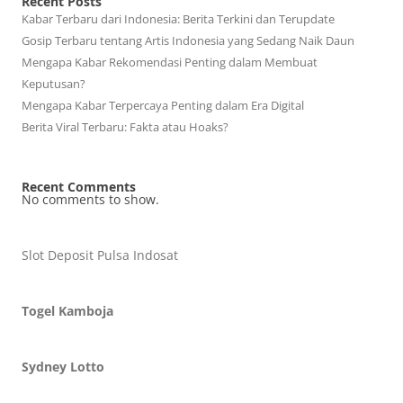
Recent Posts
Kabar Terbaru dari Indonesia: Berita Terkini dan Terupdate
Gosip Terbaru tentang Artis Indonesia yang Sedang Naik Daun
Mengapa Kabar Rekomendasi Penting dalam Membuat
Keputusan?
Mengapa Kabar Terpercaya Penting dalam Era Digital
Berita Viral Terbaru: Fakta atau Hoaks?
Recent Comments
No comments to show.
Slot Deposit Pulsa Indosat
Togel Kamboja
Sydney Lotto