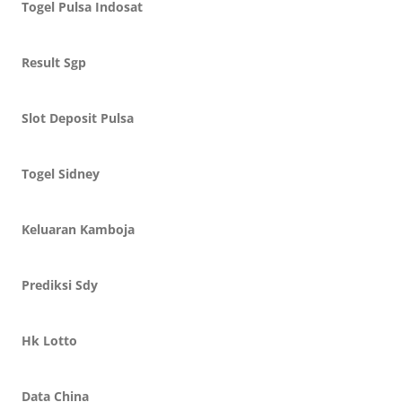
Togel Pulsa Indosat
Result Sgp
Slot Deposit Pulsa
Togel Sidney
Keluaran Kamboja
Prediksi Sdy
Hk Lotto
Data China