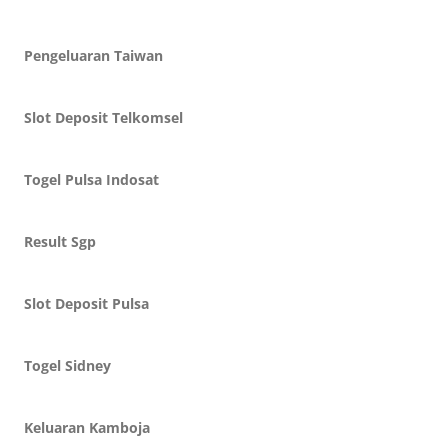
Pengeluaran Taiwan
Slot Deposit Telkomsel
Togel Pulsa Indosat
Result Sgp
Slot Deposit Pulsa
Togel Sidney
Keluaran Kamboja