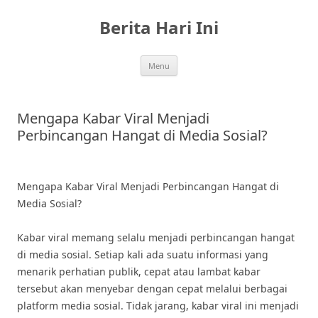
Skip
to
Berita Hari Ini
content
Menu
Mengapa Kabar Viral Menjadi
Perbincangan Hangat di Media Sosial?
Mengapa Kabar Viral Menjadi Perbincangan Hangat di
Media Sosial?
Kabar viral memang selalu menjadi perbincangan hangat
di media sosial. Setiap kali ada suatu informasi yang
menarik perhatian publik, cepat atau lambat kabar
tersebut akan menyebar dengan cepat melalui berbagai
platform media sosial. Tidak jarang, kabar viral ini menjadi