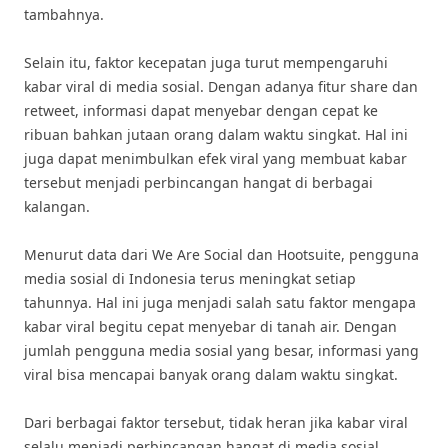
tambahnya.
Selain itu, faktor kecepatan juga turut mempengaruhi
kabar viral di media sosial. Dengan adanya fitur share dan
retweet, informasi dapat menyebar dengan cepat ke
ribuan bahkan jutaan orang dalam waktu singkat. Hal ini
juga dapat menimbulkan efek viral yang membuat kabar
tersebut menjadi perbincangan hangat di berbagai
kalangan.
Menurut data dari We Are Social dan Hootsuite, pengguna
media sosial di Indonesia terus meningkat setiap
tahunnya. Hal ini juga menjadi salah satu faktor mengapa
kabar viral begitu cepat menyebar di tanah air. Dengan
jumlah pengguna media sosial yang besar, informasi yang
viral bisa mencapai banyak orang dalam waktu singkat.
Dari berbagai faktor tersebut, tidak heran jika kabar viral
selalu menjadi perbincangan hangat di media sosial.