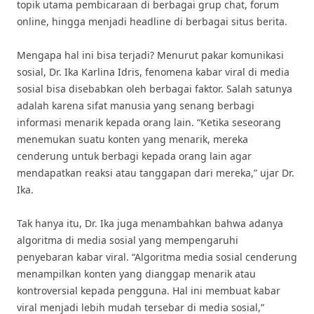
topik utama pembicaraan di berbagai grup chat, forum
online, hingga menjadi headline di berbagai situs berita.
Mengapa hal ini bisa terjadi? Menurut pakar komunikasi
sosial, Dr. Ika Karlina Idris, fenomena kabar viral di media
sosial bisa disebabkan oleh berbagai faktor. Salah satunya
adalah karena sifat manusia yang senang berbagi
informasi menarik kepada orang lain. “Ketika seseorang
menemukan suatu konten yang menarik, mereka
cenderung untuk berbagi kepada orang lain agar
mendapatkan reaksi atau tanggapan dari mereka,” ujar Dr.
Ika.
Tak hanya itu, Dr. Ika juga menambahkan bahwa adanya
algoritma di media sosial yang mempengaruhi
penyebaran kabar viral. “Algoritma media sosial cenderung
menampilkan konten yang dianggap menarik atau
kontroversial kepada pengguna. Hal ini membuat kabar
viral menjadi lebih mudah tersebar di media sosial,”