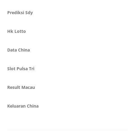
Prediksi Sdy
Hk Lotto
Data China
Slot Pulsa Tri
Result Macau
Keluaran China