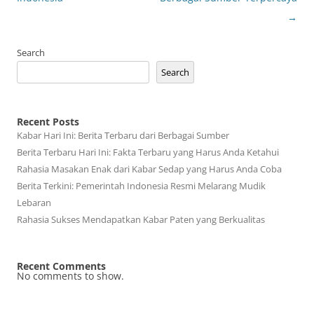
→
Search
Search
Recent Posts
Kabar Hari Ini: Berita Terbaru dari Berbagai Sumber
Berita Terbaru Hari Ini: Fakta Terbaru yang Harus Anda Ketahui
Rahasia Masakan Enak dari Kabar Sedap yang Harus Anda Coba
Berita Terkini: Pemerintah Indonesia Resmi Melarang Mudik
Lebaran
Rahasia Sukses Mendapatkan Kabar Paten yang Berkualitas
Recent Comments
No comments to show.