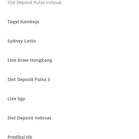
Slot Deposit Pulsa Indosat
Togel Kamboja
Sydney Lotto
Live Draw Hongkong
Slot Deposit Pulsa 3
Live Sgp
Slot Deposit Indosat
Prediksi Hk