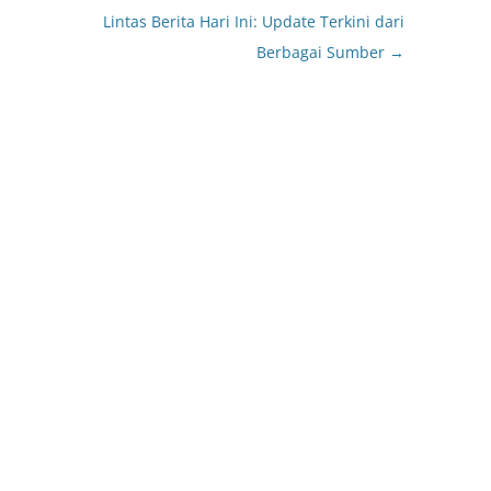
Lintas Berita Hari Ini: Update Terkini dari
Berbagai Sumber
→