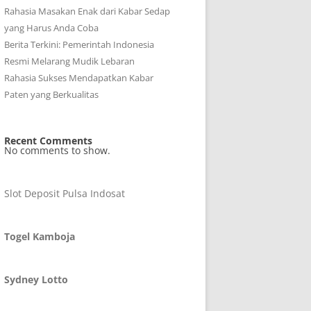
Rahasia Masakan Enak dari Kabar Sedap
yang Harus Anda Coba
Berita Terkini: Pemerintah Indonesia
Resmi Melarang Mudik Lebaran
Rahasia Sukses Mendapatkan Kabar
Paten yang Berkualitas
Recent Comments
No comments to show.
Slot Deposit Pulsa Indosat
Togel Kamboja
Sydney Lotto