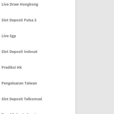
Live Draw Hongkong
Slot Deposit Pulsa 3
Live Sgp
Slot Deposit Indosat
Prediksi Hk
Pengeluaran Taiwan
Slot Deposit Telkomsel