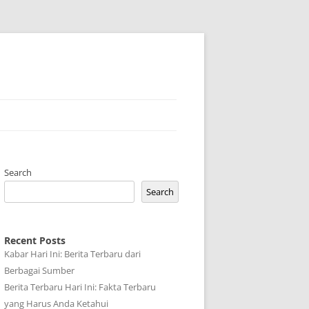
Search
Search
Recent Posts
Kabar Hari Ini: Berita Terbaru dari
Berbagai Sumber
Berita Terbaru Hari Ini: Fakta Terbaru
yang Harus Anda Ketahui