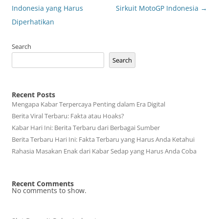
navigation
Indonesia yang Harus
Sirkuit MotoGP Indonesia
→
Diperhatikan
Search
Search
Recent Posts
Mengapa Kabar Terpercaya Penting dalam Era Digital
Berita Viral Terbaru: Fakta atau Hoaks?
Kabar Hari Ini: Berita Terbaru dari Berbagai Sumber
Berita Terbaru Hari Ini: Fakta Terbaru yang Harus Anda Ketahui
Rahasia Masakan Enak dari Kabar Sedap yang Harus Anda Coba
Recent Comments
No comments to show.