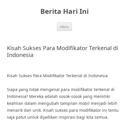
Skip
to
Berita Hari Ini
content
Menu
Kisah Sukses Para Modifikator Terkenal di
Indonesia
Kisah Sukses Para Modifikator Terkenal di Indonesia
Siapa yang tidak mengenal para modifikator terkenal di
Indonesia? Mereka adalah sosok-sosok yang memiliki
keahlian dalam mengubah tampilan mobil menjadi lebih
menarik dan unik. Kisah sukses para modifikator ini tentu
saja patut untuk dijadikan inspirasi bagi kita semua.