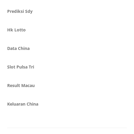
Prediksi Sdy
Hk Lotto
Data China
Slot Pulsa Tri
Result Macau
Keluaran China