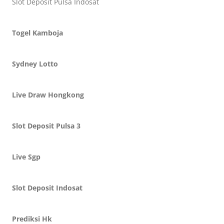
Slot Deposit Pulsa Indosat
Togel Kamboja
Sydney Lotto
Live Draw Hongkong
Slot Deposit Pulsa 3
Live Sgp
Slot Deposit Indosat
Prediksi Hk