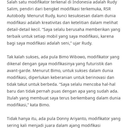
Salah satu modifikator terkenal di Indonesia adalah Rudy
Salim, pendiri dari bengkel modifikasi terkemuka, RSR
Autobody. Menurut Rudy, kunci kesuksesan dalam dunia
modifikasi adalah kreativitas dan ketelitian dalam melihat
detail-detail kecil. “Saya selalu berusaha memberikan yang
terbaik untuk setiap mobil yang saya modifikasi, karena
bagi saya modifikasi adalah seni,” ujar Rudy.
Tak kalah sukses, ada pula Bimo Wibowo, modifikator yang
dikenal dengan gaya modifikasinya yang futuristik dan
avant-garde. Menurut Bimo, untuk sukses dalam dunia
modifikasi, diperlukan keberanian untuk berinovasi dan
tidak takut untuk berbeda. “Saya selalu mencoba hal-hal
baru dan tidak pernah puas dengan apa yang sudah ada.
Itulah yang membuat saya terus berkembang dalam dunia
modifikasi,” kata Bimo.
Tidak hanya itu, ada pula Donny Ariyanto, modifikator yang
sering kali menjadi juara dalam ajang modifikasi