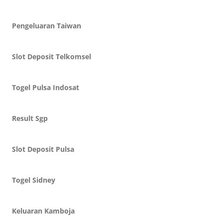
Pengeluaran Taiwan
Slot Deposit Telkomsel
Togel Pulsa Indosat
Result Sgp
Slot Deposit Pulsa
Togel Sidney
Keluaran Kamboja