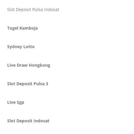
Slot Deposit Pulsa Indosat
Togel Kamboja
Sydney Lotto
Live Draw Hongkong
Slot Deposit Pulsa 3
Live Sgp
Slot Deposit Indosat