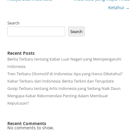
Ketahui
→
Search
Search
Recent Posts
Berita Terbaru tentang Kabar Luar Negeri yang Mempengaruhi
Indonesia
Tren Terbaru Otomotif di Indonesia: Apa yang Harus Diketahui?
Kabar Terbaru dari Indonesia: Berita Terkini dan Terupdate
Gosip Terbaru tentang Artis Indonesia yang Sedang Naik Daun
Mengapa Kabar Rekomendasi Penting dalam Membuat
Keputusan?
Recent Comments
No comments to show.