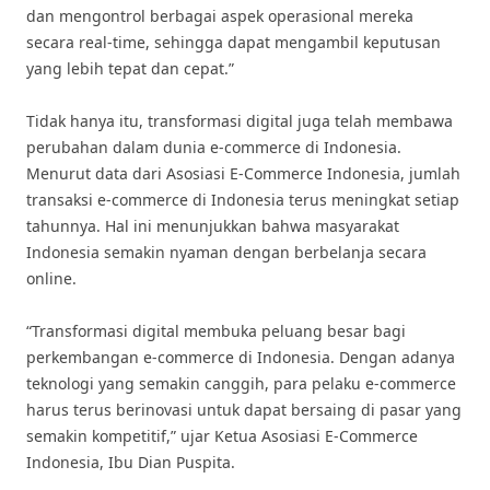
dan mengontrol berbagai aspek operasional mereka
secara real-time, sehingga dapat mengambil keputusan
yang lebih tepat dan cepat.”
Tidak hanya itu, transformasi digital juga telah membawa
perubahan dalam dunia e-commerce di Indonesia.
Menurut data dari Asosiasi E-Commerce Indonesia, jumlah
transaksi e-commerce di Indonesia terus meningkat setiap
tahunnya. Hal ini menunjukkan bahwa masyarakat
Indonesia semakin nyaman dengan berbelanja secara
online.
“Transformasi digital membuka peluang besar bagi
perkembangan e-commerce di Indonesia. Dengan adanya
teknologi yang semakin canggih, para pelaku e-commerce
harus terus berinovasi untuk dapat bersaing di pasar yang
semakin kompetitif,” ujar Ketua Asosiasi E-Commerce
Indonesia, Ibu Dian Puspita.