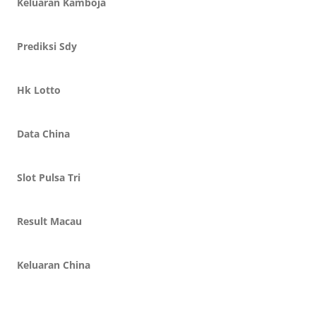
Keluaran Kamboja
Prediksi Sdy
Hk Lotto
Data China
Slot Pulsa Tri
Result Macau
Keluaran China