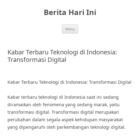
Skip
to
Berita Hari Ini
content
Menu
Kabar Terbaru Teknologi di Indonesia:
Transformasi Digital
Kabar Terbaru Teknologi di Indonesia: Transformasi Digital
Kabar terbaru teknologi di Indonesia saat ini sedang
diramaikan oleh fenomena yang sedang marak, yaitu
transformasi digital. Transformasi digital merupakan
perubahan dalam segala aspek kehidupan masyarakat
yang dipengaruhi oleh perkembangan teknologi digital.