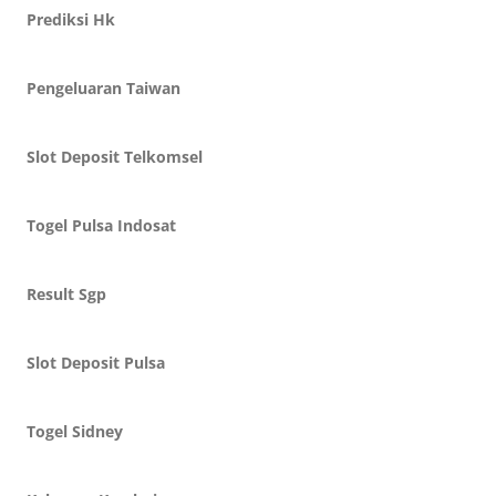
Prediksi Hk
Pengeluaran Taiwan
Slot Deposit Telkomsel
Togel Pulsa Indosat
Result Sgp
Slot Deposit Pulsa
Togel Sidney