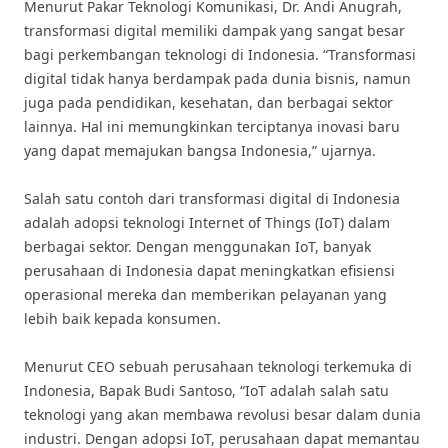
Menurut Pakar Teknologi Komunikasi, Dr. Andi Anugrah,
transformasi digital memiliki dampak yang sangat besar
bagi perkembangan teknologi di Indonesia. “Transformasi
digital tidak hanya berdampak pada dunia bisnis, namun
juga pada pendidikan, kesehatan, dan berbagai sektor
lainnya. Hal ini memungkinkan terciptanya inovasi baru
yang dapat memajukan bangsa Indonesia,” ujarnya.
Salah satu contoh dari transformasi digital di Indonesia
adalah adopsi teknologi Internet of Things (IoT) dalam
berbagai sektor. Dengan menggunakan IoT, banyak
perusahaan di Indonesia dapat meningkatkan efisiensi
operasional mereka dan memberikan pelayanan yang
lebih baik kepada konsumen.
Menurut CEO sebuah perusahaan teknologi terkemuka di
Indonesia, Bapak Budi Santoso, “IoT adalah salah satu
teknologi yang akan membawa revolusi besar dalam dunia
industri. Dengan adopsi IoT, perusahaan dapat memantau