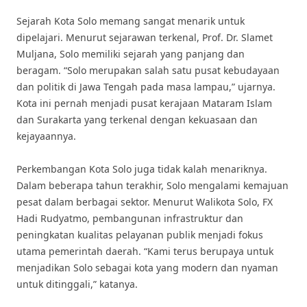
Sejarah Kota Solo memang sangat menarik untuk
dipelajari. Menurut sejarawan terkenal, Prof. Dr. Slamet
Muljana, Solo memiliki sejarah yang panjang dan
beragam. “Solo merupakan salah satu pusat kebudayaan
dan politik di Jawa Tengah pada masa lampau,” ujarnya.
Kota ini pernah menjadi pusat kerajaan Mataram Islam
dan Surakarta yang terkenal dengan kekuasaan dan
kejayaannya.
Perkembangan Kota Solo juga tidak kalah menariknya.
Dalam beberapa tahun terakhir, Solo mengalami kemajuan
pesat dalam berbagai sektor. Menurut Walikota Solo, FX
Hadi Rudyatmo, pembangunan infrastruktur dan
peningkatan kualitas pelayanan publik menjadi fokus
utama pemerintah daerah. “Kami terus berupaya untuk
menjadikan Solo sebagai kota yang modern dan nyaman
untuk ditinggali,” katanya.