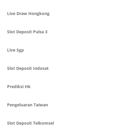
Live Draw Hongkong
Slot Deposit Pulsa 3
Live Sgp
Slot Deposit Indosat
Prediksi Hk
Pengeluaran Taiwan
Slot Deposit Telkomsel