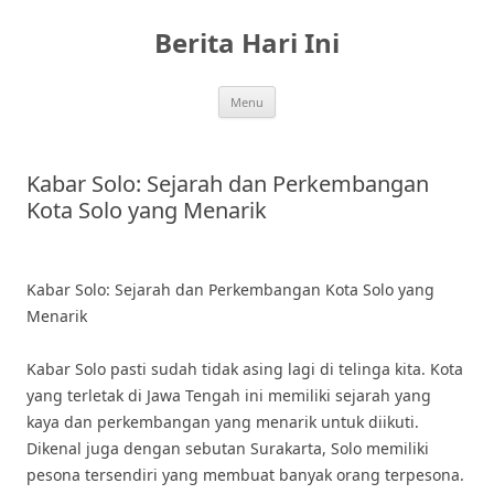
Skip
to
Berita Hari Ini
content
Menu
Kabar Solo: Sejarah dan Perkembangan
Kota Solo yang Menarik
Kabar Solo: Sejarah dan Perkembangan Kota Solo yang
Menarik
Kabar Solo pasti sudah tidak asing lagi di telinga kita. Kota
yang terletak di Jawa Tengah ini memiliki sejarah yang
kaya dan perkembangan yang menarik untuk diikuti.
Dikenal juga dengan sebutan Surakarta, Solo memiliki
pesona tersendiri yang membuat banyak orang terpesona.