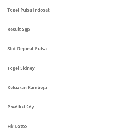
Togel Pulsa Indosat
Result Sgp
Slot Deposit Pulsa
Togel Sidney
Keluaran Kamboja
Prediksi Sdy
Hk Lotto