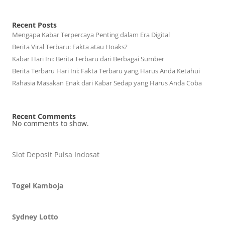
Recent Posts
Mengapa Kabar Terpercaya Penting dalam Era Digital
Berita Viral Terbaru: Fakta atau Hoaks?
Kabar Hari Ini: Berita Terbaru dari Berbagai Sumber
Berita Terbaru Hari Ini: Fakta Terbaru yang Harus Anda Ketahui
Rahasia Masakan Enak dari Kabar Sedap yang Harus Anda Coba
Recent Comments
No comments to show.
Slot Deposit Pulsa Indosat
Togel Kamboja
Sydney Lotto