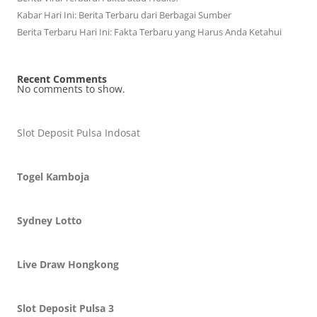
Kabar Hari Ini: Berita Terbaru dari Berbagai Sumber
Berita Terbaru Hari Ini: Fakta Terbaru yang Harus Anda Ketahui
Recent Comments
No comments to show.
Slot Deposit Pulsa Indosat
Togel Kamboja
Sydney Lotto
Live Draw Hongkong
Slot Deposit Pulsa 3