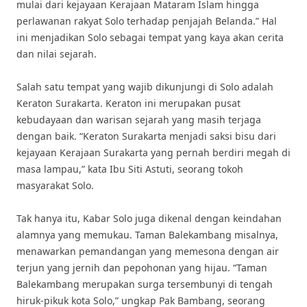
mulai dari kejayaan Kerajaan Mataram Islam hingga
perlawanan rakyat Solo terhadap penjajah Belanda.” Hal
ini menjadikan Solo sebagai tempat yang kaya akan cerita
dan nilai sejarah.
Salah satu tempat yang wajib dikunjungi di Solo adalah
Keraton Surakarta. Keraton ini merupakan pusat
kebudayaan dan warisan sejarah yang masih terjaga
dengan baik. “Keraton Surakarta menjadi saksi bisu dari
kejayaan Kerajaan Surakarta yang pernah berdiri megah di
masa lampau,” kata Ibu Siti Astuti, seorang tokoh
masyarakat Solo.
Tak hanya itu, Kabar Solo juga dikenal dengan keindahan
alamnya yang memukau. Taman Balekambang misalnya,
menawarkan pemandangan yang memesona dengan air
terjun yang jernih dan pepohonan yang hijau. “Taman
Balekambang merupakan surga tersembunyi di tengah
hiruk-pikuk kota Solo,” ungkap Pak Bambang, seorang