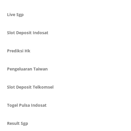
Live Sgp
Slot Deposit Indosat
Prediksi Hk
Pengeluaran Taiwan
Slot Deposit Telkomsel
Togel Pulsa Indosat
Result Sgp