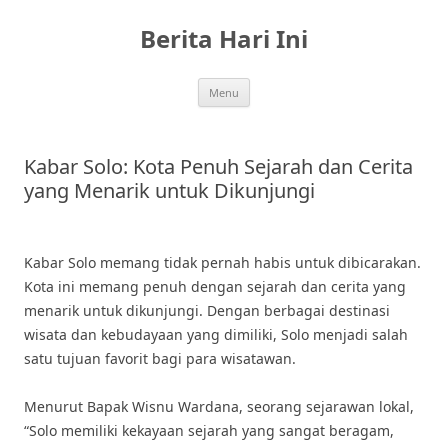
Skip
to
Berita Hari Ini
content
Menu
Kabar Solo: Kota Penuh Sejarah dan Cerita
yang Menarik untuk Dikunjungi
Kabar Solo memang tidak pernah habis untuk dibicarakan.
Kota ini memang penuh dengan sejarah dan cerita yang
menarik untuk dikunjungi. Dengan berbagai destinasi
wisata dan kebudayaan yang dimiliki, Solo menjadi salah
satu tujuan favorit bagi para wisatawan.
Menurut Bapak Wisnu Wardana, seorang sejarawan lokal,
“Solo memiliki kekayaan sejarah yang sangat beragam,