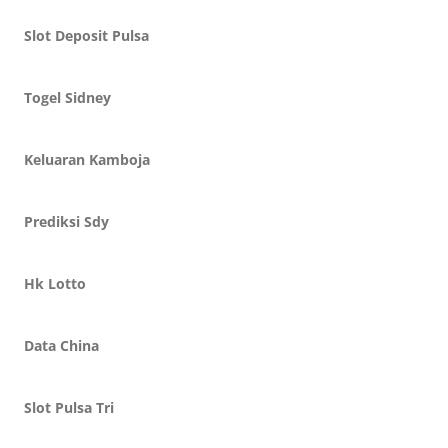
Slot Deposit Pulsa
Togel Sidney
Keluaran Kamboja
Prediksi Sdy
Hk Lotto
Data China
Slot Pulsa Tri