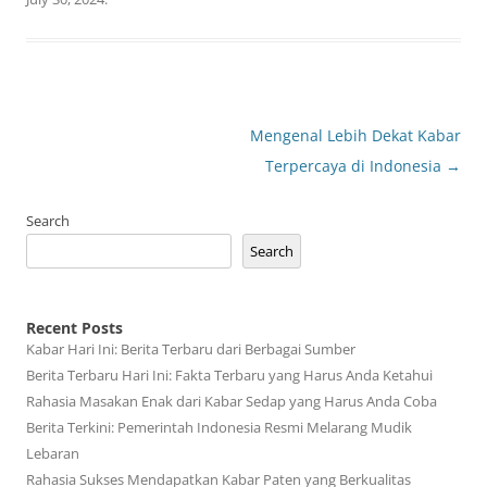
Post
Mengenal Lebih Dekat Kabar
navigation
Terpercaya di Indonesia
→
Search
Search
Recent Posts
Kabar Hari Ini: Berita Terbaru dari Berbagai Sumber
Berita Terbaru Hari Ini: Fakta Terbaru yang Harus Anda Ketahui
Rahasia Masakan Enak dari Kabar Sedap yang Harus Anda Coba
Berita Terkini: Pemerintah Indonesia Resmi Melarang Mudik
Lebaran
Rahasia Sukses Mendapatkan Kabar Paten yang Berkualitas