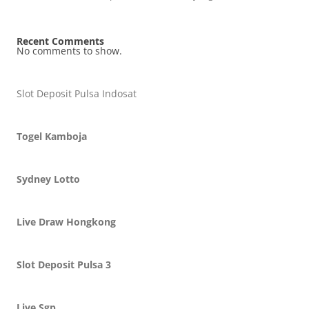
Recent Comments
No comments to show.
Slot Deposit Pulsa Indosat
Togel Kamboja
Sydney Lotto
Live Draw Hongkong
Slot Deposit Pulsa 3
Live Sgp