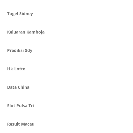
Togel Sidney
Keluaran Kamboja
Prediksi Sdy
Hk Lotto
Data China
Slot Pulsa Tri
Result Macau