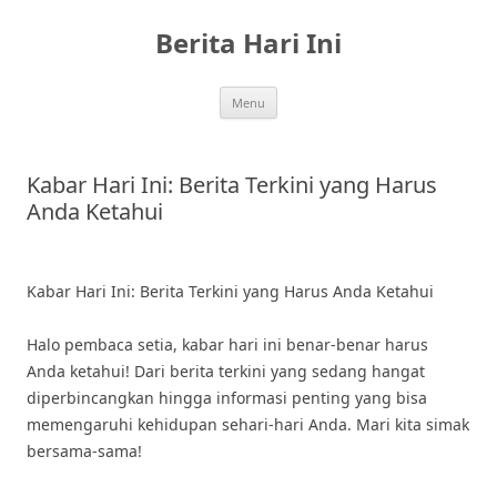
Skip
to
Berita Hari Ini
content
Menu
Kabar Hari Ini: Berita Terkini yang Harus
Anda Ketahui
Kabar Hari Ini: Berita Terkini yang Harus Anda Ketahui
Halo pembaca setia, kabar hari ini benar-benar harus
Anda ketahui! Dari berita terkini yang sedang hangat
diperbincangkan hingga informasi penting yang bisa
memengaruhi kehidupan sehari-hari Anda. Mari kita simak
bersama-sama!