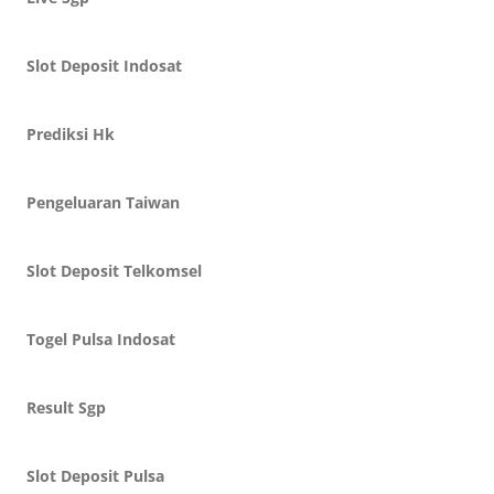
Slot Deposit Indosat
Prediksi Hk
Pengeluaran Taiwan
Slot Deposit Telkomsel
Togel Pulsa Indosat
Result Sgp
Slot Deposit Pulsa