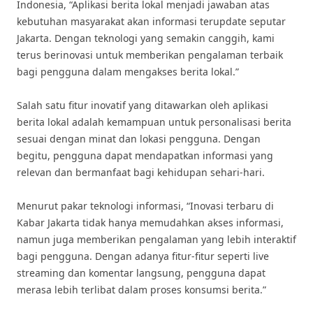
Indonesia, “Aplikasi berita lokal menjadi jawaban atas
kebutuhan masyarakat akan informasi terupdate seputar
Jakarta. Dengan teknologi yang semakin canggih, kami
terus berinovasi untuk memberikan pengalaman terbaik
bagi pengguna dalam mengakses berita lokal.”
Salah satu fitur inovatif yang ditawarkan oleh aplikasi
berita lokal adalah kemampuan untuk personalisasi berita
sesuai dengan minat dan lokasi pengguna. Dengan
begitu, pengguna dapat mendapatkan informasi yang
relevan dan bermanfaat bagi kehidupan sehari-hari.
Menurut pakar teknologi informasi, “Inovasi terbaru di
Kabar Jakarta tidak hanya memudahkan akses informasi,
namun juga memberikan pengalaman yang lebih interaktif
bagi pengguna. Dengan adanya fitur-fitur seperti live
streaming dan komentar langsung, pengguna dapat
merasa lebih terlibat dalam proses konsumsi berita.”