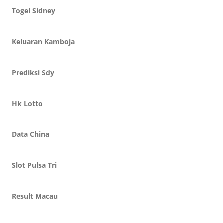
Togel Sidney
Keluaran Kamboja
Prediksi Sdy
Hk Lotto
Data China
Slot Pulsa Tri
Result Macau