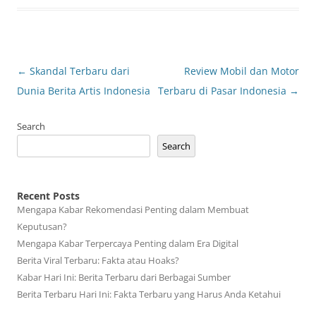
Post
←
Skandal Terbaru dari
Review Mobil dan Motor
navigation
Dunia Berita Artis Indonesia
Terbaru di Pasar Indonesia
→
Search
Search
Recent Posts
Mengapa Kabar Rekomendasi Penting dalam Membuat
Keputusan?
Mengapa Kabar Terpercaya Penting dalam Era Digital
Berita Viral Terbaru: Fakta atau Hoaks?
Kabar Hari Ini: Berita Terbaru dari Berbagai Sumber
Berita Terbaru Hari Ini: Fakta Terbaru yang Harus Anda Ketahui