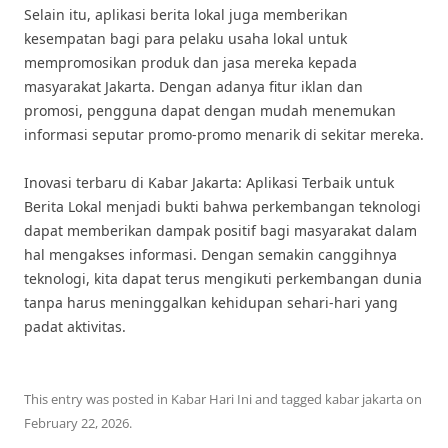
Selain itu, aplikasi berita lokal juga memberikan
kesempatan bagi para pelaku usaha lokal untuk
mempromosikan produk dan jasa mereka kepada
masyarakat Jakarta. Dengan adanya fitur iklan dan
promosi, pengguna dapat dengan mudah menemukan
informasi seputar promo-promo menarik di sekitar mereka.
Inovasi terbaru di Kabar Jakarta: Aplikasi Terbaik untuk
Berita Lokal menjadi bukti bahwa perkembangan teknologi
dapat memberikan dampak positif bagi masyarakat dalam
hal mengakses informasi. Dengan semakin canggihnya
teknologi, kita dapat terus mengikuti perkembangan dunia
tanpa harus meninggalkan kehidupan sehari-hari yang
padat aktivitas.
This entry was posted in
Kabar Hari Ini
and tagged
kabar jakarta
on
February 22, 2026
.