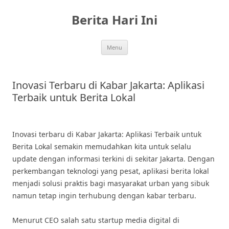
Skip
to
Berita Hari Ini
content
Menu
Inovasi Terbaru di Kabar Jakarta: Aplikasi
Terbaik untuk Berita Lokal
Inovasi terbaru di Kabar Jakarta: Aplikasi Terbaik untuk
Berita Lokal semakin memudahkan kita untuk selalu
update dengan informasi terkini di sekitar Jakarta. Dengan
perkembangan teknologi yang pesat, aplikasi berita lokal
menjadi solusi praktis bagi masyarakat urban yang sibuk
namun tetap ingin terhubung dengan kabar terbaru.
Menurut CEO salah satu startup media digital di