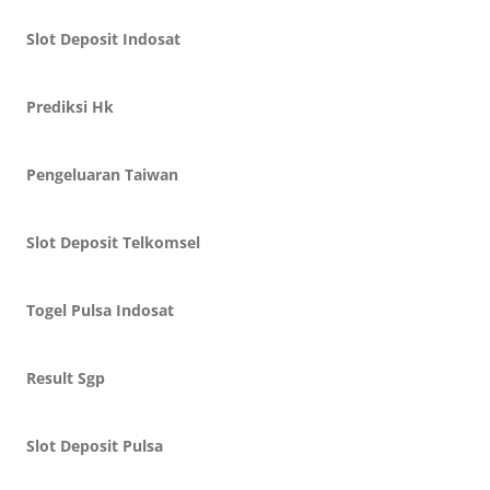
Slot Deposit Indosat
Prediksi Hk
Pengeluaran Taiwan
Slot Deposit Telkomsel
Togel Pulsa Indosat
Result Sgp
Slot Deposit Pulsa