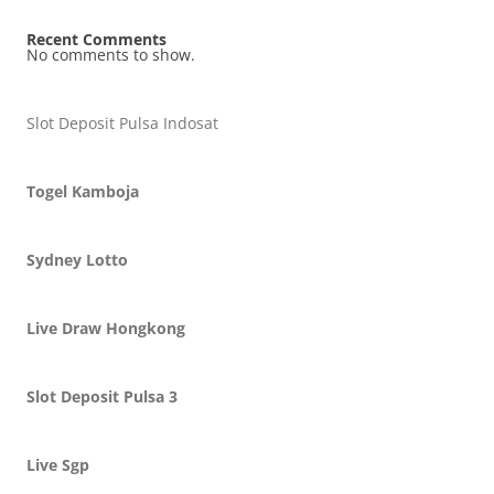
Recent Comments
No comments to show.
Slot Deposit Pulsa Indosat
Togel Kamboja
Sydney Lotto
Live Draw Hongkong
Slot Deposit Pulsa 3
Live Sgp