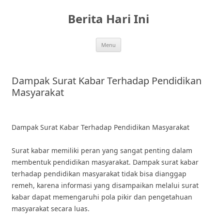
Skip
to
Berita Hari Ini
content
Menu
Dampak Surat Kabar Terhadap Pendidikan
Masyarakat
Dampak Surat Kabar Terhadap Pendidikan Masyarakat
Surat kabar memiliki peran yang sangat penting dalam
membentuk pendidikan masyarakat. Dampak surat kabar
terhadap pendidikan masyarakat tidak bisa dianggap
remeh, karena informasi yang disampaikan melalui surat
kabar dapat memengaruhi pola pikir dan pengetahuan
masyarakat secara luas.