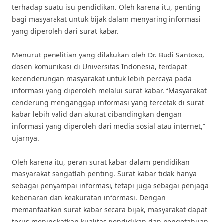
terhadap suatu isu pendidikan. Oleh karena itu, penting
bagi masyarakat untuk bijak dalam menyaring informasi
yang diperoleh dari surat kabar.
Menurut penelitian yang dilakukan oleh Dr. Budi Santoso,
dosen komunikasi di Universitas Indonesia, terdapat
kecenderungan masyarakat untuk lebih percaya pada
informasi yang diperoleh melalui surat kabar. “Masyarakat
cenderung menganggap informasi yang tercetak di surat
kabar lebih valid dan akurat dibandingkan dengan
informasi yang diperoleh dari media sosial atau internet,”
ujarnya.
Oleh karena itu, peran surat kabar dalam pendidikan
masyarakat sangatlah penting. Surat kabar tidak hanya
sebagai penyampai informasi, tetapi juga sebagai penjaga
kebenaran dan keakuratan informasi. Dengan
memanfaatkan surat kabar secara bijak, masyarakat dapat
terus meningkatkan kualitas pendidikan dan pengetahuan