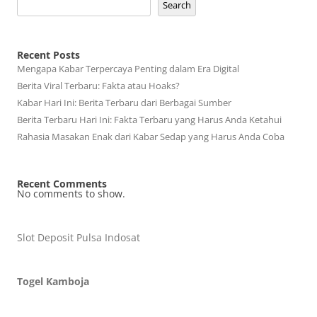
Search
Recent Posts
Mengapa Kabar Terpercaya Penting dalam Era Digital
Berita Viral Terbaru: Fakta atau Hoaks?
Kabar Hari Ini: Berita Terbaru dari Berbagai Sumber
Berita Terbaru Hari Ini: Fakta Terbaru yang Harus Anda Ketahui
Rahasia Masakan Enak dari Kabar Sedap yang Harus Anda Coba
Recent Comments
No comments to show.
Slot Deposit Pulsa Indosat
Togel Kamboja