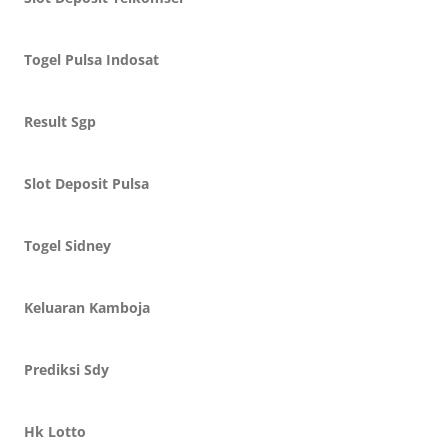
Togel Pulsa Indosat
Result Sgp
Slot Deposit Pulsa
Togel Sidney
Keluaran Kamboja
Prediksi Sdy
Hk Lotto