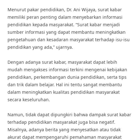
Menurut pakar pendidikan, Dr. Ani Wijaya, surat kabar
memiliki peran penting dalam menyebarkan informasi
pendidikan kepada masyarakat. “Surat kabar menjadi
sumber informasi yang dapat membantu meningkatkan
pengetahuan dan kesadaran masyarakat terhadap isu-isu
pendidikan yang ada,” ujarnya.
Dengan adanya surat kabar, masyarakat dapat lebih
mudah mengakses informasi terkini mengenai kebijakan
pendidikan, perkembangan dunia pendidikan, serta tips
dan trik dalam belajar. Hal ini tentu sangat membantu
dalam meningkatkan kualitas pendidikan masyarakat
secara keseluruhan.
Namun, tidak dapat dipungkiri bahwa dampak surat kabar
terhadap pendidikan masyarakat juga bisa negatif.
Misalnya, adanya berita yang menyesatkan atau tidak
akurat dapat mempengaruhi pemahaman masyarakat