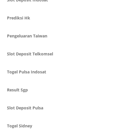
Prediksi Hk
Pengeluaran Taiwan
Slot Deposit Telkomsel
Togel Pulsa Indosat
Result Sgp
Slot Deposit Pulsa
Togel Sidney