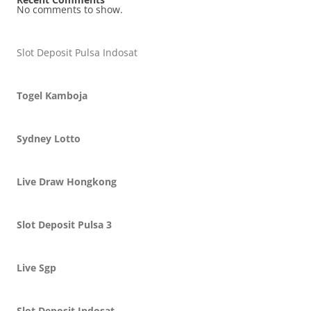
No comments to show.
Slot Deposit Pulsa Indosat
Togel Kamboja
Sydney Lotto
Live Draw Hongkong
Slot Deposit Pulsa 3
Live Sgp
Slot Deposit Indosat