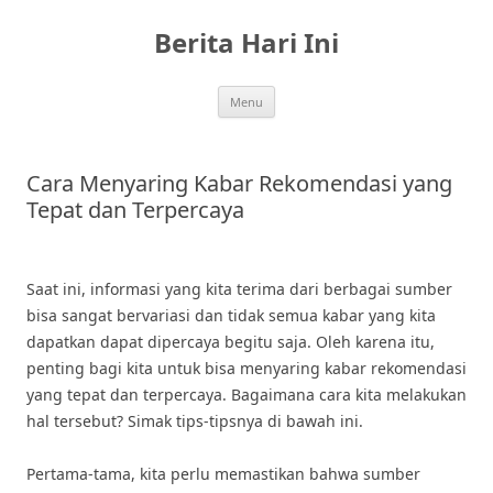
Skip
to
Berita Hari Ini
content
Menu
Cara Menyaring Kabar Rekomendasi yang
Tepat dan Terpercaya
Saat ini, informasi yang kita terima dari berbagai sumber
bisa sangat bervariasi dan tidak semua kabar yang kita
dapatkan dapat dipercaya begitu saja. Oleh karena itu,
penting bagi kita untuk bisa menyaring kabar rekomendasi
yang tepat dan terpercaya. Bagaimana cara kita melakukan
hal tersebut? Simak tips-tipsnya di bawah ini.
Pertama-tama, kita perlu memastikan bahwa sumber