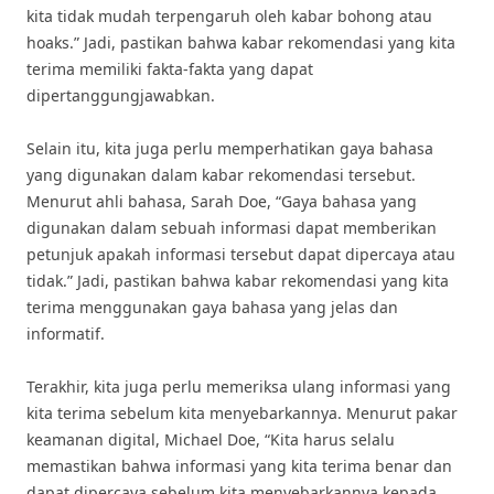
kita tidak mudah terpengaruh oleh kabar bohong atau
hoaks.” Jadi, pastikan bahwa kabar rekomendasi yang kita
terima memiliki fakta-fakta yang dapat
dipertanggungjawabkan.
Selain itu, kita juga perlu memperhatikan gaya bahasa
yang digunakan dalam kabar rekomendasi tersebut.
Menurut ahli bahasa, Sarah Doe, “Gaya bahasa yang
digunakan dalam sebuah informasi dapat memberikan
petunjuk apakah informasi tersebut dapat dipercaya atau
tidak.” Jadi, pastikan bahwa kabar rekomendasi yang kita
terima menggunakan gaya bahasa yang jelas dan
informatif.
Terakhir, kita juga perlu memeriksa ulang informasi yang
kita terima sebelum kita menyebarkannya. Menurut pakar
keamanan digital, Michael Doe, “Kita harus selalu
memastikan bahwa informasi yang kita terima benar dan
dapat dipercaya sebelum kita menyebarkannya kepada