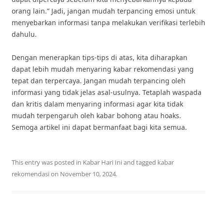
orang lain.” Jadi, jangan mudah terpancing emosi untuk
menyebarkan informasi tanpa melakukan verifikasi terlebih
dahulu.
Dengan menerapkan tips-tips di atas, kita diharapkan
dapat lebih mudah menyaring kabar rekomendasi yang
tepat dan terpercaya. Jangan mudah terpancing oleh
informasi yang tidak jelas asal-usulnya. Tetaplah waspada
dan kritis dalam menyaring informasi agar kita tidak
mudah terpengaruh oleh kabar bohong atau hoaks.
Semoga artikel ini dapat bermanfaat bagi kita semua.
This entry was posted in
Kabar Hari Ini
and tagged
kabar
rekomendasi
on
November 10, 2024
.