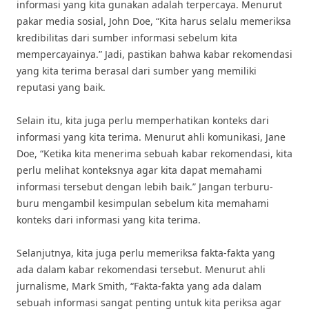
informasi yang kita gunakan adalah terpercaya. Menurut
pakar media sosial, John Doe, “Kita harus selalu memeriksa
kredibilitas dari sumber informasi sebelum kita
mempercayainya.” Jadi, pastikan bahwa kabar rekomendasi
yang kita terima berasal dari sumber yang memiliki
reputasi yang baik.
Selain itu, kita juga perlu memperhatikan konteks dari
informasi yang kita terima. Menurut ahli komunikasi, Jane
Doe, “Ketika kita menerima sebuah kabar rekomendasi, kita
perlu melihat konteksnya agar kita dapat memahami
informasi tersebut dengan lebih baik.” Jangan terburu-
buru mengambil kesimpulan sebelum kita memahami
konteks dari informasi yang kita terima.
Selanjutnya, kita juga perlu memeriksa fakta-fakta yang
ada dalam kabar rekomendasi tersebut. Menurut ahli
jurnalisme, Mark Smith, “Fakta-fakta yang ada dalam
sebuah informasi sangat penting untuk kita periksa agar