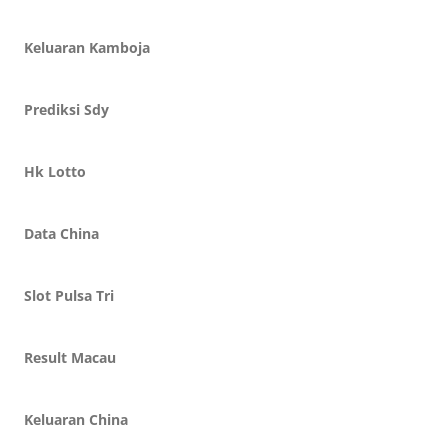
Keluaran Kamboja
Prediksi Sdy
Hk Lotto
Data China
Slot Pulsa Tri
Result Macau
Keluaran China