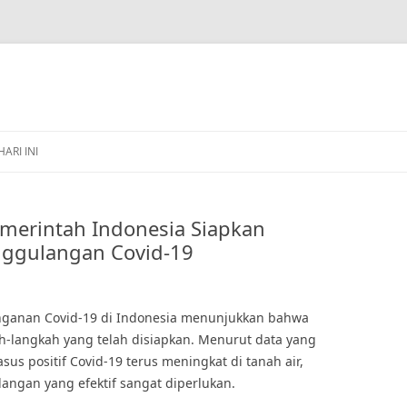
HARI INI
 Pemerintah Indonesia Siapkan
ggulangan Covid-19
nanganan Covid-19 di Indonesia menunjukkan bahwa
h-langkah yang telah disiapkan. Menurut data yang
sus positif Covid-19 terus meningkat di tanah air,
ngan yang efektif sangat diperlukan.