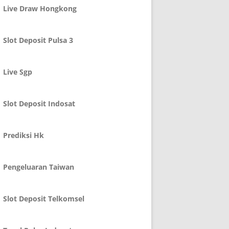
Live Draw Hongkong
Slot Deposit Pulsa 3
Live Sgp
Slot Deposit Indosat
Prediksi Hk
Pengeluaran Taiwan
Slot Deposit Telkomsel