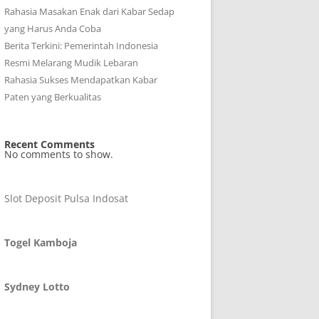
Rahasia Masakan Enak dari Kabar Sedap
yang Harus Anda Coba
Berita Terkini: Pemerintah Indonesia
Resmi Melarang Mudik Lebaran
Rahasia Sukses Mendapatkan Kabar
Paten yang Berkualitas
Recent Comments
No comments to show.
Slot Deposit Pulsa Indosat
Togel Kamboja
Sydney Lotto