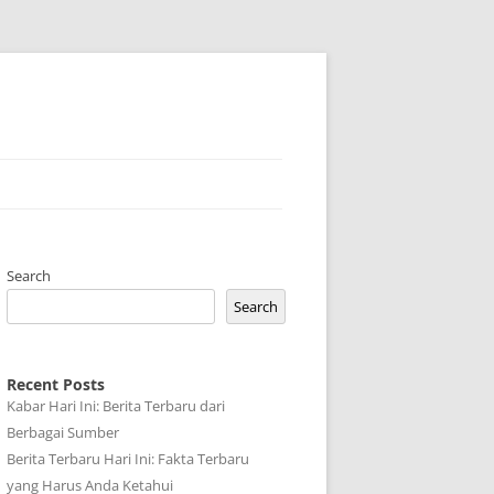
Search
Search
Recent Posts
Kabar Hari Ini: Berita Terbaru dari
Berbagai Sumber
Berita Terbaru Hari Ini: Fakta Terbaru
yang Harus Anda Ketahui