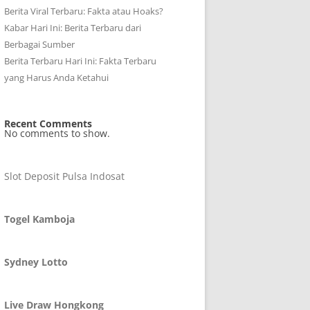
Berita Viral Terbaru: Fakta atau Hoaks?
Kabar Hari Ini: Berita Terbaru dari
Berbagai Sumber
Berita Terbaru Hari Ini: Fakta Terbaru
yang Harus Anda Ketahui
Recent Comments
No comments to show.
Slot Deposit Pulsa Indosat
Togel Kamboja
Sydney Lotto
Live Draw Hongkong