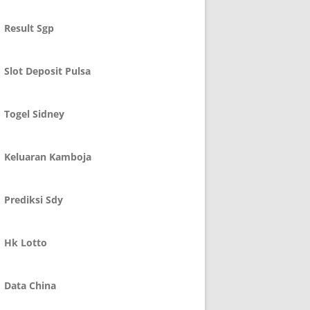
Result Sgp
Slot Deposit Pulsa
Togel Sidney
Keluaran Kamboja
Prediksi Sdy
Hk Lotto
Data China