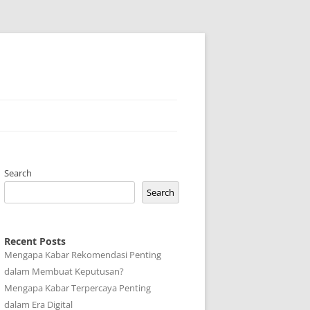
Search
Search
Recent Posts
Mengapa Kabar Rekomendasi Penting
dalam Membuat Keputusan?
Mengapa Kabar Terpercaya Penting
dalam Era Digital