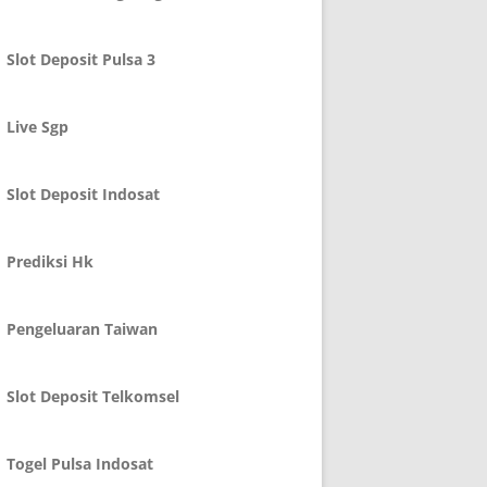
Slot Deposit Pulsa 3
Live Sgp
Slot Deposit Indosat
Prediksi Hk
Pengeluaran Taiwan
Slot Deposit Telkomsel
Togel Pulsa Indosat