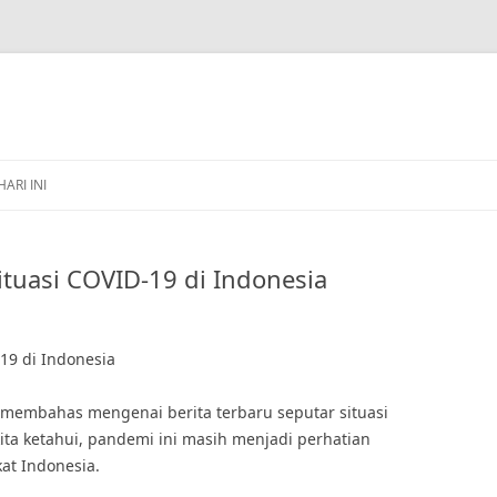
HARI INI
Situasi COVID-19 di Indonesia
-19 di Indonesia
an membahas mengenai berita terbaru seputar situasi
kita ketahui, pandemi ini masih menjadi perhatian
at Indonesia.