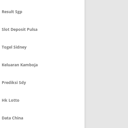
Result Sgp
Slot Deposit Pulsa
Togel Sidney
Keluaran Kamboja
Prediksi Sdy
Hk Lotto
Data China