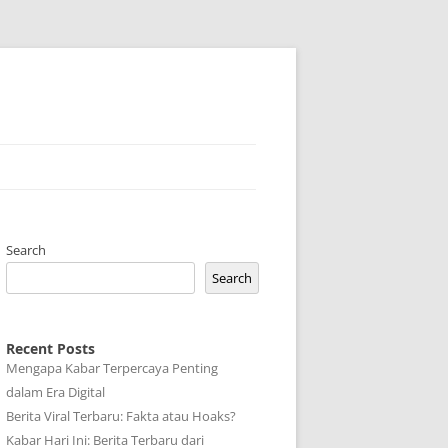
Search
Search
Recent Posts
Mengapa Kabar Terpercaya Penting
dalam Era Digital
Berita Viral Terbaru: Fakta atau Hoaks?
Kabar Hari Ini: Berita Terbaru dari