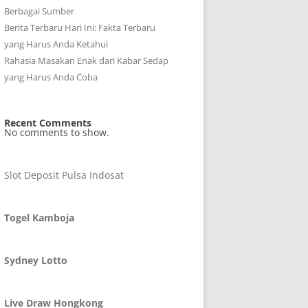
Berbagai Sumber
Berita Terbaru Hari Ini: Fakta Terbaru
yang Harus Anda Ketahui
Rahasia Masakan Enak dari Kabar Sedap
yang Harus Anda Coba
Recent Comments
No comments to show.
Slot Deposit Pulsa Indosat
Togel Kamboja
Sydney Lotto
Live Draw Hongkong