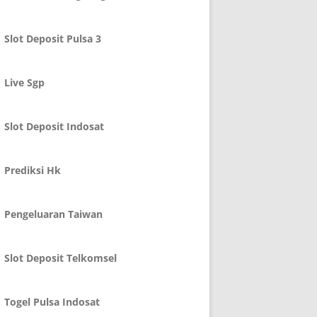
Slot Deposit Pulsa 3
Live Sgp
Slot Deposit Indosat
Prediksi Hk
Pengeluaran Taiwan
Slot Deposit Telkomsel
Togel Pulsa Indosat