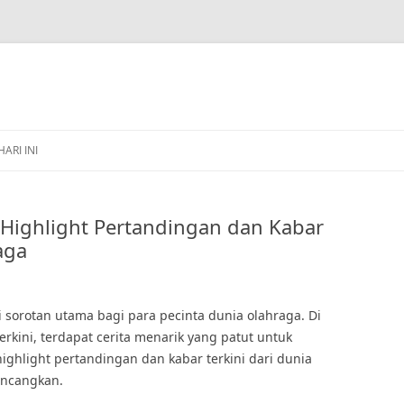
HARI INI
: Highlight Pertandingan dan Kabar
aga
i sorotan utama bagi para pecinta dunia olahraga. Di
erkini, terdapat cerita menarik yang patut untuk
 highlight pertandingan dan kabar terkini dari dunia
incangkan.