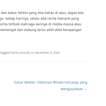
dan kabar terkini yang kita bahas di atas, dapat kita
a. Setiap harinya, selalu ada cerita menarik yang
berita terbaik olahraga lainnya di media massa atau
p semangat dan dukung terus atlet-atlet kesayangan
 tagged
berita terbaik
on
December 4, 2024
.
Kabar Medan: Destinasi Wisata Keluarga yang
Mengasyikkan
→