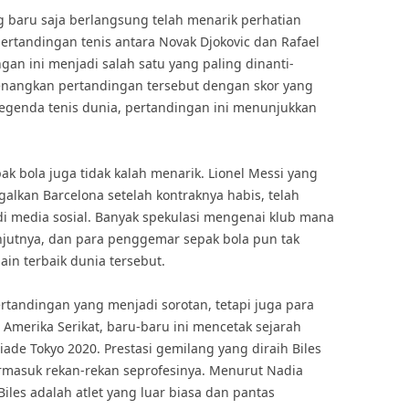
 baru saja berlangsung telah menarik perhatian
ertandingan tenis antara Novak Djokovic dan Rafael
gan ini menjadi salah satu yang paling dinanti-
enangkan pertandingan tersebut dengan skor yang
legenda tenis dunia, pertandingan ini menunjukkan
epak bola juga tidak kalah menarik. Lionel Messi yang
lkan Barcelona setelah kontraknya habis, telah
i media sosial. Banyak spekulasi mengenai klub mana
njutnya, dan para penggemar sepak bola pun tak
n terbaik dunia tersebut.
rtandingan yang menjadi sorotan, tetapi juga para
l Amerika Serikat, baru-baru ini mencetak sejarah
de Tokyo 2020. Prestasi gemilang yang diraih Biles
ermasuk rekan-rekan seprofesinya. Menurut Nadia
iles adalah atlet yang luar biasa dan pantas