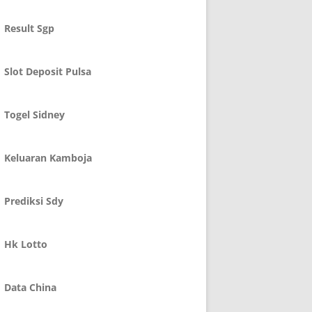
Result Sgp
Slot Deposit Pulsa
Togel Sidney
Keluaran Kamboja
Prediksi Sdy
Hk Lotto
Data China