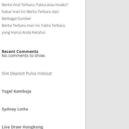
Berita Viral Terbaru: Fakta atau Hoaks?
Kabar Hari Ini: Berita Terbaru dari
Berbagai Sumber
Berita Terbaru Hari Ini: Fakta Terbaru
yang Harus Anda Ketahui
Recent Comments
No comments to show.
Slot Deposit Pulsa Indosat
Togel Kamboja
Sydney Lotto
Live Draw Hongkong