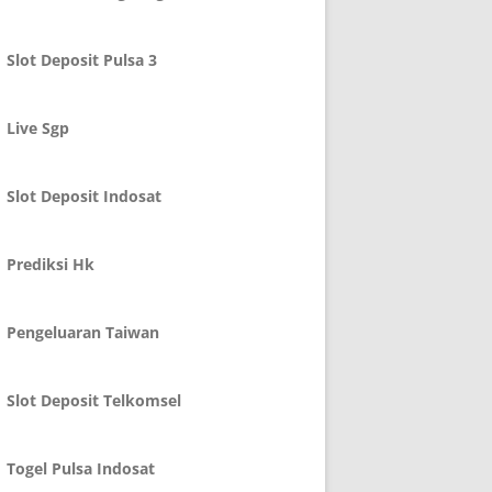
Slot Deposit Pulsa 3
Live Sgp
Slot Deposit Indosat
Prediksi Hk
Pengeluaran Taiwan
Slot Deposit Telkomsel
Togel Pulsa Indosat