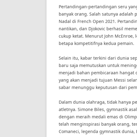
Pertandingan-pertandingan seru yang
banyak orang. Salah satunya adalah p
Nadal di French Open 2021. Pertandin
nantikan, dan Djokovic berhasil mem
cukup ketat. Menurut John McEnroe, 
betapa kompetitifnya kedua pemain.
Selain itu, kabar terkini dari dunia s
baru saja memutuskan untuk meningga
menjadi bahan pembicaraan hangat d
yang akan menjadi tujuan Messi sela
sabar menunggu keputusan dari pemai
Dalam dunia olahraga, tidak hanya pe
atletnya. Simone Biles, gymnastik asa
dengan meraih medali emas di Olimpia
telah menginspirasi banyak orang, t
Comaneci, legenda gymnastik dunia, B