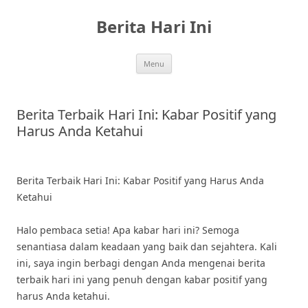
Skip
to
Berita Hari Ini
content
Menu
Berita Terbaik Hari Ini: Kabar Positif yang
Harus Anda Ketahui
Berita Terbaik Hari Ini: Kabar Positif yang Harus Anda
Ketahui
Halo pembaca setia! Apa kabar hari ini? Semoga
senantiasa dalam keadaan yang baik dan sejahtera. Kali
ini, saya ingin berbagi dengan Anda mengenai berita
terbaik hari ini yang penuh dengan kabar positif yang
harus Anda ketahui.