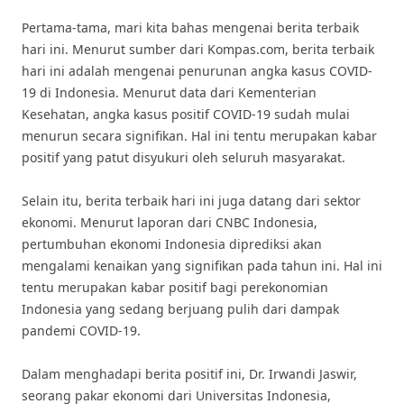
Pertama-tama, mari kita bahas mengenai berita terbaik
hari ini. Menurut sumber dari Kompas.com, berita terbaik
hari ini adalah mengenai penurunan angka kasus COVID-
19 di Indonesia. Menurut data dari Kementerian
Kesehatan, angka kasus positif COVID-19 sudah mulai
menurun secara signifikan. Hal ini tentu merupakan kabar
positif yang patut disyukuri oleh seluruh masyarakat.
Selain itu, berita terbaik hari ini juga datang dari sektor
ekonomi. Menurut laporan dari CNBC Indonesia,
pertumbuhan ekonomi Indonesia diprediksi akan
mengalami kenaikan yang signifikan pada tahun ini. Hal ini
tentu merupakan kabar positif bagi perekonomian
Indonesia yang sedang berjuang pulih dari dampak
pandemi COVID-19.
Dalam menghadapi berita positif ini, Dr. Irwandi Jaswir,
seorang pakar ekonomi dari Universitas Indonesia,