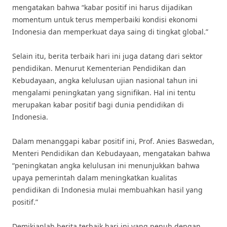
mengatakan bahwa “kabar positif ini harus dijadikan
momentum untuk terus memperbaiki kondisi ekonomi
Indonesia dan memperkuat daya saing di tingkat global.”
Selain itu, berita terbaik hari ini juga datang dari sektor
pendidikan. Menurut Kementerian Pendidikan dan
Kebudayaan, angka kelulusan ujian nasional tahun ini
mengalami peningkatan yang signifikan. Hal ini tentu
merupakan kabar positif bagi dunia pendidikan di
Indonesia.
Dalam menanggapi kabar positif ini, Prof. Anies Baswedan,
Menteri Pendidikan dan Kebudayaan, mengatakan bahwa
“peningkatan angka kelulusan ini menunjukkan bahwa
upaya pemerintah dalam meningkatkan kualitas
pendidikan di Indonesia mulai membuahkan hasil yang
positif.”
Demikianlah berita terbaik hari ini yang penuh dengan