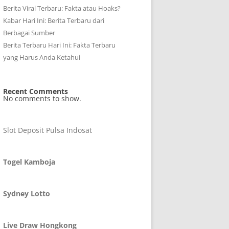
Berita Viral Terbaru: Fakta atau Hoaks?
Kabar Hari Ini: Berita Terbaru dari
Berbagai Sumber
Berita Terbaru Hari Ini: Fakta Terbaru
yang Harus Anda Ketahui
Recent Comments
No comments to show.
Slot Deposit Pulsa Indosat
Togel Kamboja
Sydney Lotto
Live Draw Hongkong