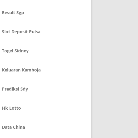
Result Sgp
Slot Deposit Pulsa
Togel Sidney
Keluaran Kamboja
Prediksi Sdy
Hk Lotto
Data China