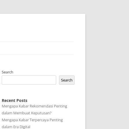
Search
Search
Recent Posts
Mengapa Kabar Rekomendasi Penting
dalam Membuat Keputusan?
Mengapa Kabar Terpercaya Penting
dalam Era Digital