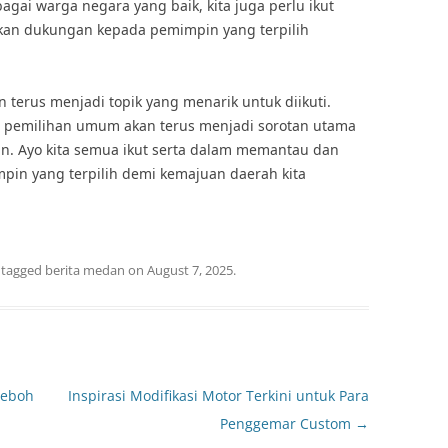
agai warga negara yang baik, kita juga perlu ikut
an dukungan kepada pemimpin yang terpilih
 terus menjadi topik yang menarik untuk diikuti.
 pemilihan umum akan terus menjadi sorotan utama
an. Ayo kita semua ikut serta dalam memantau dan
n yang terpilih demi kemajuan daerah kita
 tagged
berita medan
on
August 7, 2025
.
Heboh
Inspirasi Modifikasi Motor Terkini untuk Para
Penggemar Custom
→