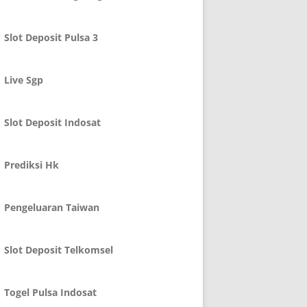
Slot Deposit Pulsa 3
Live Sgp
Slot Deposit Indosat
Prediksi Hk
Pengeluaran Taiwan
Slot Deposit Telkomsel
Togel Pulsa Indosat