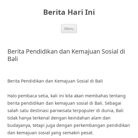
Skip
to
Berita Hari Ini
content
Menu
Berita Pendidikan dan Kemajuan Sosial di
Bali
Berita Pendidikan dan Kemajuan Sosial di Bali
Halo pembaca setia, kali ini kita akan membahas tentang
berita pendidikan dan kemajuan sosial di Bali. Sebagai
salah satu destinasi pariwisata terpopuler di dunia, Bali
tidak hanya terkenal dengan keindahan alam dan
budayanya, tetapi juga dengan perkembangan pendidikan
dan kemajuan sosial yang semakin pesat.