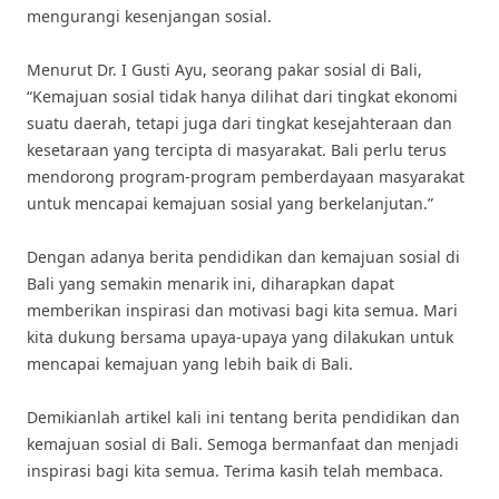
mengurangi kesenjangan sosial.
Menurut Dr. I Gusti Ayu, seorang pakar sosial di Bali,
“Kemajuan sosial tidak hanya dilihat dari tingkat ekonomi
suatu daerah, tetapi juga dari tingkat kesejahteraan dan
kesetaraan yang tercipta di masyarakat. Bali perlu terus
mendorong program-program pemberdayaan masyarakat
untuk mencapai kemajuan sosial yang berkelanjutan.”
Dengan adanya berita pendidikan dan kemajuan sosial di
Bali yang semakin menarik ini, diharapkan dapat
memberikan inspirasi dan motivasi bagi kita semua. Mari
kita dukung bersama upaya-upaya yang dilakukan untuk
mencapai kemajuan yang lebih baik di Bali.
Demikianlah artikel kali ini tentang berita pendidikan dan
kemajuan sosial di Bali. Semoga bermanfaat dan menjadi
inspirasi bagi kita semua. Terima kasih telah membaca.