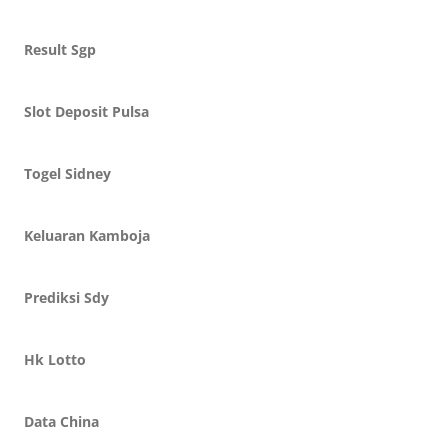
Result Sgp
Slot Deposit Pulsa
Togel Sidney
Keluaran Kamboja
Prediksi Sdy
Hk Lotto
Data China