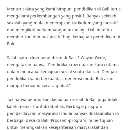
Menurut data yang kami himpun, pendidikan di Bali terus
mengalami perkembangan yang positif. Banyak sekolah-
sekolah yang mulai menerapkan kurikulum yang inovatif
dan mengikuti perkembangan teknologi. Hal ini tentu
memberikan dampak positif bagi kemajuan pendidikan di
Bali.
Salah satu tokoh pendidikan di Bali, I Wayan Gede,
mengatakan bahwa “Pendidikan merupakan kunci utama
dalam mencapai kemajuan sosial suatu daerah. Dengan
pendidikan yang berkualitas, generasi muda Bali akan
mampu bersaing secara global.”
Tak hanya pendidikan, kemajuan sosial di Bali juga tidak
kalah menarik untuk dibahas. Berbagai program
pemberdayaan masyarakat mulai banyak dilaksanakan di
berbagai desa di Bali. Program-program ini bertujuan
untuk meningkatkan kesejahteraan masyarakat dan