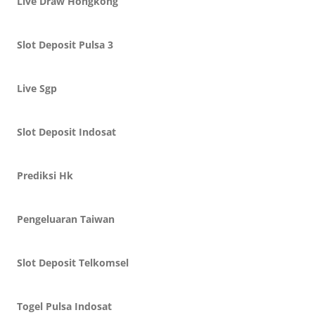
Live Draw Hongkong
Slot Deposit Pulsa 3
Live Sgp
Slot Deposit Indosat
Prediksi Hk
Pengeluaran Taiwan
Slot Deposit Telkomsel
Togel Pulsa Indosat