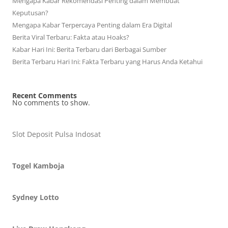
Mengapa Kabar Rekomendasi Penting dalam Membuat
Keputusan?
Mengapa Kabar Terpercaya Penting dalam Era Digital
Berita Viral Terbaru: Fakta atau Hoaks?
Kabar Hari Ini: Berita Terbaru dari Berbagai Sumber
Berita Terbaru Hari Ini: Fakta Terbaru yang Harus Anda Ketahui
Recent Comments
No comments to show.
Slot Deposit Pulsa Indosat
Togel Kamboja
Sydney Lotto