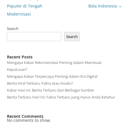
Populer di Tengah
Bola Indonesia
→
Modernisasi
Search
Search
Recent Posts
Mengapa Kabar Rekomendasi Penting dalam Membuat
Keputusan?
Mengapa Kabar Terpercaya Penting dalam Era Digital
Berita Viral Terbaru: Fakta atau Hoaks?
Kabar Hari Ini: Berita Terbaru dari Berbagai Sumber
Berita Terbaru Hari Ini: Fakta Terbaru yang Harus Anda Ketahui
Recent Comments
No comments to show.