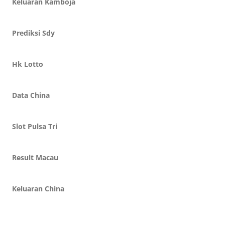
Keluaran Kamboja
Prediksi Sdy
Hk Lotto
Data China
Slot Pulsa Tri
Result Macau
Keluaran China