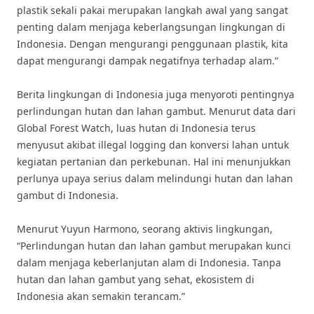
plastik sekali pakai merupakan langkah awal yang sangat
penting dalam menjaga keberlangsungan lingkungan di
Indonesia. Dengan mengurangi penggunaan plastik, kita
dapat mengurangi dampak negatifnya terhadap alam.”
Berita lingkungan di Indonesia juga menyoroti pentingnya
perlindungan hutan dan lahan gambut. Menurut data dari
Global Forest Watch, luas hutan di Indonesia terus
menyusut akibat illegal logging dan konversi lahan untuk
kegiatan pertanian dan perkebunan. Hal ini menunjukkan
perlunya upaya serius dalam melindungi hutan dan lahan
gambut di Indonesia.
Menurut Yuyun Harmono, seorang aktivis lingkungan,
“Perlindungan hutan dan lahan gambut merupakan kunci
dalam menjaga keberlanjutan alam di Indonesia. Tanpa
hutan dan lahan gambut yang sehat, ekosistem di
Indonesia akan semakin terancam.”