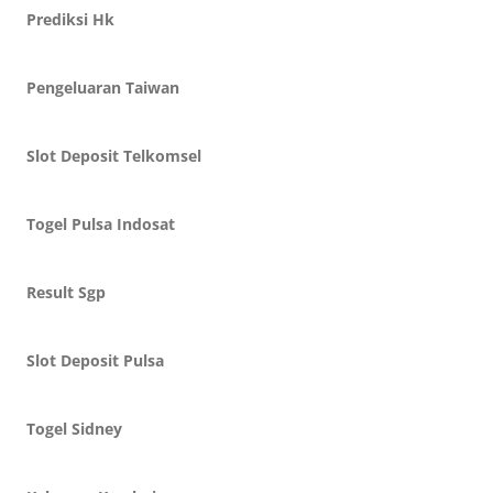
Prediksi Hk
Pengeluaran Taiwan
Slot Deposit Telkomsel
Togel Pulsa Indosat
Result Sgp
Slot Deposit Pulsa
Togel Sidney