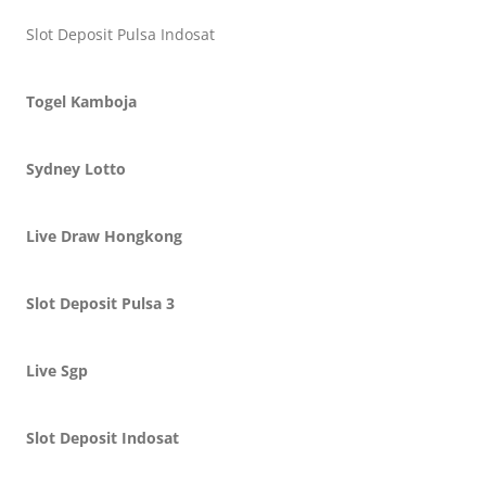
Slot Deposit Pulsa Indosat
Togel Kamboja
Sydney Lotto
Live Draw Hongkong
Slot Deposit Pulsa 3
Live Sgp
Slot Deposit Indosat