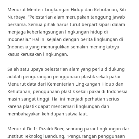
Menurut Menteri Lingkungan Hidup dan Kehutanan, Siti
Nurbaya, “Pelestarian alam merupakan tanggung jawab
bersama. Semua pihak harus turut berpartisipasi dalam
menjaga keberlangsungan lingkungan hidup di
Indonesia.” Hal ini sejalan dengan berita lingkungan di
Indonesia yang menunjukkan semakin meningkatnya
kasus kerusakan lingkungan.
Salah satu upaya pelestarian alam yang perlu didukung
adalah pengurangan penggunaan plastik sekali pakai.
Menurut data dari Kementerian Lingkungan Hidup dan
Kehutanan, penggunaan plastik sekali pakai di Indonesia
masih sangat tinggi. Hal ini menjadi perhatian serius
karena plastik dapat mencemari lingkungan dan
membahayakan kehidupan satwa laut.
Menurut Dr. Ir. Rizaldi Boer, seorang pakar lingkungan dari
Institut Teknologi Bandung, “Pengurangan penggunaan