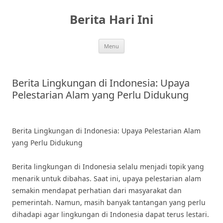
Skip
to
Berita Hari Ini
content
Menu
Berita Lingkungan di Indonesia: Upaya
Pelestarian Alam yang Perlu Didukung
Berita Lingkungan di Indonesia: Upaya Pelestarian Alam
yang Perlu Didukung
Berita lingkungan di Indonesia selalu menjadi topik yang
menarik untuk dibahas. Saat ini, upaya pelestarian alam
semakin mendapat perhatian dari masyarakat dan
pemerintah. Namun, masih banyak tantangan yang perlu
dihadapi agar lingkungan di Indonesia dapat terus lestari.