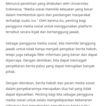
Menurut penelitian yang dilakukan oleh Universitas
Indonesia, “Media sosial memiliki kekuatan yang besar
dalam membentuk opini dan pandangan masyarakat
terhadap suatu isu.” Oleh karena itu, penting bagi
pengguna media sosial untuk menggunakan platform
tersebut secara bijak dan bertanggung jawab.
Sebagai pengguna media sosial, kita memiliki tanggung
jawab untuk tidak hanya menjadi penyebar berita heboh,
tetapi juga sebagai filter informasi yang benar dan dapat
dipercaya. Dengan demikian, kita dapat mencegah
penyebaran berita palsu yang dapat merugikan banyak
pihak.
Dengan demikian, berita heboh dan peran media sosial
dalam penyebarannya merupakan dua hal yang tidak
dapat dipisahkan. Penting bagi kita sebagai pengguna
media sosial untuk selalu mengedepankan kebenaran
informasi dan menghindari penyebaran berita palsu.