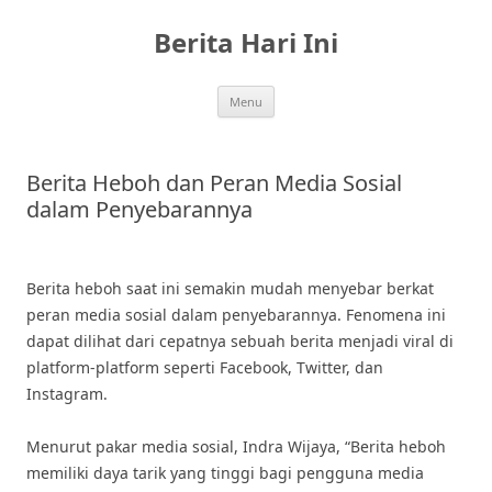
Skip
to
Berita Hari Ini
content
Menu
Berita Heboh dan Peran Media Sosial
dalam Penyebarannya
Berita heboh saat ini semakin mudah menyebar berkat
peran media sosial dalam penyebarannya. Fenomena ini
dapat dilihat dari cepatnya sebuah berita menjadi viral di
platform-platform seperti Facebook, Twitter, dan
Instagram.
Menurut pakar media sosial, Indra Wijaya, “Berita heboh
memiliki daya tarik yang tinggi bagi pengguna media