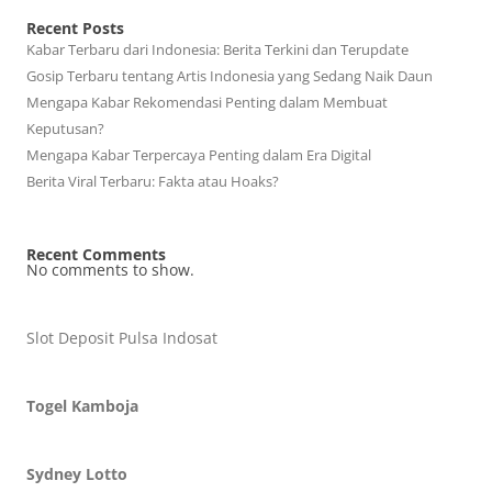
Recent Posts
Kabar Terbaru dari Indonesia: Berita Terkini dan Terupdate
Gosip Terbaru tentang Artis Indonesia yang Sedang Naik Daun
Mengapa Kabar Rekomendasi Penting dalam Membuat
Keputusan?
Mengapa Kabar Terpercaya Penting dalam Era Digital
Berita Viral Terbaru: Fakta atau Hoaks?
Recent Comments
No comments to show.
Slot Deposit Pulsa Indosat
Togel Kamboja
Sydney Lotto