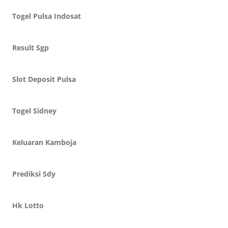
Togel Pulsa Indosat
Result Sgp
Slot Deposit Pulsa
Togel Sidney
Keluaran Kamboja
Prediksi Sdy
Hk Lotto