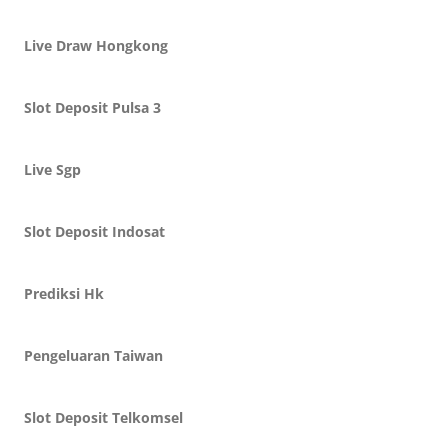
Live Draw Hongkong
Slot Deposit Pulsa 3
Live Sgp
Slot Deposit Indosat
Prediksi Hk
Pengeluaran Taiwan
Slot Deposit Telkomsel