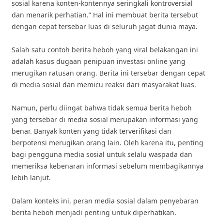
sosial karena konten-kontennya seringkali kontroversial
dan menarik perhatian.” Hal ini membuat berita tersebut
dengan cepat tersebar luas di seluruh jagat dunia maya.
Salah satu contoh berita heboh yang viral belakangan ini
adalah kasus dugaan penipuan investasi online yang
merugikan ratusan orang. Berita ini tersebar dengan cepat
di media sosial dan memicu reaksi dari masyarakat luas.
Namun, perlu diingat bahwa tidak semua berita heboh
yang tersebar di media sosial merupakan informasi yang
benar. Banyak konten yang tidak terverifikasi dan
berpotensi merugikan orang lain. Oleh karena itu, penting
bagi pengguna media sosial untuk selalu waspada dan
memeriksa kebenaran informasi sebelum membagikannya
lebih lanjut.
Dalam konteks ini, peran media sosial dalam penyebaran
berita heboh menjadi penting untuk diperhatikan.