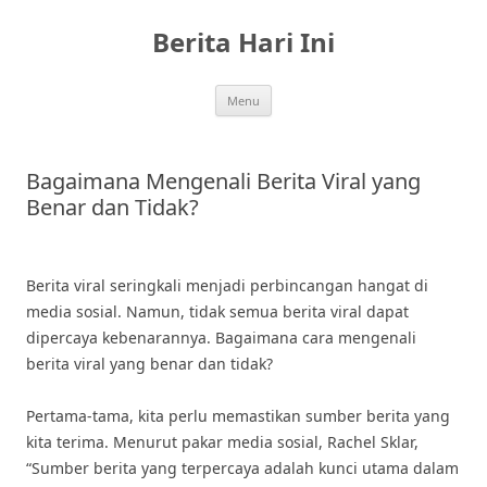
Skip
to
Berita Hari Ini
content
Menu
Bagaimana Mengenali Berita Viral yang
Benar dan Tidak?
Berita viral seringkali menjadi perbincangan hangat di
media sosial. Namun, tidak semua berita viral dapat
dipercaya kebenarannya. Bagaimana cara mengenali
berita viral yang benar dan tidak?
Pertama-tama, kita perlu memastikan sumber berita yang
kita terima. Menurut pakar media sosial, Rachel Sklar,
“Sumber berita yang terpercaya adalah kunci utama dalam