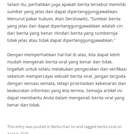
Selain itu, perhatikan juga apakah berita tersebut memiliki
sumber yang jelas dan dapat dipertanggungjawabkan.
Menurut pakar hukum, Alan Dershowitz, “Sumber berita
yang jelas dan dapat dipertanggungjawabkan adalah ciri
dari berita yang benar. Hindari berita yang sumbernya
tidak jelas atau tidak dapat dipertanggungjawabkan.”
Dengan memperhatikan hal-hal di atas, kita dapat lebih
mudah mengenali berita viral yang benar dan tidak.
Ingatlah untuk selalu melakukan pengecekan dan verifikasi
sebelum mempercayai sebuah berita viral. Jangan tergoda
dengan sensasi semata, tetapi prioritaskan kebenaran dan
keakuratan informasi yang kita terima. Semoga artikel ini
dapat membantu Anda dalam mengenali berita viral yang
benar dan tidak.
This entry was posted in
Berita Hari Ini
and tagged
berita viral
on
April 8, 2025
.