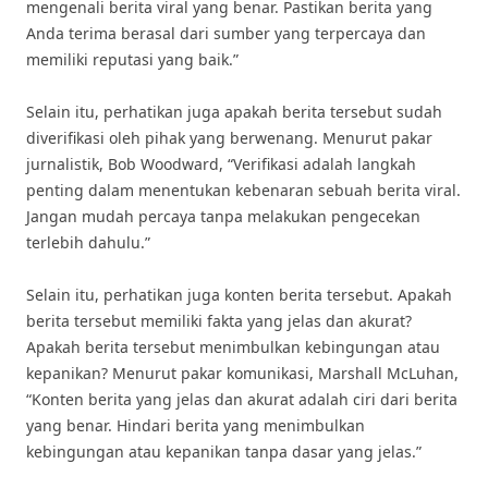
mengenali berita viral yang benar. Pastikan berita yang
Anda terima berasal dari sumber yang terpercaya dan
memiliki reputasi yang baik.”
Selain itu, perhatikan juga apakah berita tersebut sudah
diverifikasi oleh pihak yang berwenang. Menurut pakar
jurnalistik, Bob Woodward, “Verifikasi adalah langkah
penting dalam menentukan kebenaran sebuah berita viral.
Jangan mudah percaya tanpa melakukan pengecekan
terlebih dahulu.”
Selain itu, perhatikan juga konten berita tersebut. Apakah
berita tersebut memiliki fakta yang jelas dan akurat?
Apakah berita tersebut menimbulkan kebingungan atau
kepanikan? Menurut pakar komunikasi, Marshall McLuhan,
“Konten berita yang jelas dan akurat adalah ciri dari berita
yang benar. Hindari berita yang menimbulkan
kebingungan atau kepanikan tanpa dasar yang jelas.”