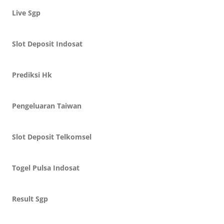
Live Sgp
Slot Deposit Indosat
Prediksi Hk
Pengeluaran Taiwan
Slot Deposit Telkomsel
Togel Pulsa Indosat
Result Sgp