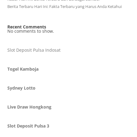
Berita Terbaru Hari Ini: Fakta Terbaru yang Harus Anda Ketahui
Recent Comments
No comments to show.
Slot Deposit Pulsa Indosat
Togel Kamboja
Sydney Lotto
Live Draw Hongkong
Slot Deposit Pulsa 3