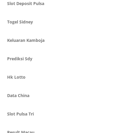
Slot Deposit Pulsa
Togel Sidney
Keluaran Kamboja
Prediksi Sdy
Hk Lotto
Data China
Slot Pulsa Tri
Result Macau