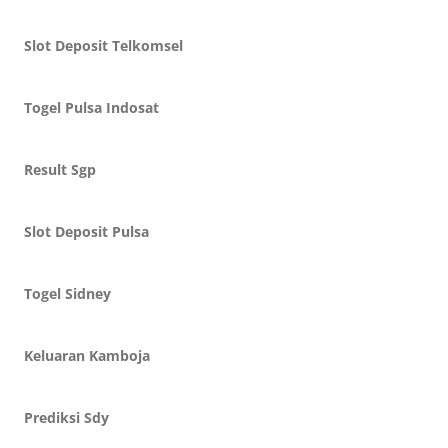
Slot Deposit Telkomsel
Togel Pulsa Indosat
Result Sgp
Slot Deposit Pulsa
Togel Sidney
Keluaran Kamboja
Prediksi Sdy