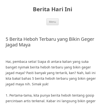
Skip
to
Berita Hari Ini
content
Menu
5 Berita Heboh Terbaru yang Bikin Geger
Jagad Maya
Hai, pembaca setia! Siapa di antara kalian yang suka
banget nyimak berita heboh terbaru yang bikin geger
jagad maya? Pasti banyak yang tertarik, kan? Nah, kali ini
kita bakal bahas 5 berita heboh terbaru yang bikin geger
jagad maya nih. Simak yuk!
1. Pertama-tama, kita punya berita heboh tentang gosip
percintaan artis terkenal. Kabar ini langsung bikin geger