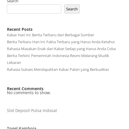
Search
Search
Recent Posts
Kabar Hari Ini: Berita Terbaru dari Berbagai Sumber
Berita Terbaru Hari Ini: Fakta Terbaru yang Harus Anda Ketahui
Rahasia Masakan Enak dari Kabar Sedap yang Harus Anda Coba
Berita Terkini: Pemerintah Indonesia Resmi Melarang Mudik
Lebaran
Rahasia Sukses Mendapatkan Kabar Paten yang Berkualitas
Recent Comments
No comments to show.
Slot Deposit Pulsa Indosat
Togel Kamboja