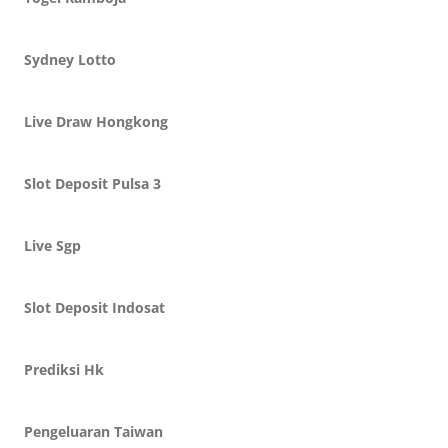
Sydney Lotto
Live Draw Hongkong
Slot Deposit Pulsa 3
Live Sgp
Slot Deposit Indosat
Prediksi Hk
Pengeluaran Taiwan