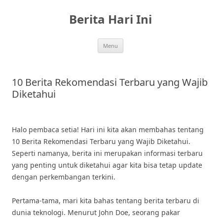
Skip
to
Berita Hari Ini
content
Menu
10 Berita Rekomendasi Terbaru yang Wajib
Diketahui
Halo pembaca setia! Hari ini kita akan membahas tentang
10 Berita Rekomendasi Terbaru yang Wajib Diketahui.
Seperti namanya, berita ini merupakan informasi terbaru
yang penting untuk diketahui agar kita bisa tetap update
dengan perkembangan terkini.
Pertama-tama, mari kita bahas tentang berita terbaru di
dunia teknologi. Menurut John Doe, seorang pakar