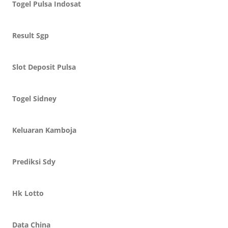
Togel Pulsa Indosat
Result Sgp
Slot Deposit Pulsa
Togel Sidney
Keluaran Kamboja
Prediksi Sdy
Hk Lotto
Data China