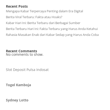
Recent Posts
Mengapa Kabar Terpercaya Penting dalam Era Digital
Berita Viral Terbaru: Fakta atau Hoaks?
Kabar Hari Ini: Berita Terbaru dari Berbagai Sumber
Berita Terbaru Hari Ini: Fakta Terbaru yang Harus Anda Ketahui
Rahasia Masakan Enak dari Kabar Sedap yang Harus Anda Coba
Recent Comments
No comments to show.
Slot Deposit Pulsa Indosat
Togel Kamboja
Sydney Lotto