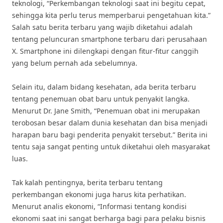
teknologi, “Perkembangan teknologi saat ini begitu cepat,
sehingga kita perlu terus memperbarui pengetahuan kita.”
Salah satu berita terbaru yang wajib diketahui adalah
tentang peluncuran smartphone terbaru dari perusahaan
X. Smartphone ini dilengkapi dengan fitur-fitur canggih
yang belum pernah ada sebelumnya.
Selain itu, dalam bidang kesehatan, ada berita terbaru
tentang penemuan obat baru untuk penyakit langka.
Menurut Dr. Jane Smith, “Penemuan obat ini merupakan
terobosan besar dalam dunia kesehatan dan bisa menjadi
harapan baru bagi penderita penyakit tersebut.” Berita ini
tentu saja sangat penting untuk diketahui oleh masyarakat
luas.
Tak kalah pentingnya, berita terbaru tentang
perkembangan ekonomi juga harus kita perhatikan.
Menurut analis ekonomi, “Informasi tentang kondisi
ekonomi saat ini sangat berharga bagi para pelaku bisnis