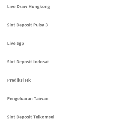
Live Draw Hongkong
Slot Deposit Pulsa 3
Live Sgp
Slot Deposit Indosat
Prediksi Hk
Pengeluaran Taiwan
Slot Deposit Telkomsel