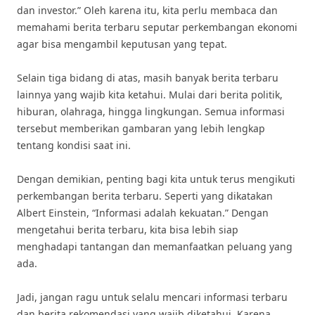
dan investor.” Oleh karena itu, kita perlu membaca dan
memahami berita terbaru seputar perkembangan ekonomi
agar bisa mengambil keputusan yang tepat.
Selain tiga bidang di atas, masih banyak berita terbaru
lainnya yang wajib kita ketahui. Mulai dari berita politik,
hiburan, olahraga, hingga lingkungan. Semua informasi
tersebut memberikan gambaran yang lebih lengkap
tentang kondisi saat ini.
Dengan demikian, penting bagi kita untuk terus mengikuti
perkembangan berita terbaru. Seperti yang dikatakan
Albert Einstein, “Informasi adalah kekuatan.” Dengan
mengetahui berita terbaru, kita bisa lebih siap
menghadapi tantangan dan memanfaatkan peluang yang
ada.
Jadi, jangan ragu untuk selalu mencari informasi terbaru
dan berita rekomendasi yang wajib diketahui. Karena